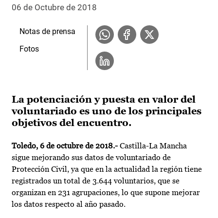
06 de Octubre de 2018
Notas de prensa
Fotos
La potenciación y puesta en valor del
voluntariado es uno de los principales
objetivos del encuentro.
Toledo, 6 de octubre de 2018.-
Castilla-La Mancha
sigue mejorando sus datos de voluntariado de
Protección Civil, ya que en la actualidad la región tiene
registrados un total de 3.644 voluntarios, que se
organizan en 231 agrupaciones, lo que supone mejorar
los datos respecto al año pasado.