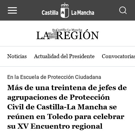
Pasar al contenido principal
Noticias
Actualidad del Presidente
Convocatoria
En la Escuela de Protección Ciudadana
Más de una treintena de jefes de
agrupaciones de Protección
Civil de Castilla-La Mancha se
reúnen en Toledo para celebrar
su XV Encuentro regional