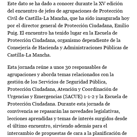
Este dato se ha dado a conocer durante la XV edición
del encuentro de jefes de agrupaciones de Protección
Civil de Castilla-La Mancha, que ha sido inaugurada hoy
por el director general de Protección Ciudadana, Emilio
Puig. El encuentro ha tenido lugar en la Escuela de
Protección Ciudadana, organismo dependiente de la
Consejería de Hacienda y Administraciones Públicas de
Castilla-La Mancha.
Esta jornada reúne a unos 30 responsables de
agrupaciones y aborda temas relacionados con la
gestión de los Servicios de Seguridad Pública,
Protección Ciudadana, Atención y Coordinación de
Urgencias y Emergencias (SACUE) 1-1-2 y la Escuela de
Protección Ciudadana. Durante esta jornada de
convivencia se repasarán las novedades legislativas,
lecciones aprendidas y temas de interés surgidos desde
el último encuentro, sirviendo además para el
intercambio de propuestas de cara a la planificación de