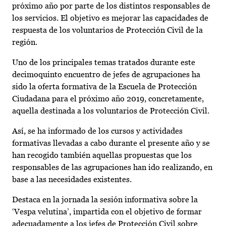
próximo año por parte de los distintos responsables de
los servicios. El objetivo es mejorar las capacidades de
respuesta de los voluntarios de Protección Civil de la
región.
Uno de los principales temas tratados durante este
decimoquinto encuentro de jefes de agrupaciones ha
sido la oferta formativa de la Escuela de Protección
Ciudadana para el próximo año 2019, concretamente,
aquella destinada a los voluntarios de Protección Civil.
Así, se ha informado de los cursos y actividades
formativas llevadas a cabo durante el presente año y se
han recogido también aquellas propuestas que los
responsables de las agrupaciones han ido realizando, en
base a las necesidades existentes.
Destaca en la jornada la sesión informativa sobre la
‘Vespa velutina’, impartida con el objetivo de formar
adecuadamente a los jefes de Protección Civil sobre