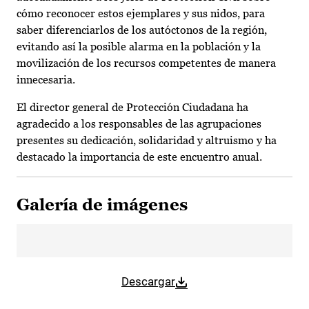
cómo reconocer estos ejemplares y sus nidos, para
saber diferenciarlos de los autóctonos de la región,
evitando así la posible alarma en la población y la
movilización de los recursos competentes de manera
innecesaria.
El director general de Protección Ciudadana ha
agradecido a los responsables de las agrupaciones
presentes su dedicación, solidaridad y altruismo y ha
destacado la importancia de este encuentro anual.
Galería de imágenes
Descargar