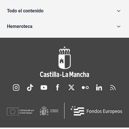
Todo el contenido
Hemeroteca
Redes sociales JCCM