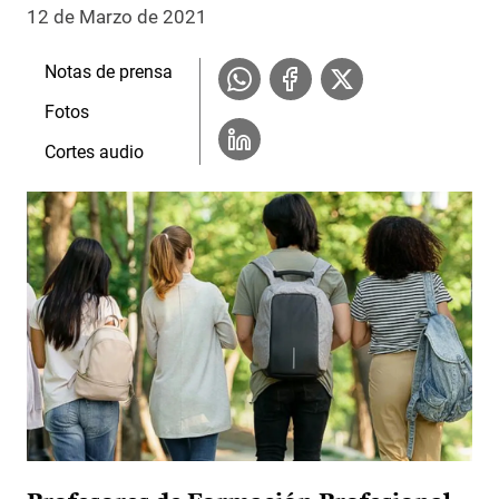
12 de Marzo de 2021
Notas de prensa
Fotos
Cortes audio