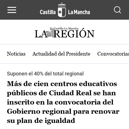
Pasar al contenido principal
Noticias
Actualidad del Presidente
Convocatoria
Suponen el 40% del total regional
Más de cien centros educativos
públicos de Ciudad Real se han
inscrito en la convocatoria del
Gobierno regional para renovar
su plan de igualdad