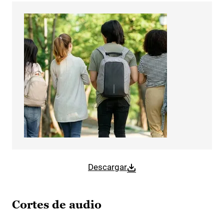
Descargar
Cortes de audio