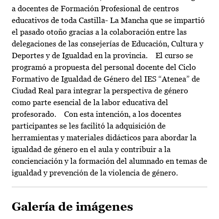
a docentes de Formación Profesional de centros
educativos de toda Castilla- La Mancha que se impartió
el pasado otoño gracias a la colaboración entre las
delegaciones de las consejerías de Educación, Cultura y
Deportes y de Igualdad en la provincia. El curso se
programó a propuesta del personal docente del Ciclo
Formativo de Igualdad de Género del IES “Atenea” de
Ciudad Real para integrar la perspectiva de género
como parte esencial de la labor educativa del
profesorado. Con esta intención, a los docentes
participantes se les facilitó la adquisición de
herramientas y materiales didácticos para abordar la
igualdad de género en el aula y contribuir a la
concienciación y la formación del alumnado en temas de
igualdad y prevención de la violencia de género.
Galería de imágenes