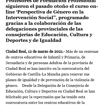
Profesores de Formación Profesional
siguieron el pasado otoño el curso on-
line ‘Perspectiva de Género en la
Intervención Social”, programado
gracias a la colaboración de las
delegaciones provinciales de las
consejerías de Educación, Cultura y
Deportes y de Igualdad
Ciudad Real, 12 de marzo de 2021.-
Más de un centenar
de centros educativos de Infantil y Primaria, de
Secundaria y de personas Adultas de la provincia de
Ciudad Real se han inscrito en la convocatoria del
Gobierno de Castilla-La Mancha para renovar sus
planes de igualdad y de prevención de la violencia de
género. Desde la Delegación de la Consejería de
Educación, Cultura y Deportes en Ciudad Real se han
felicitado por la repercusión que ha tenido esta
convocatoria entre los centros educativos de la