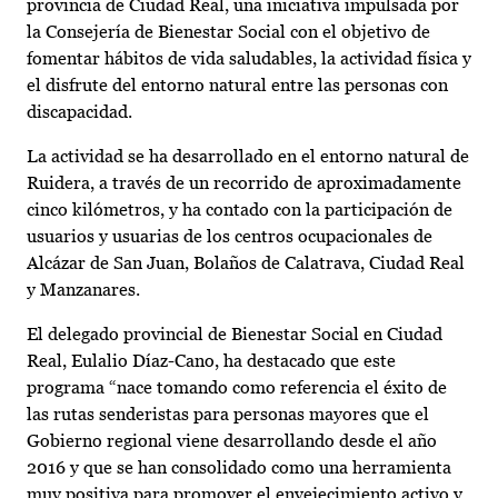
provincia de Ciudad Real, una iniciativa impulsada por
la Consejería de Bienestar Social con el objetivo de
fomentar hábitos de vida saludables, la actividad física y
el disfrute del entorno natural entre las personas con
discapacidad.
La actividad se ha desarrollado en el entorno natural de
Ruidera, a través de un recorrido de aproximadamente
cinco kilómetros, y ha contado con la participación de
usuarios y usuarias de los centros ocupacionales de
Alcázar de San Juan, Bolaños de Calatrava, Ciudad Real
y Manzanares.
El delegado provincial de Bienestar Social en Ciudad
Real, Eulalio Díaz-Cano, ha destacado que este
programa “nace tomando como referencia el éxito de
las rutas senderistas para personas mayores que el
Gobierno regional viene desarrollando desde el año
2016 y que se han consolidado como una herramienta
muy positiva para promover el envejecimiento activo y