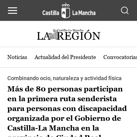
Pasar al contenido principal
Noticias
Actualidad del Presidente
Convocatoria
Combinando ocio, naturaleza y actividad física
Más de 80 personas participan
en la primera ruta senderista
para personas con discapacidad
organizada por el Gobierno de
Castilla-La Mancha en la