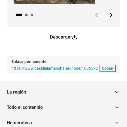
Descargar
Enlace permanente:
https://www.castillalamancha.es/node/1005572
Copiar
La región
Todo el contenido
Hemeroteca