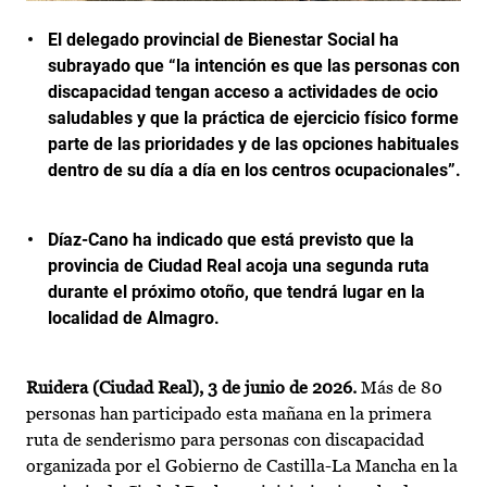
El delegado provincial de Bienestar Social ha
subrayado que “la intención es que las personas con
discapacidad tengan acceso a actividades de ocio
saludables y que la práctica de ejercicio físico forme
parte de las prioridades y de las opciones habituales
dentro de su día a día en los centros ocupacionales”.
Díaz-Cano ha indicado que está previsto que la
provincia de Ciudad Real acoja una segunda ruta
durante el próximo otoño, que tendrá lugar en la
localidad de Almagro.
Ruidera (Ciudad Real), 3 de junio de 2026.
Más de 80
personas han participado esta mañana en la primera
ruta de senderismo para personas con discapacidad
organizada por el Gobierno de Castilla-La Mancha en la