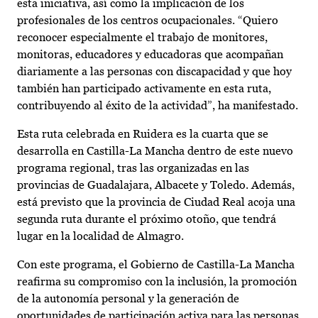
esta iniciativa, así como la implicación de los
profesionales de los centros ocupacionales. “Quiero
reconocer especialmente el trabajo de monitores,
monitoras, educadores y educadoras que acompañan
diariamente a las personas con discapacidad y que hoy
también han participado activamente en esta ruta,
contribuyendo al éxito de la actividad”, ha manifestado.
Esta ruta celebrada en Ruidera es la cuarta que se
desarrolla en Castilla-La Mancha dentro de este nuevo
programa regional, tras las organizadas en las
provincias de Guadalajara, Albacete y Toledo. Además,
está previsto que la provincia de Ciudad Real acoja una
segunda ruta durante el próximo otoño, que tendrá
lugar en la localidad de Almagro.
Con este programa, el Gobierno de Castilla-La Mancha
reafirma su compromiso con la inclusión, la promoción
de la autonomía personal y la generación de
oportunidades de participación activa para las personas