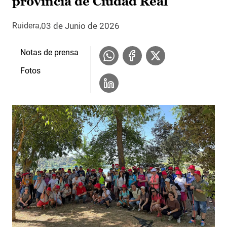
provincia de Ciudad Real
03 de Junio de 2026
Ruidera
Notas de prensa
Fotos