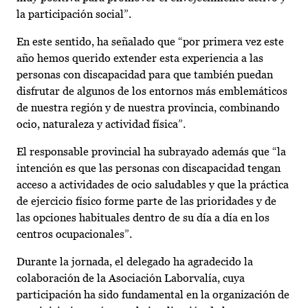
la participación social”.
En este sentido, ha señalado que “por primera vez este
año hemos querido extender esta experiencia a las
personas con discapacidad para que también puedan
disfrutar de algunos de los entornos más emblemáticos
de nuestra región y de nuestra provincia, combinando
ocio, naturaleza y actividad física”.
El responsable provincial ha subrayado además que “la
intención es que las personas con discapacidad tengan
acceso a actividades de ocio saludables y que la práctica
de ejercicio físico forme parte de las prioridades y de
las opciones habituales dentro de su día a día en los
centros ocupacionales”.
Durante la jornada, el delegado ha agradecido la
colaboración de la Asociación Laborvalía, cuya
participación ha sido fundamental en la organización de