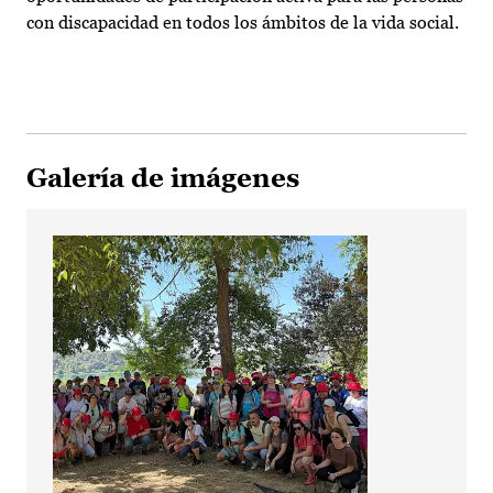
con discapacidad en todos los ámbitos de la vida social.
Galería de imágenes