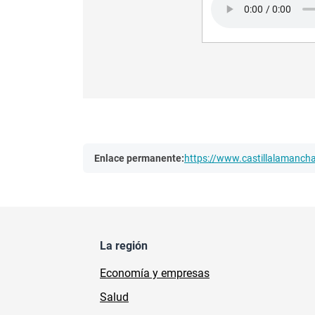
Enlace permanente:
https://www.castillalamanc
La región
Economía y empresas
Salud