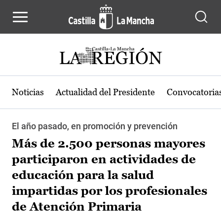
Pasar al contenido principal
Noticias
Actualidad del Presidente
Convocatoria
El año pasado, en promoción y prevención
Más de 2.500 personas mayores
participaron en actividades de
educación para la salud
impartidas por los profesionales
de Atención Primaria