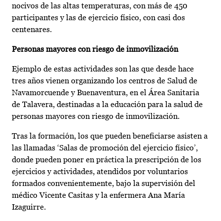
nocivos de las altas temperaturas, con más de 450
participantes y las de ejercicio físico, con casi dos
centenares.
Personas mayores con riesgo de inmovilización
Ejemplo de estas actividades son las que desde hace
tres años vienen organizando los centros de Salud de
Navamorcuende y Buenaventura, en el Área Sanitaria
de Talavera, destinadas a la educación para la salud de
personas mayores con riesgo de inmovilización.
Tras la formación, los que pueden beneficiarse asisten a
las llamadas ‘Salas de promoción del ejercicio físico’,
donde pueden poner en práctica la prescripción de los
ejercicios y actividades, atendidos por voluntarios
formados convenientemente, bajo la supervisión del
médico Vicente Casitas y la enfermera Ana María
Izaguirre.