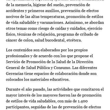
de la memoria, higiene del sueño, prevención de
accidentes y primeros auxilios, prevención de efectos
nocivos de las altas temperaturas, promoción de estilos
de vida saludable y vacunaciones. Asimismo, se abordan
otros temas como riesgo de caídas y cuidados, ejercicio
físico, técnicas de relajación, programa de cribado de
cáncer de colon, salud bucodental, etcétera.
Los contenidos son elaborados por los propios
profesionales y de acuerdo con los que propone el
Servicio de Promoción de la Salud de la Dirección
General de Salud Pública y Consumo. Las diferentes
Gerencias tiene espacios de colaboración donde son
colocados los materiales educativos.
Durante el año pasado, las actividades que concitaron el
mayor interés de los mayores fueron las de promoción
de estilos de vida saludables, con más de 1.400
participantes, seguidas de las de prevención de efectos