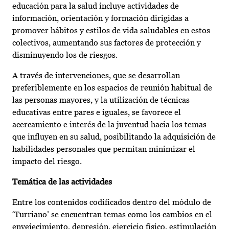
educación para la salud incluye actividades de
información, orientación y formación dirigidas a
promover hábitos y estilos de vida saludables en estos
colectivos, aumentando sus factores de protección y
disminuyendo los de riesgos.
A través de intervenciones, que se desarrollan
preferiblemente en los espacios de reunión habitual de
las personas mayores, y la utilización de técnicas
educativas entre pares e iguales, se favorece el
acercamiento e interés de la juventud hacia los temas
que influyen en su salud, posibilitando la adquisición de
habilidades personales que permitan minimizar el
impacto del riesgo.
Temática de las actividades
Entre los contenidos codificados dentro del módulo de
‘Turriano’ se encuentran temas como los cambios en el
envejecimiento, depresión, ejercicio físico, estimulación