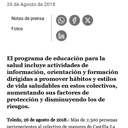
26 de Agosto de 2018
Notas de prensa
Fotos
El programa de educación para la
salud incluye actividades de
información, orientación y formación
dirigidas a promover hábitos y estilos
de vida saludables en estos colectivos,
aumentando sus factores de
protección y disminuyendo los de
riesgos.
Toledo, 26 de agosto de 2018.-
Más de 2.500 personas
pertenecientes al colectivo de mayores de Castilla-La