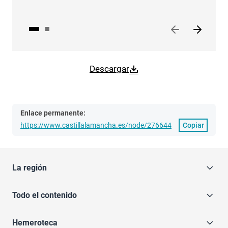
Descargar
Enlace permanente:
https://www.castillalamancha.es/node/276644
Copiar
La región
Todo el contenido
Hemeroteca