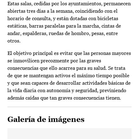
Estas salas, cedidas por los ayuntamientos, permanecen
abiertas tres días a la semana, coincidiendo con el
horario de consulta, y están dotadas con bicicletas
estáticas, barras paralelas para la marcha, cintas de
andar, espalderas, ruedas de hombro, pesas, entre
otros.
El objetivo principal es evitar que las personas mayores
se inmovilicen precozmente por las graves
consecuencias que ello acarrea para su salud. Se trata
de que se mantengan activos el máximo tiempo posible
y que sean capaces de desarrollar actividades básicas de
la vida diaria con autonomía y seguridad, previniendo
además caídas que tan graves consecuencias tienen.
Galería de imágenes