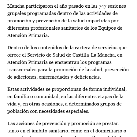
Mancha participaron el año pasado en las 747 sesiones
grupales programadas dentro de las actividades de
promoción y prevención de la salud impartidas por
diferentes profesionales sanitarios de los Equipos de
Atención Primaria.
Dentro de los contenidos de la cartera de servicios que
ofrece el Servicio de Salud de Castilla-La Mancha, en
Atención Primaria se encuentran los programas
transversales para la promoción de la salud, prevención
de adicciones, enfermedades y deficiencias.
Estas actividades se proporcionan de forma individual,
en familia o comunidad, en las diferentes etapas de la
vida y, en otras ocasiones, a determinados grupos de
población con necesidades especiales.
Las acciones de prevención y promoción se prestan
tanto en el ámbito sanitario, como en el domiciliario o