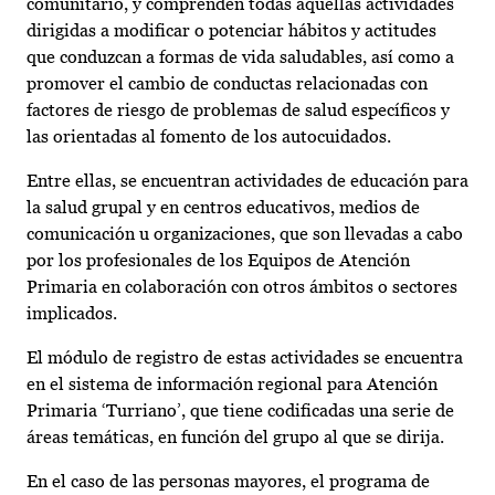
comunitario, y comprenden todas aquellas actividades
dirigidas a modificar o potenciar hábitos y actitudes
que conduzcan a formas de vida saludables, así como a
promover el cambio de conductas relacionadas con
factores de riesgo de problemas de salud específicos y
las orientadas al fomento de los autocuidados.
Entre ellas, se encuentran actividades de educación para
la salud grupal y en centros educativos, medios de
comunicación u organizaciones, que son llevadas a cabo
por los profesionales de los Equipos de Atención
Primaria en colaboración con otros ámbitos o sectores
implicados.
El módulo de registro de estas actividades se encuentra
en el sistema de información regional para Atención
Primaria ‘Turriano’, que tiene codificadas una serie de
áreas temáticas, en función del grupo al que se dirija.
En el caso de las personas mayores, el programa de