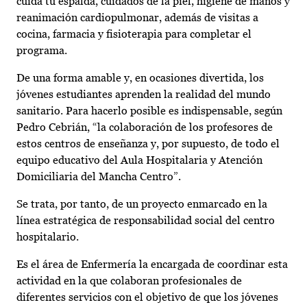
cuida tu espalda, cuidados de la piel, higiene de manos y
reanimación cardiopulmonar, además de visitas a
cocina, farmacia y fisioterapia para completar el
programa.
De una forma amable y, en ocasiones divertida, los
jóvenes estudiantes aprenden la realidad del mundo
sanitario. Para hacerlo posible es indispensable, según
Pedro Cebrián, “la colaboración de los profesores de
estos centros de enseñanza y, por supuesto, de todo el
equipo educativo del Aula Hospitalaria y Atención
Domiciliaria del Mancha Centro”.
Se trata, por tanto, de un proyecto enmarcado en la
línea estratégica de responsabilidad social del centro
hospitalario.
Es el área de Enfermería la encargada de coordinar esta
actividad en la que colaboran profesionales de
diferentes servicios con el objetivo de que los jóvenes