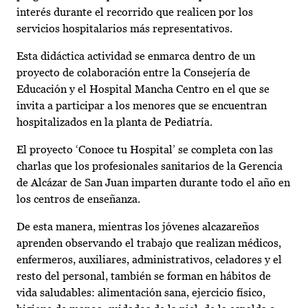
interés durante el recorrido que realicen por los
servicios hospitalarios más representativos.
Esta didáctica actividad se enmarca dentro de un
proyecto de colaboración entre la Consejería de
Educación y el Hospital Mancha Centro en el que se
invita a participar a los menores que se encuentran
hospitalizados en la planta de Pediatría.
El proyecto ‘Conoce tu Hospital’ se completa con las
charlas que los profesionales sanitarios de la Gerencia
de Alcázar de San Juan imparten durante todo el año en
los centros de enseñanza.
De esta manera, mientras los jóvenes alcazareños
aprenden observando el trabajo que realizan médicos,
enfermeros, auxiliares, administrativos, celadores y el
resto del personal, también se forman en hábitos de
vida saludables: alimentación sana, ejercicio físico,