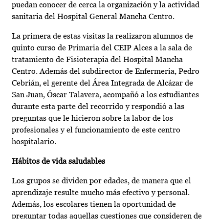
puedan conocer de cerca la organización y la actividad
sanitaria del Hospital General Mancha Centro.
La primera de estas visitas la realizaron alumnos de
quinto curso de Primaria del CEIP Alces a la sala de
tratamiento de Fisioterapia del Hospital Mancha
Centro. Además del subdirector de Enfermería, Pedro
Cebrián, el gerente del Área Integrada de Alcázar de
San Juan, Óscar Talavera, acompañó a los estudiantes
durante esta parte del recorrido y respondió a las
preguntas que le hicieron sobre la labor de los
profesionales y el funcionamiento de este centro
hospitalario.
Hábitos de vida saludables
Los grupos se dividen por edades, de manera que el
aprendizaje resulte mucho más efectivo y personal.
Además, los escolares tienen la oportunidad de
preguntar todas aquellas cuestiones que consideren de