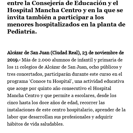
entre la Consejería de Educación y el
Hospital Mancha Centro y en la que se
invita también a participar a los
menores hospitalizados en la planta de
Pediatría.
Alcázar de San Juan (Ciudad Real), 23 de noviembre de
2019.-
Más de 2.000 alumnos de infantil y primaria de
los 11 colegios de Alcázar de San Juan, ocho públicos y
tres concertados, participarán durante este curso en el
programa ‘Conoce tu Hospital’, una actividad educativa
que acoge por quinto año consecutivo el Hospital
Mancha Centro y que permite a escolares, desde los
cinco hasta los doce años de edad, recorrer las
instalaciones de este centro hospitalario, aprender de la
labor que desarrollan sus profesionales y adquirir
hábitos de vida saludables.