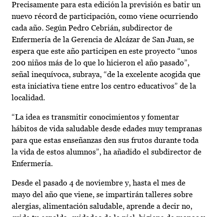
Precisamente para esta edición la previsión es batir un
nuevo récord de participación, como viene ocurriendo
cada año. Según Pedro Cebrián, subdirector de
Enfermería de la Gerencia de Alcázar de San Juan, se
espera que este año participen en este proyecto “unos
200 niños más de lo que lo hicieron el año pasado”,
señal inequívoca, subraya, “de la excelente acogida que
esta iniciativa tiene entre los centro educativos” de la
localidad.
“La idea es transmitir conocimientos y fomentar
hábitos de vida saludable desde edades muy tempranas
para que estas enseñanzas den sus frutos durante toda
la vida de estos alumnos”, ha añadido el subdirector de
Enfermería.
Desde el pasado 4 de noviembre y, hasta el mes de
mayo del año que viene, se impartirán talleres sobre
alergias, alimentación saludable, aprende a decir no,