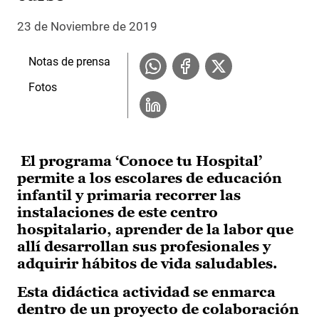
23 de Noviembre de 2019
Notas de prensa
Fotos
El programa ‘Conoce tu Hospital’
permite a los escolares de educación
infantil y primaria recorrer las
instalaciones de este centro
hospitalario, aprender de la labor que
allí desarrollan sus profesionales y
adquirir hábitos de vida saludables.
Esta didáctica actividad se enmarca
dentro de un proyecto de colaboración