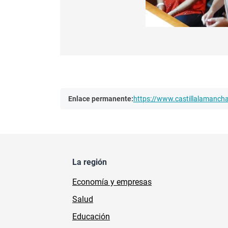
Enlace permanente:
https://www.castillalamanc
La región
Economía y empresas
Salud
Educación