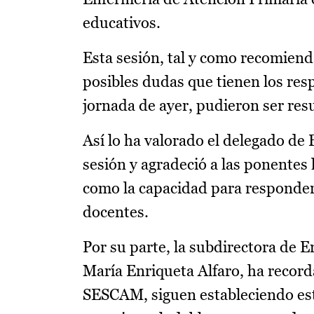
educativos.
Esta sesión, tal y como recomiend
posibles dudas que tienen los res
jornada de ayer, pudieron ser resu
Así lo ha valorado el delegado de
sesión y agradeció a las ponentes 
como la capacidad para responder
docentes.
Por su parte, la subdirectora de 
María Enriqueta Alfaro, ha record
SESCAM, siguen estableciendo est