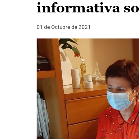
informativa s
01 de Octubre de 2021