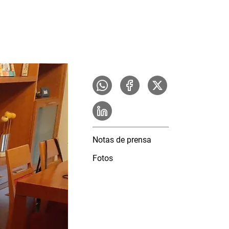
Notas de prensa
Fotos