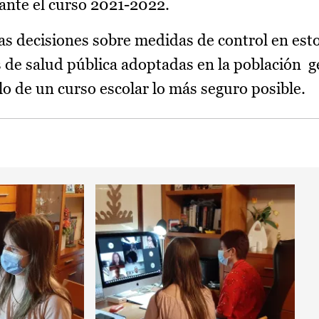
ante el curso 2021-2022.
las decisiones sobre medidas de control en est
 de salud pública adoptadas en la población g
llo de un curso escolar lo más seguro posible.