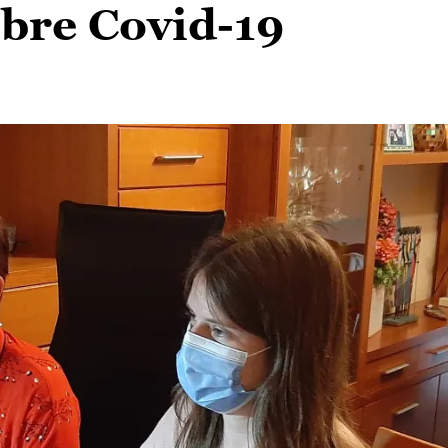
obre Covid-19