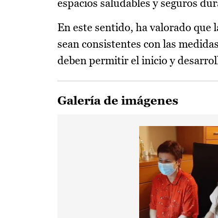
espacios saludables y seguros dur
En este sentido, ha valorado que 
sean consistentes con las medidas
deben permitir el inicio y desarro
Galería de imágenes