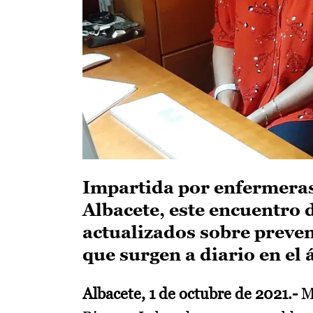
Impartida por enfermeras
Albacete, este encuentro 
actualizados sobre preven
que surgen a diario en el
Albacete, 1 de octubre de 2021.-
Má