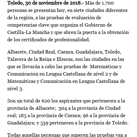
Toledo, 30 de noviembre de 2018.-
Más de 1.700
personas se presentan hoy, en siete ciudades diferentes
de la región, a las pruebas de evaluación de
competencias clave que organiza el Gobierno de
Castilla-La Mancha y que abren la puerta a la obtención
de los certificados de profesionalidad.
Albacete, Ciudad Real, Cuenca, Guadalajara, Toledo,
Talavera de la Reina e Illescas, son las ciudades en las
que se llevarán a cabo las pruebas de Matemáticas y
Comunicacion en Lengua Castellana de nivel 2 y de
Matemáticas y Comunicación en Lengua Castellana de
nivel 3.
Son un total de 620 los aspirantes que pertenecen a la
provincia de Albacete; 304 a la provincia de Ciudad
real; 185 a la provincia de Cuenca; 96 a la provincia de
Guadalajara; y 539 pertenecen a la provincia de Toledo.
Todas aquellas personas que superen las pruebas van a