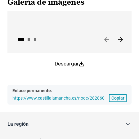
Galería de imágenes
Descargar
Enlace permanente:
https://www.castillalamancha.es/node/282860
Copiar
La región