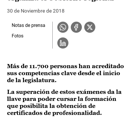
30 de Noviembre de 2018
Notas de prensa
Fotos
Más de 11.700 personas han acreditado
sus competencias clave desde el inicio
de la legislatura.
La superación de estos exámenes da la
llave para poder cursar la formación
que posibilita la obtención de
certificados de profesionalidad.