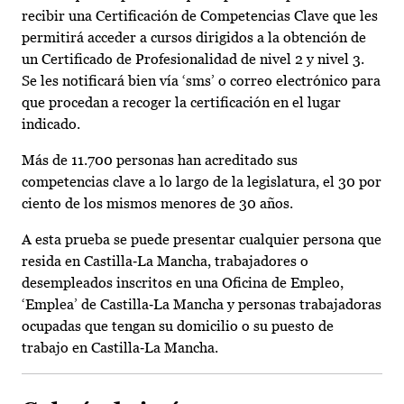
recibir una Certificación de Competencias Clave que les
permitirá acceder a cursos dirigidos a la obtención de
un Certificado de Profesionalidad de nivel 2 y nivel 3.
Se les notificará bien vía ‘sms’ o correo electrónico para
que procedan a recoger la certificación en el lugar
indicado.
Más de 11.700 personas han acreditado sus
competencias clave a lo largo de la legislatura, el 30 por
ciento de los mismos menores de 30 años.
A esta prueba se puede presentar cualquier persona que
resida en Castilla‐La Mancha, trabajadores o
desempleados inscritos en una Oficina de Empleo,
‘Emplea’ de Castilla‐La Mancha y personas trabajadoras
ocupadas que tengan su domicilio o su puesto de
trabajo en Castilla‐La Mancha.