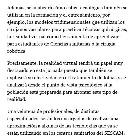
Además, se analizará cómo estas tecnologías también se
utilizan en la formación y el entrenamiento, por
ejemplo, los modelos tridimensionales que utilizan los
cirujanos vasculares para practicar técnicas quirúrgicas,
la realidad virtual como herramienta de aprendizaje
para estudiantes de Ciencias sanitarias o la cirugía
robótica.
Precisamente, la realidad virtual tendrá un papel muy
destacado en esta jornada puesto que también se
explicará su efectividad en el tratamiento de fobias y se
analizará desde el punto de vista psicológico si la
población está preparada para afrontar este tipo de
realidad.
Una veintena de profesionales, de distintas
especialidades, serán los encargados de realizar una
aproximación a algunas de las tecnologías que ya se
están utilizando en los centros sanitarios del SESCAM.