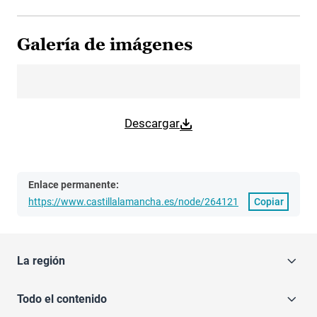
Galería de imágenes
Descargar
Enlace permanente:
https://www.castillalamancha.es/node/264121
Copiar
La región
Todo el contenido