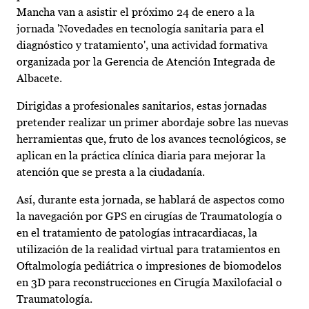
Mancha van a asistir el próximo 24 de enero a la
jornada 'Novedades en tecnología sanitaria para el
diagnóstico y tratamiento', una actividad formativa
organizada por la Gerencia de Atención Integrada de
Albacete.
Dirigidas a profesionales sanitarios, estas jornadas
pretender realizar un primer abordaje sobre las nuevas
herramientas que, fruto de los avances tecnológicos, se
aplican en la práctica clínica diaria para mejorar la
atención que se presta a la ciudadanía.
Así, durante esta jornada, se hablará de aspectos como
la navegación por GPS en cirugías de Traumatología o
en el tratamiento de patologías intracardiacas, la
utilización de la realidad virtual para tratamientos en
Oftalmología pediátrica o impresiones de biomodelos
en 3D para reconstrucciones en Cirugía Maxilofacial o
Traumatología.