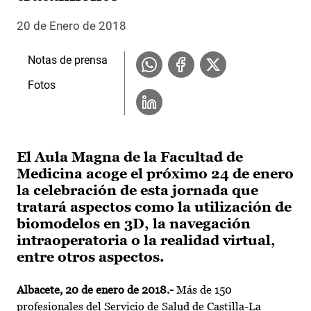
20 de Enero de 2018
Notas de prensa
Fotos
El Aula Magna de la Facultad de
Medicina acoge el próximo 24 de enero
la celebración de esta jornada que
tratará aspectos como la utilización de
biomodelos en 3D, la navegación
intraoperatoria o la realidad virtual,
entre otros aspectos.
Albacete, 20 de enero de 2018.-
Más de 150
profesionales del Servicio de Salud de Castilla-La