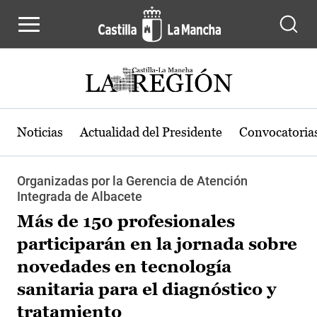
Pasar al contenido principal
Noticias
Actualidad del Presidente
Convocatoria
Organizadas por la Gerencia de Atención
Integrada de Albacete
Más de 150 profesionales
participarán en la jornada sobre
novedades en tecnología
sanitaria para el diagnóstico y
tratamiento