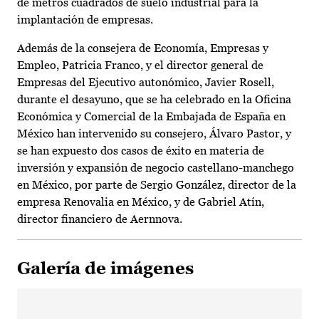
de metros cuadrados de suelo industrial para la
implantación de empresas.
Además de la consejera de Economía, Empresas y
Empleo, Patricia Franco, y el director general de
Empresas del Ejecutivo autonómico, Javier Rosell,
durante el desayuno, que se ha celebrado en la Oficina
Económica y Comercial de la Embajada de España en
México han intervenido su consejero, Álvaro Pastor, y
se han expuesto dos casos de éxito en materia de
inversión y expansión de negocio castellano-manchego
en México, por parte de Sergio González, director de la
empresa Renovalia en México, y de Gabriel Atín,
director financiero de Aernnova.
Galería de imágenes