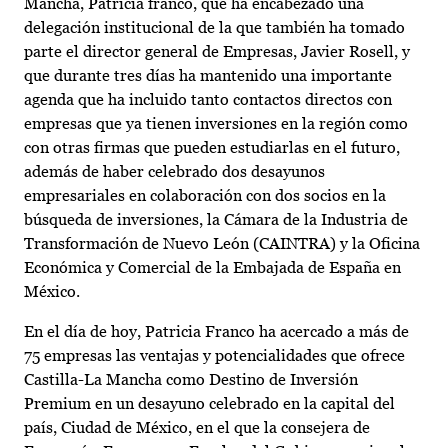
Mancha, Patricia franco, que ha encabezado una
delegación institucional de la que también ha tomado
parte el director general de Empresas, Javier Rosell, y
que durante tres días ha mantenido una importante
agenda que ha incluido tanto contactos directos con
empresas que ya tienen inversiones en la región como
con otras firmas que pueden estudiarlas en el futuro,
además de haber celebrado dos desayunos
empresariales en colaboración con dos socios en la
búsqueda de inversiones, la Cámara de la Industria de
Transformación de Nuevo León (CAINTRA) y la Oficina
Económica y Comercial de la Embajada de España en
México.
En el día de hoy, Patricia Franco ha acercado a más de
75 empresas las ventajas y potencialidades que ofrece
Castilla-La Mancha como Destino de Inversión
Premium en un desayuno celebrado en la capital del
país, Ciudad de México, en el que la consejera de