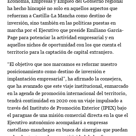
Economía, Empresas y Empleo del Gobierno regional
ha hecho hincapié no solo en aquellos aspectos que
refuerzan a Castilla-La Mancha como destino de
inversión, sino también en las políticas puestas en
marcha por el Ejecutivo que preside Emiliano García-
Page para potenciar la actividad empresarial y en
aquellos nichos de oportunidad con los que cuenta el
territorio para la captación de capital extranjero.
“El objetivo que nos marcamos es reforzar nuestro
posicionamiento como destino de inversión e
implantación empresarial”, ha afirmado la consejera,
que ha avanzado que este viaje institucional, enmarcado
en la agenda de promoción internacional del territorio,
tendrá continuidad en 2020 con un viaje impulsado a
través del Instituto de Promoción Exterior (IPEX) bajo
el paraguas de una misión comercial directa en la que el
Ejecutivo autonómico acompañará a empresas
castellano-manchegas en busca de sinergias que puedan