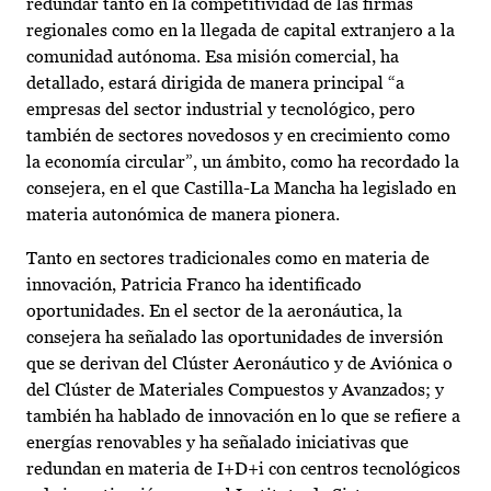
redundar tanto en la competitividad de las firmas
regionales como en la llegada de capital extranjero a la
comunidad autónoma. Esa misión comercial, ha
detallado, estará dirigida de manera principal “a
empresas del sector industrial y tecnológico, pero
también de sectores novedosos y en crecimiento como
la economía circular”, un ámbito, como ha recordado la
consejera, en el que Castilla-La Mancha ha legislado en
materia autonómica de manera pionera.
Tanto en sectores tradicionales como en materia de
innovación, Patricia Franco ha identificado
oportunidades. En el sector de la aeronáutica, la
consejera ha señalado las oportunidades de inversión
que se derivan del Clúster Aeronáutico y de Aviónica o
del Clúster de Materiales Compuestos y Avanzados; y
también ha hablado de innovación en lo que se refiere a
energías renovables y ha señalado iniciativas que
redundan en materia de I+D+i con centros tecnológicos