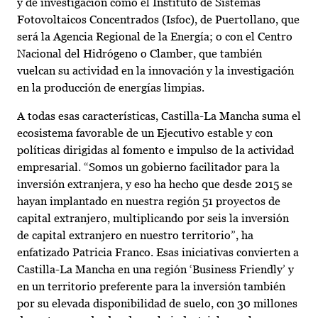
y de investigación como el Instituto de Sistemas
Fotovoltaicos Concentrados (Isfoc), de Puertollano, que
será la Agencia Regional de la Energía; o con el Centro
Nacional del Hidrógeno o Clamber, que también
vuelcan su actividad en la innovación y la investigación
en la producción de energías limpias.
A todas esas características, Castilla-La Mancha suma el
ecosistema favorable de un Ejecutivo estable y con
políticas dirigidas al fomento e impulso de la actividad
empresarial. “Somos un gobierno facilitador para la
inversión extranjera, y eso ha hecho que desde 2015 se
hayan implantado en nuestra región 51 proyectos de
capital extranjero, multiplicando por seis la inversión
de capital extranjero en nuestro territorio”, ha
enfatizado Patricia Franco. Esas iniciativas convierten a
Castilla-La Mancha en una región ‘Business Friendly’ y
en un territorio preferente para la inversión también
por su elevada disponibilidad de suelo, con 30 millones