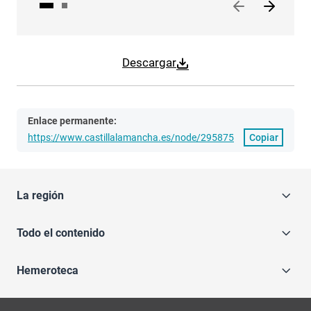
Descargar
Enlace permanente:
https://www.castillalamancha.es/node/295875
Copiar
La región
Todo el contenido
Hemeroteca