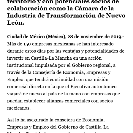
territorio y con potenciales socios de
colaboración como la Cámara de la
Industria de Transformación de Nuevo
León.
Ciudad de México (México), 28 de noviembre de 2019.-
Más de 150 empresas mexicanas se han interesado
durante estos días por las ventajas y potencialidades de
invertir en Castilla-La Mancha en una acción
institucional impulsada por el Gobierno regional, a
través de la Consejería de Economía, Empresas y
Empleo, que tendrá continuidad con una misión
comercial directa en la que el Ejecutivo autonómico
viajará de nuevo al país de la mano con empresas que
puedan establecer alianzas comerciales con socios
mexicanos.
Así lo ha asegurado la consejera de Economía,
Empresas y Empleo del Gobierno de Castilla-La