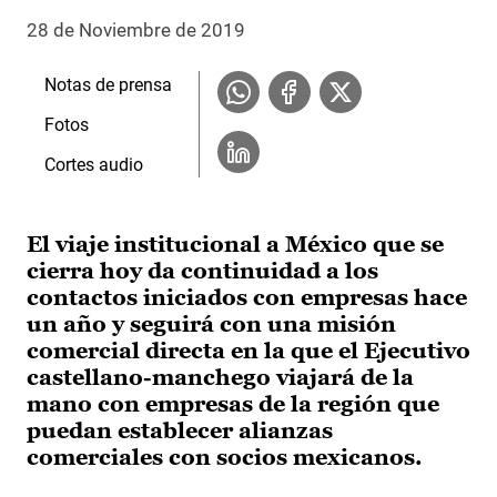
28 de Noviembre de 2019
Notas de prensa
Fotos
Cortes audio
El viaje institucional a México que se
cierra hoy da continuidad a los
contactos iniciados con empresas hace
un año y seguirá con una misión
comercial directa en la que el Ejecutivo
castellano-manchego viajará de la
mano con empresas de la región que
puedan establecer alianzas
comerciales con socios mexicanos.