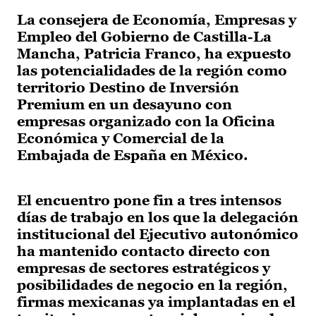
La consejera de Economía, Empresas y
Empleo del Gobierno de Castilla-La
Mancha, Patricia Franco, ha expuesto
las potencialidades de la región como
territorio Destino de Inversión
Premium en un desayuno con
empresas organizado con la Oficina
Económica y Comercial de la
Embajada de España en México.
El encuentro pone fin a tres intensos
días de trabajo en los que la delegación
institucional del Ejecutivo autonómico
ha mantenido contacto directo con
empresas de sectores estratégicos y
posibilidades de negocio en la región,
firmas mexicanas ya implantadas en el