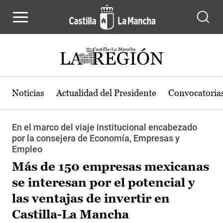
Pasar al contenido principal
Noticias
Actualidad del Presidente
Convocatoria
En el marco del viaje institucional encabezado
por la consejera de Economía, Empresas y
Empleo
Más de 150 empresas mexicanas
se interesan por el potencial y
las ventajas de invertir en
Castilla-La Mancha