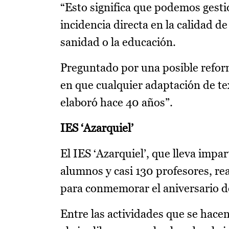
“Esto significa que podemos gesti
incidencia directa en la calidad de
sanidad o la educación.
Preguntado por una posible reform
en que cualquier adaptación de te
elaboró hace 40 años”.
IES ‘Azarquiel’
El IES ‘Azarquiel’, que lleva imp
alumnos y casi 130 profesores, rea
para conmemorar el aniversario d
Entre las actividades que se hacen