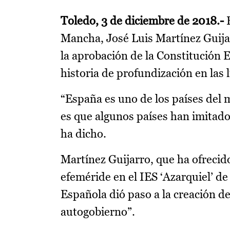
Toledo, 3 de diciembre de 2018.-
Mancha, José Luis Martínez Guija
la aprobación de la Constitución 
historia de profundización en las 
“España es uno de los países del
es que algunos países han imitado
ha dicho.
Martínez Guijarro, que ha ofreci
efeméride en el IES ‘Azarquiel’ d
Española dió paso a la creación d
autogobierno”.