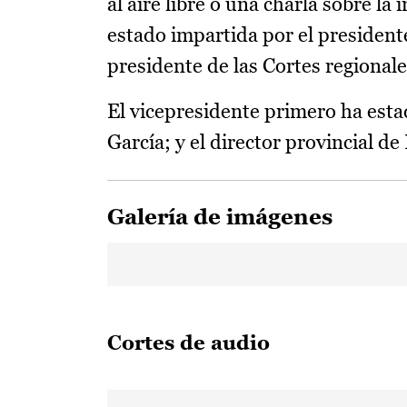
al aire libre o una charla sobre l
estado impartida por el president
presidente de las Cortes regional
El vicepresidente primero ha esta
García; y el director provincial 
Galería de imágenes
Cortes de audio