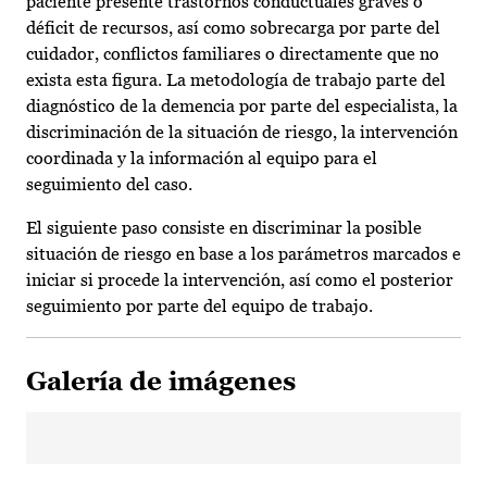
paciente presente trastornos conductuales graves o
déficit de recursos, así como sobrecarga por parte del
cuidador, conflictos familiares o directamente que no
exista esta figura. La metodología de trabajo parte del
diagnóstico de la demencia por parte del especialista, la
discriminación de la situación de riesgo, la intervención
coordinada y la información al equipo para el
seguimiento del caso.
El siguiente paso consiste en discriminar la posible
situación de riesgo en base a los parámetros marcados e
iniciar si procede la intervención, así como el posterior
seguimiento por parte del equipo de trabajo.
Galería de imágenes