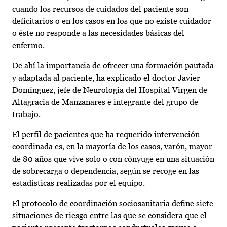
cuando los recursos de cuidados del paciente son
deficitarios o en los casos en los que no existe cuidador
o éste no responde a las necesidades básicas del
enfermo.
De ahí la importancia de ofrecer una formación pautada
y adaptada al paciente, ha explicado el doctor Javier
Domínguez, jefe de Neurología del Hospital Virgen de
Altagracia de Manzanares e integrante del grupo de
trabajo.
El perfil de pacientes que ha requerido intervención
coordinada es, en la mayoría de los casos, varón, mayor
de 80 años que vive solo o con cónyuge en una situación
de sobrecarga o dependencia, según se recoge en las
estadísticas realizadas por el equipo.
El protocolo de coordinación sociosanitaria define siete
situaciones de riesgo entre las que se considera que el