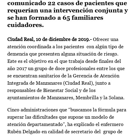
comunicado 22 casos de pacientes que
requerían una intervención conjunta y
se han formado a 65 familiares
cuidadores.
Ciudad Real, 10 de diciembre de 2019.-
Ofrecer una
atención coordinada a los pacientes con algún tipo de
demencia que presenten alguna situación de riesgo.
Este es el objetivo en el que trabaja desde finales del
año 2017 un grupo de doce profesionales entre los que
se encuentran sanitarios de la Gerencia de Atención
Integrada de Manzanares (Ciudad Real), junto a
responsables de Bienestar Social y de los
ayuntamientos de Manzanares, Membrilla y la Solana.
Cinco administraciones que “buscamos la fórmula para
superar las dificultades que supone un modelo de
atención departamentado”, ha explicado el enfermero
Rubén Delgado en calidad de secretario del grupo de