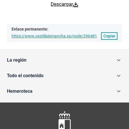
Descargar
Enlace permanente:
https://www.castillalamancha.es/node/296481
Copiar
La región
Todo el contenido
Hemeroteca