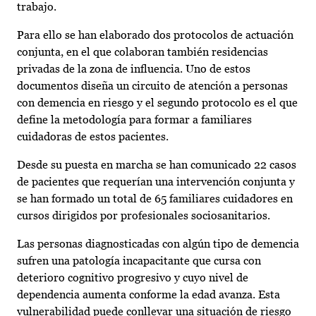
trabajo.
Para ello se han elaborado dos protocolos de actuación
conjunta, en el que colaboran también residencias
privadas de la zona de influencia. Uno de estos
documentos diseña un circuito de atención a personas
con demencia en riesgo y el segundo protocolo es el que
define la metodología para formar a familiares
cuidadoras de estos pacientes.
Desde su puesta en marcha se han comunicado 22 casos
de pacientes que requerían una intervención conjunta y
se han formado un total de 65 familiares cuidadores en
cursos dirigidos por profesionales sociosanitarios.
Las personas diagnosticadas con algún tipo de demencia
sufren una patología incapacitante que cursa con
deterioro cognitivo progresivo y cuyo nivel de
dependencia aumenta conforme la edad avanza. Esta
vulnerabilidad puede conllevar una situación de riesgo