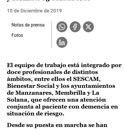
10 de Diciembre de 2019
Notas de prensa
Fotos
El equipo de trabajo está integrado por
doce profesionales de distintos
ámbitos, entre ellos el SESCAM,
Bienestar Social y los ayuntamientos
de Manzanares, Membrilla y La
Solana, que ofrecen una atención
conjunta al paciente con demencia en
situación de riesgo.
Desde su puesta en marcha se han