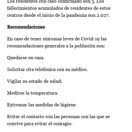
Los residentes con caso confirmado son 5. Los
fallecimientos acumulados de residentes de estos
centros desde el inicio de la pandemia son 2.027.
Recomendaciones
En caso de tener síntomas leves de Covid-19 las
recomendaciones generales a la población son:
Quedarse en casa.
Solicitar cita telefónica con su médico.
Vigilar su estado de salud.
Medirse la temperatura.
Extremar las medidas de higiene.
Evitar el contacto con las personas con las que se
convive para evitar el contagio.