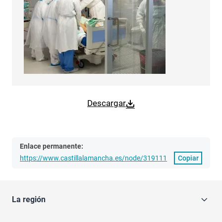
Descargar
Enlace permanente:
https://www.castillalamancha.es/node/319111
Copiar
La región