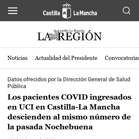
Pasar al contenido principal
Noticias
Actualidad del Presidente
Convocatoria
Datos ofrecidos por la Dirección General de Salud
Pública
Los pacientes COVID ingresados
en UCI en Castilla-La Mancha
descienden al mismo número de
la pasada Nochebuena