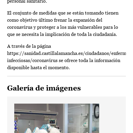
personal sanitario.
El conjunto de medidas que se están tomando tienen
como objetivo último frenar la expansión del
coronavirus y proteger a los más vulnerables para lo
que se necesita la implicación de toda la ciudadanía.
A través de la página
https://sanidad.castillalamancha.es/ciudadanos/enfermed
infecciosas/coronavirus se ofrece toda la información
disponible hasta el momento.
Galería de imágenes