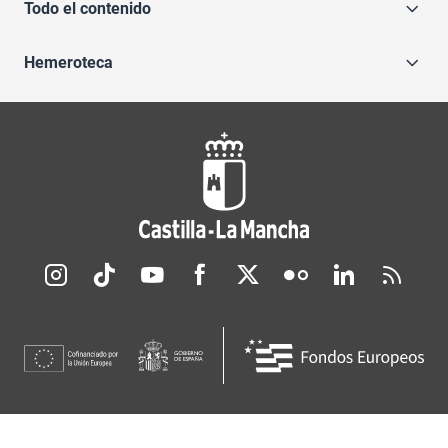
Todo el contenido
Hemeroteca
Redes sociales JCCM