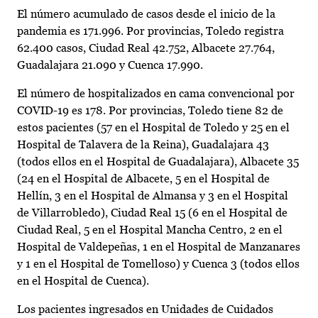
El número acumulado de casos desde el inicio de la
pandemia es 171.996. Por provincias, Toledo registra
62.400 casos, Ciudad Real 42.752, Albacete 27.764,
Guadalajara 21.090 y Cuenca 17.990.
El número de hospitalizados en cama convencional por
COVID-19 es 178. Por provincias, Toledo tiene 82 de
estos pacientes (57 en el Hospital de Toledo y 25 en el
Hospital de Talavera de la Reina), Guadalajara 43
(todos ellos en el Hospital de Guadalajara), Albacete 35
(24 en el Hospital de Albacete, 5 en el Hospital de
Hellín, 3 en el Hospital de Almansa y 3 en el Hospital
de Villarrobledo), Ciudad Real 15 (6 en el Hospital de
Ciudad Real, 5 en el Hospital Mancha Centro, 2 en el
Hospital de Valdepeñas, 1 en el Hospital de Manzanares
y 1 en el Hospital de Tomelloso) y Cuenca 3 (todos ellos
en el Hospital de Cuenca).
Los pacientes ingresados en Unidades de Cuidados