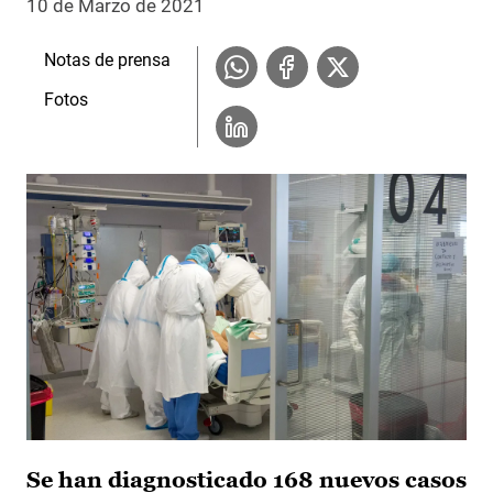
10 de Marzo de 2021
Notas de prensa
Fotos
Se han diagnosticado 168 nuevos casos