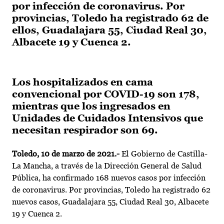
por infección de coronavirus. Por
provincias, Toledo ha registrado 62 de
ellos, Guadalajara 55, Ciudad Real 30,
Albacete 19 y Cuenca 2.
Los hospitalizados en cama
convencional por COVID-19 son 178,
mientras que los ingresados en
Unidades de Cuidados Intensivos que
necesitan respirador son 69.
Toledo, 10 de marzo de 2021.-
El Gobierno de Castilla-
La Mancha, a través de la Dirección General de Salud
Pública, ha confirmado 168 nuevos casos por infección
de coronavirus. Por provincias, Toledo ha registrado 62
nuevos casos, Guadalajara 55, Ciudad Real 30, Albacete
19 y Cuenca 2.