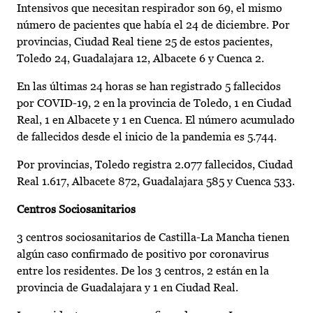
Intensivos que necesitan respirador son 69, el mismo
número de pacientes que había el 24 de diciembre. Por
provincias, Ciudad Real tiene 25 de estos pacientes,
Toledo 24, Guadalajara 12, Albacete 6 y Cuenca 2.
En las últimas 24 horas se han registrado 5 fallecidos
por COVID-19, 2 en la provincia de Toledo, 1 en Ciudad
Real, 1 en Albacete y 1 en Cuenca. El número acumulado
de fallecidos desde el inicio de la pandemia es 5.744.
Por provincias, Toledo registra 2.077 fallecidos, Ciudad
Real 1.617, Albacete 872, Guadalajara 585 y Cuenca 533.
Centros Sociosanitarios
3 centros sociosanitarios de Castilla-La Mancha tienen
algún caso confirmado de positivo por coronavirus
entre los residentes. De los 3 centros, 2 están en la
provincia de Guadalajara y 1 en Ciudad Real.