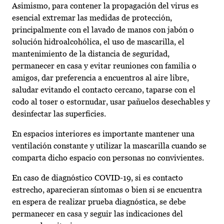
Asimismo, para contener la propagación del virus es
esencial extremar las medidas de protección,
principalmente con el lavado de manos con jabón o
solución hidroalcohólica, el uso de mascarilla, el
mantenimiento de la distancia de seguridad,
permanecer en casa y evitar reuniones con familia o
amigos, dar preferencia a encuentros al aire libre,
saludar evitando el contacto cercano, taparse con el
codo al toser o estornudar, usar pañuelos desechables y
desinfectar las superficies.
En espacios interiores es importante mantener una
ventilación constante y utilizar la mascarilla cuando se
comparta dicho espacio con personas no convivientes.
En caso de diagnóstico COVID-19, si es contacto
estrecho, aparecieran síntomas o bien si se encuentra
en espera de realizar prueba diagnóstica, se debe
permanecer en casa y seguir las indicaciones del