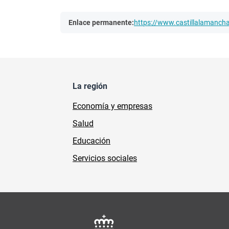
Enlace permanente:
https://www.castillalamanc
La región
Economía y empresas
Salud
Educación
Servicios sociales