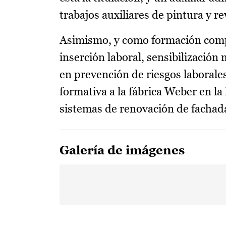
trabajos auxiliares de pintura y 
Asimismo, y como formación comp
inserción laboral, sensibilizació
en prevención de riesgos laborales
formativa a la fábrica Weber en la
sistemas de renovación de fachad
Galería de imágenes