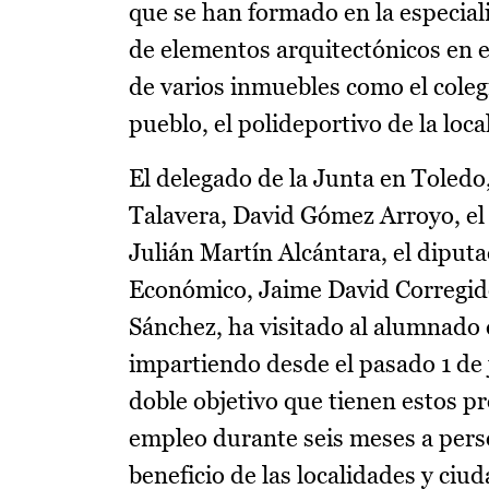
que se han formado en la especial
de elementos arquitectónicos en ed
de varios inmuebles como el colegio
pueblo, el polideportivo de la loca
El delegado de la Junta en Toledo
Talavera, David Gómez Arroyo, el
Julián Martín Alcántara, el diput
Económico, Jaime David Corregido
Sánchez, ha visitado al alumnado
impartiendo desde el pasado 1 de 
doble objetivo que tienen estos 
empleo durante seis meses a pers
beneficio de las localidades y ciu