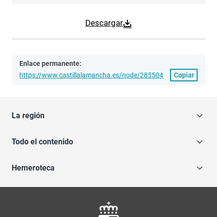
Descargar
Enlace permanente:
https://www.castillalamancha.es/node/285504
Copiar
La región
Todo el contenido
Hemeroteca