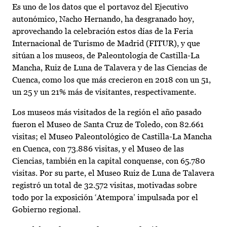
Es uno de los datos que el portavoz del Ejecutivo
autonómico, Nacho Hernando, ha desgranado hoy,
aprovechando la celebración estos días de la Feria
Internacional de Turismo de Madrid (FITUR), y que
sitúan a los museos, de Paleontología de Castilla-La
Mancha, Ruiz de Luna de Talavera y de las Ciencias de
Cuenca, como los que más crecieron en 2018 con un 51,
un 25 y un 21% más de visitantes, respectivamente.
Los museos más visitados de la región el año pasado
fueron el Museo de Santa Cruz de Toledo, con 82.661
visitas; el Museo Paleontológico de Castilla-La Mancha
en Cuenca, con 73.886 visitas, y el Museo de las
Ciencias, también en la capital conquense, con 65.780
visitas. Por su parte, el Museo Ruiz de Luna de Talavera
registró un total de 32.572 visitas, motivadas sobre
todo por la exposición ‘Atempora’ impulsada por el
Gobierno regional.