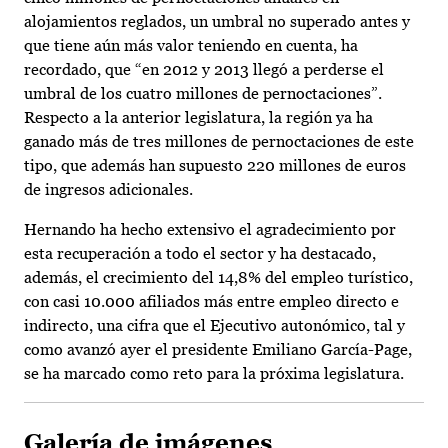
alojamientos reglados, un umbral no superado antes y
que tiene aún más valor teniendo en cuenta, ha
recordado, que “en 2012 y 2013 llegó a perderse el
umbral de los cuatro millones de pernoctaciones”.
Respecto a la anterior legislatura, la región ya ha
ganado más de tres millones de pernoctaciones de este
tipo, que además han supuesto 220 millones de euros
de ingresos adicionales.
Hernando ha hecho extensivo el agradecimiento por
esta recuperación a todo el sector y ha destacado,
además, el crecimiento del 14,8% del empleo turístico,
con casi 10.000 afiliados más entre empleo directo e
indirecto, una cifra que el Ejecutivo autonómico, tal y
como avanzó ayer el presidente Emiliano García-Page,
se ha marcado como reto para la próxima legislatura.
Galería de imágenes