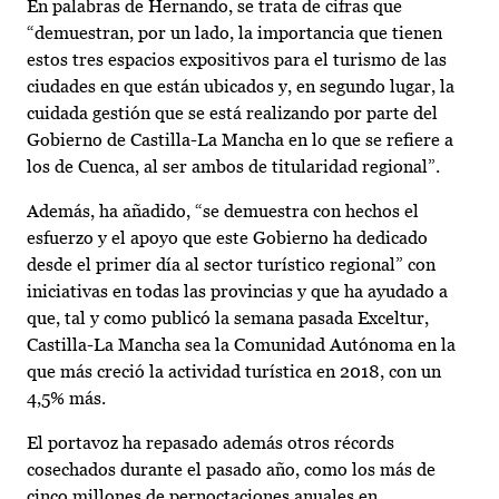
En palabras de Hernando, se trata de cifras que
“demuestran, por un lado, la importancia que tienen
estos tres espacios expositivos para el turismo de las
ciudades en que están ubicados y, en segundo lugar, la
cuidada gestión que se está realizando por parte del
Gobierno de Castilla-La Mancha en lo que se refiere a
los de Cuenca, al ser ambos de titularidad regional”.
Además, ha añadido, “se demuestra con hechos el
esfuerzo y el apoyo que este Gobierno ha dedicado
desde el primer día al sector turístico regional” con
iniciativas en todas las provincias y que ha ayudado a
que, tal y como publicó la semana pasada Exceltur,
Castilla-La Mancha sea la Comunidad Autónoma en la
que más creció la actividad turística en 2018, con un
4,5% más.
El portavoz ha repasado además otros récords
cosechados durante el pasado año, como los más de
cinco millones de pernoctaciones anuales en