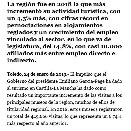
La región fue en 2018 la que más
incrementó su actividad turística, con
un 4,5% más, con cifras récord en
pernoctaciones en alojamientos
reglados y un crecimiento del empleo
vinculado al sector, en lo que va de
legislatura, del 14,8%, con casi 10.000
afiliados más entre empleo directo e
indirecto.
Toledo, 24 de enero de 2019.-
El impulso que el
Gobierno del presidente Emiliano García-Page ha dado
al turismo en Castilla-La Mancha ha dado como
resultado un importante incremento de las visitas a los
principales museos de la región, muchos de ellos de
titularidad regional. En 2018, estos museos registraron
un total de 449.666 visitas, lo que representa un 6,74%
más respecto al año anterior.