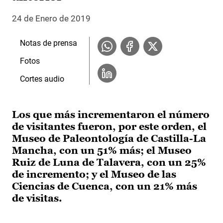
24 de Enero de 2019
Notas de prensa
Fotos
Cortes audio
Los que más incrementaron el número
de visitantes fueron, por este orden, el
Museo de Paleontología de Castilla-La
Mancha, con un 51% más; el Museo
Ruiz de Luna de Talavera, con un 25%
de incremento; y el Museo de las
Ciencias de Cuenca, con un 21% más
de visitas.