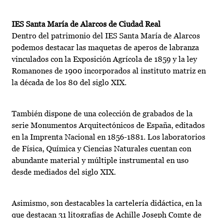
IES Santa María de Alarcos de Ciudad Real
Dentro del patrimonio del IES Santa María de Alarcos
podemos destacar las maquetas de aperos de labranza
vinculados con la Exposición Agrícola de 1859 y la ley
Romanones de 1900 incorporados al instituto matriz en
la década de los 80 del siglo XIX.
También dispone de una colección de grabados de la
serie Monumentos Arquitectónicos de España, editados
en la Imprenta Nacional en 1856-1881. Los laboratorios
de Física, Química y Ciencias Naturales cuentan con
abundante material y múltiple instrumental en uso
desde mediados del siglo XIX.
Asimismo, son destacables la cartelería didáctica, en la
que destacan 31 litografías de Achille Joseph Comte de