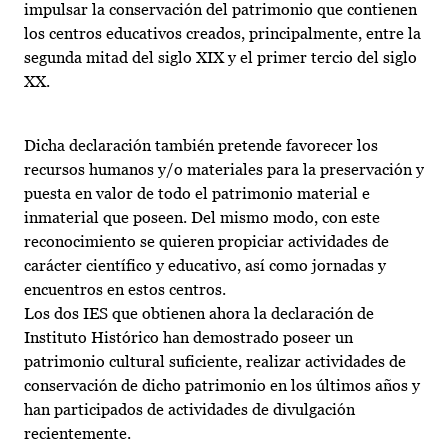
impulsar la conservación del patrimonio que contienen
los centros educativos creados, principalmente, entre la
segunda mitad del siglo XIX y el primer tercio del siglo
XX.
Dicha declaración también pretende favorecer los
recursos humanos y/o materiales para la preservación y
puesta en valor de todo el patrimonio material e
inmaterial que poseen. Del mismo modo, con este
reconocimiento se quieren propiciar actividades de
carácter científico y educativo, así como jornadas y
encuentros en estos centros.
Los dos IES que obtienen ahora la declaración de
Instituto Histórico han demostrado poseer un
patrimonio cultural suficiente, realizar actividades de
conservación de dicho patrimonio en los últimos años y
han participados de actividades de divulgación
recientemente.