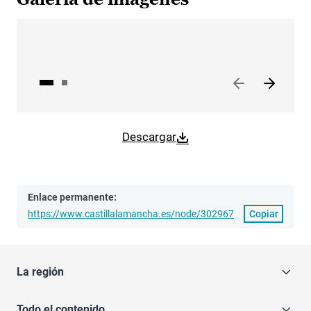
Descargar
Enlace permanente:
https://www.castillalamancha.es/node/302967
Copiar
La región
Todo el contenido