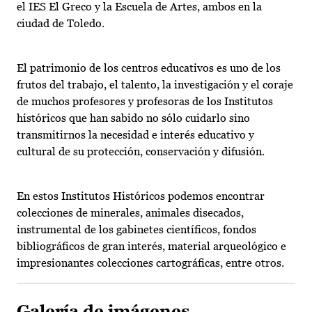
el IES El Greco y la Escuela de Artes, ambos en la
ciudad de Toledo.
El patrimonio de los centros educativos es uno de los
frutos del trabajo, el talento, la investigación y el coraje
de muchos profesores y profesoras de los Institutos
históricos que han sabido no sólo cuidarlo sino
transmitirnos la necesidad e interés educativo y
cultural de su protección, conservación y difusión.
En estos Institutos Históricos podemos encontrar
colecciones de minerales, animales disecados,
instrumental de los gabinetes científicos, fondos
bibliográficos de gran interés, material arqueológico e
impresionantes colecciones cartográficas, entre otros.
Galería de imágenes