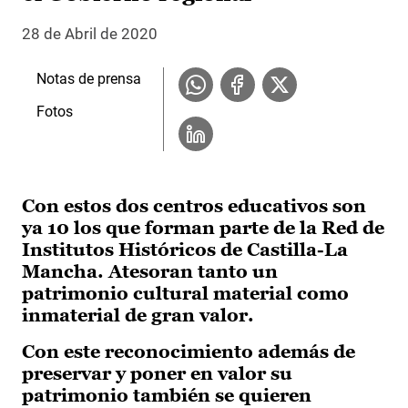
28 de Abril de 2020
Notas de prensa
Fotos
Con estos dos centros educativos son
ya 10 los que forman parte de la Red de
Institutos Históricos de Castilla-La
Mancha. Atesoran tanto un
patrimonio cultural material como
inmaterial de gran valor.
Con este reconocimiento además de
preservar y poner en valor su
patrimonio también se quieren