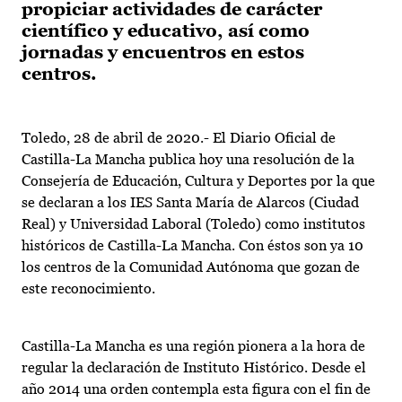
propiciar actividades de carácter
científico y educativo, así como
jornadas y encuentros en estos
centros.
Toledo, 28 de abril de 2020.- El Diario Oficial de
Castilla-La Mancha publica hoy una resolución de la
Consejería de Educación, Cultura y Deportes por la que
se declaran a los IES Santa María de Alarcos (Ciudad
Real) y Universidad Laboral (Toledo) como institutos
históricos de Castilla-La Mancha. Con éstos son ya 10
los centros de la Comunidad Autónoma que gozan de
este reconocimiento.
Castilla-La Mancha es una región pionera a la hora de
regular la declaración de Instituto Histórico. Desde el
año 2014 una orden contempla esta figura con el fin de