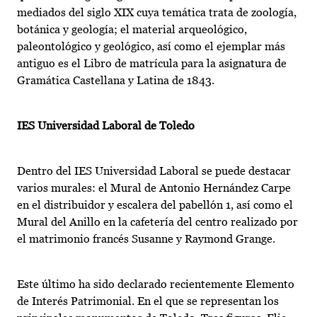
mediados del siglo XIX cuya temática trata de zoología,
botánica y geología; el material arqueológico,
paleontológico y geológico, así como el ejemplar más
antiguo es el Libro de matrícula para la asignatura de
Gramática Castellana y Latina de 1843.
IES Universidad Laboral de Toledo
Dentro del IES Universidad Laboral se puede destacar
varios murales: el Mural de Antonio Hernández Carpe
en el distribuidor y escalera del pabellón 1, así como el
Mural del Anillo en la cafetería del centro realizado por
el matrimonio francés Susanne y Raymond Grange.
Este último ha sido declarado recientemente Elemento
de Interés Patrimonial. En el que se representan los