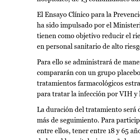
El Ensayo Clínico para la Prevenc
ha sido impulsado por el Ministeri
tienen como objetivo reducir el r
en personal sanitario de alto riesg
Para ello se administrará de mane
compararán con un grupo placebo. 
tratamientos farmacológicos estrat
para tratar la infección por VIH 
La duración del tratamiento será 
más de seguimiento. Para participa
entre ellos, tener entre 18 y 65 añ