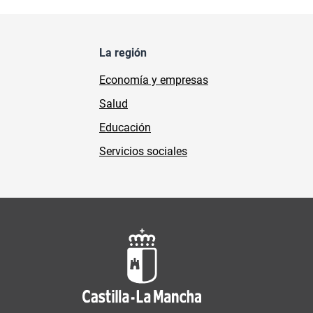
La región
Economía y empresas
Salud
Educación
Servicios sociales