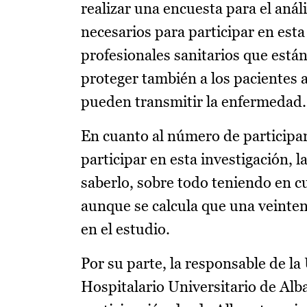
realizar una encuesta para el análi
necesarios para participar en esta
profesionales sanitarios que están
proteger también a los pacientes 
pueden transmitir la enfermedad.
En cuanto al número de participa
participar en esta investigación, 
saberlo, sobre todo teniendo en c
aunque se calcula que una veinten
en el estudio.
Por su parte, la responsable de 
Hospitalario Universitario de Alb