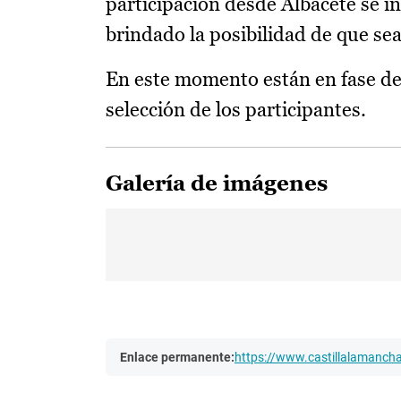
participación desde Albacete se i
brindado la posibilidad de que sean
En este momento están en fase de 
selección de los participantes.
Galería de imágenes
Enlace permanente:
https://www.castillalamanc