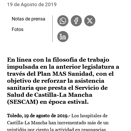
19 de Agosto de 2019
Notas de prensa
Fotos
En línea con la filosofía de trabajo
impulsada en la anterior legislatura a
través del Plan MAS Sanidad, con el
objetivo de reforzar la asistencia
sanitaria que presta el Servicio de
Salud de Castilla-La Mancha
(SESCAM) en época estival.
Toledo, 19 de agosto de 2019.-
Los hospitales de
Castilla-La Mancha han incrementado más de un
veintidós por ciento la actividad en resonancias