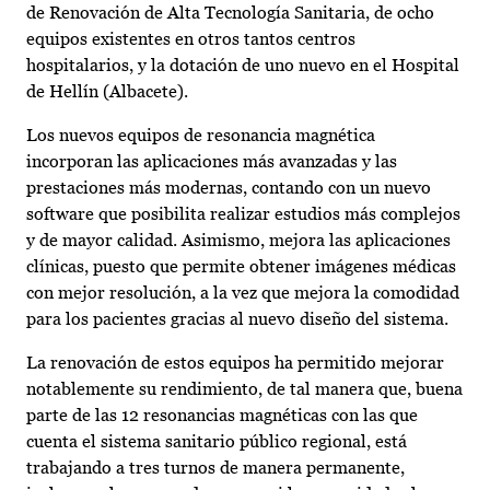
de Renovación de Alta Tecnología Sanitaria, de ocho
equipos existentes en otros tantos centros
hospitalarios, y la dotación de uno nuevo en el Hospital
de Hellín (Albacete).
Los nuevos equipos de resonancia magnética
incorporan las aplicaciones más avanzadas y las
prestaciones más modernas, contando con un nuevo
software que posibilita realizar estudios más complejos
y de mayor calidad. Asimismo, mejora las aplicaciones
clínicas, puesto que permite obtener imágenes médicas
con mejor resolución, a la vez que mejora la comodidad
para los pacientes gracias al nuevo diseño del sistema.
La renovación de estos equipos ha permitido mejorar
notablemente su rendimiento, de tal manera que, buena
parte de las 12 resonancias magnéticas con las que
cuenta el sistema sanitario público regional, está
trabajando a tres turnos de manera permanente,