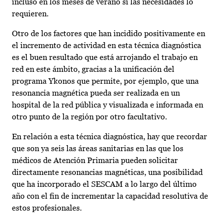
incluso en los meses de verano si las necesidades lo
requieren.
Otro de los factores que han incidido positivamente en
el incremento de actividad en esta técnica diagnóstica
es el buen resultado que está arrojando el trabajo en
red en este ámbito, gracias a la unificación del
programa Ykonos que permite, por ejemplo, que una
resonancia magnética pueda ser realizada en un
hospital de la red pública y visualizada e informada en
otro punto de la región por otro facultativo.
En relación a esta técnica diagnóstica, hay que recordar
que son ya seis las áreas sanitarias en las que los
médicos de Atención Primaria pueden solicitar
directamente resonancias magnéticas, una posibilidad
que ha incorporado el SESCAM a lo largo del último
año con el fin de incrementar la capacidad resolutiva de
estos profesionales.