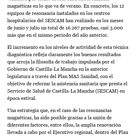
magnéticas en lo que va de verano. En concreto, los 12
equipos de resonancia instalados en los centros
hospitalarios del SESCAM han realizado en los meses
de junio y julio un total de 16.267 pruebas, casi 3.000
más que en el mismo periodo del año anterior.
El incremento en los niveles de actividad de esta técnica
diagnóstica refleja claramente los buenos resultados
que arroja la filosofía de trabajo impulsada por el
Gobierno de Castilla-La Mancha en la anterior
legislatura a través del Plan MAS Sanidad, con el
objetivo de reforzar la asistencia sanitaria que presta el
Servicio de Salud de Castilla-La Mancha (SESCAM) en
época estival.
Una estrategia que, en el caso de las resonancias
magnéticas, ha sido posible gracias a la unión de
diferentes factores, entre ellos, la amplia renovación
llevada a cabo por el Ejecutivo regional, dentro del Plan