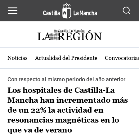
Pasar al contenido principal
Noticias
Actualidad del Presidente
Convocatoria
Con respecto al mismo periodo del año anterior
Los hospitales de Castilla-La
Mancha han incrementado más
de un 22% la actividad en
resonancias magnéticas en lo
que va de verano