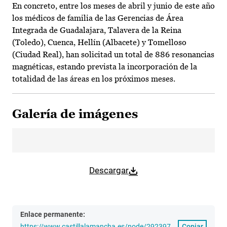
En concreto, entre los meses de abril y junio de este año
los médicos de familia de las Gerencias de Área
Integrada de Guadalajara, Talavera de la Reina
(Toledo), Cuenca, Hellín (Albacete) y Tomelloso
(Ciudad Real), han solicitad un total de 886 resonancias
magnéticas, estando prevista la incorporación de la
totalidad de las áreas en los próximos meses.
Galería de imágenes
Descargar
Enlace permanente:
https://www.castillalamancha.es/node/292397
Copiar