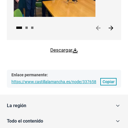
Descargar
Enlace permanente:
https://www.castillalamancha.es/node/337658
Copiar
La región
Todo el contenido