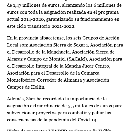
de 1,47 millones de euros, alcanzando los 6 millones de
euros con toda la asignación realizada en el programa
actual 2014-2020, garantizando su funcionamiento en
este ciclo transitorio 2021-2022.
En la provincia albacetense, los seis Grupos de Acción
Local son; Asociación Sierra de Segura, Asociación para
el Desarrollo de la Manchuela, Asociación Sierra de
Alcaraz y Campo de Montiel (SACAM), Asociación para
el Desarrollo Integral de la Mancha Júcar Centro,
Asociación para el Desarrollo de la Comarca
Monteibérico-Corredor de Almansa y Asociación
Campos de Hellín.
Además, Sáez ha recordado la importancia de la
asignación extraordinaria de 5,5 millones de euros para
subvencionar proyectos para combatir y paliar las
consecuencias de la pandemia del Covid-19.