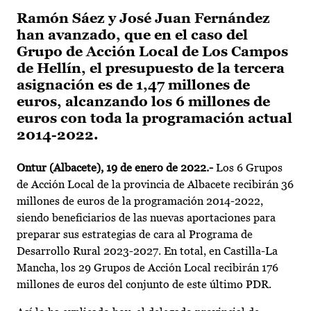
Ramón Sáez y José Juan Fernández
han avanzado, que en el caso del
Grupo de Acción Local de Los Campos
de Hellín, el presupuesto de la tercera
asignación es de 1,47 millones de
euros, alcanzando los 6 millones de
euros con toda la programación actual
2014-2022.
Ontur (Albacete), 19 de enero de 2022.-
Los 6 Grupos
de Acción Local de la provincia de Albacete recibirán 36
millones de euros de la programación 2014-2022,
siendo beneficiarios de las nuevas aportaciones para
preparar sus estrategias de cara al Programa de
Desarrollo Rural 2023-2027. En total, en Castilla-La
Mancha, los 29 Grupos de Acción Local recibirán 176
millones de euros del conjunto de este último PDR.