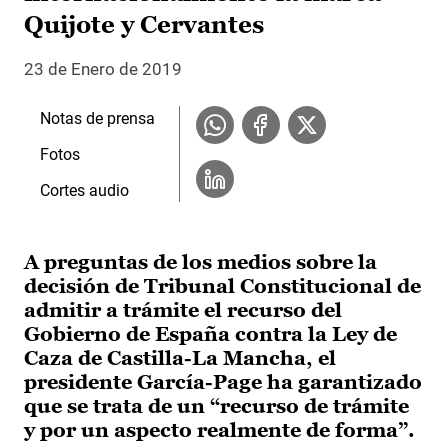
Quijote y Cervantes
23 de Enero de 2019
Notas de prensa
Fotos
Cortes audio
A preguntas de los medios sobre la
decisión de Tribunal Constitucional de
admitir a trámite el recurso del
Gobierno de España contra la Ley de
Caza de Castilla-La Mancha, el
presidente García-Page ha garantizado
que se trata de un “recurso de trámite
y por un aspecto realmente de forma”.