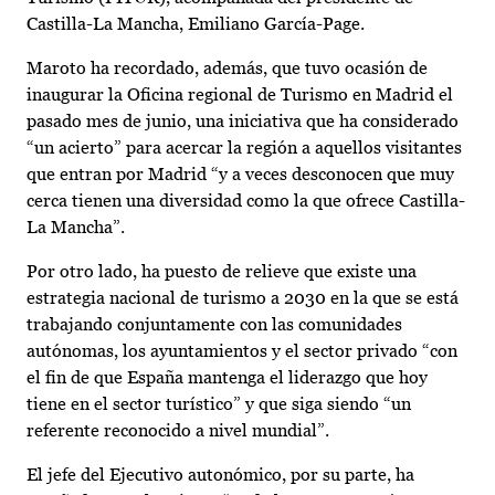
Castilla-La Mancha, Emiliano García-Page.
Maroto ha recordado, además, que tuvo ocasión de
inaugurar la Oficina regional de Turismo en Madrid el
pasado mes de junio, una iniciativa que ha considerado
“un acierto” para acercar la región a aquellos visitantes
que entran por Madrid “y a veces desconocen que muy
cerca tienen una diversidad como la que ofrece Castilla-
La Mancha”.
Por otro lado, ha puesto de relieve que existe una
estrategia nacional de turismo a 2030 en la que se está
trabajando conjuntamente con las comunidades
autónomas, los ayuntamientos y el sector privado “con
el fin de que España mantenga el liderazgo que hoy
tiene en el sector turístico” y que siga siendo “un
referente reconocido a nivel mundial”.
El jefe del Ejecutivo autonómico, por su parte, ha