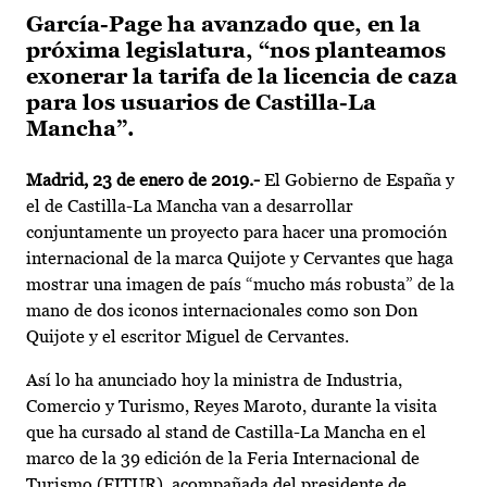
García-Page ha avanzado que, en la
próxima legislatura, “nos planteamos
exonerar la tarifa de la licencia de caza
para los usuarios de Castilla-La
Mancha”.
Madrid, 23 de enero de 2019.-
El Gobierno de España y
el de Castilla-La Mancha van a desarrollar
conjuntamente un proyecto para hacer una promoción
internacional de la marca Quijote y Cervantes que haga
mostrar una imagen de país “mucho más robusta” de la
mano de dos iconos internacionales como son Don
Quijote y el escritor Miguel de Cervantes.
Así lo ha anunciado hoy la ministra de Industria,
Comercio y Turismo, Reyes Maroto, durante la visita
que ha cursado al stand de Castilla-La Mancha en el
marco de la 39 edición de la Feria Internacional de
Turismo (FITUR), acompañada del presidente de