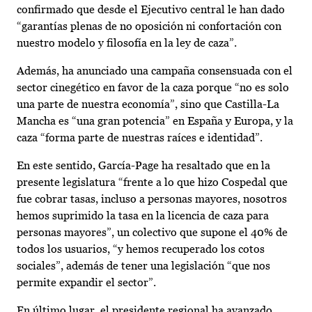
confirmado que desde el Ejecutivo central le han dado
“garantías plenas de no oposición ni confortación con
nuestro modelo y filosofía en la ley de caza”.
Además, ha anunciado una campaña consensuada con el
sector cinegético en favor de la caza porque “no es solo
una parte de nuestra economía”, sino que Castilla-La
Mancha es “una gran potencia” en España y Europa, y la
caza “forma parte de nuestras raíces e identidad”.
En este sentido, García-Page ha resaltado que en la
presente legislatura “frente a lo que hizo Cospedal que
fue cobrar tasas, incluso a personas mayores, nosotros
hemos suprimido la tasa en la licencia de caza para
personas mayores”, un colectivo que supone el 40% de
todos los usuarios, “y hemos recuperado los cotos
sociales”, además de tener una legislación “que nos
permite expandir el sector”.
En último lugar, el presidente regional ha avanzado