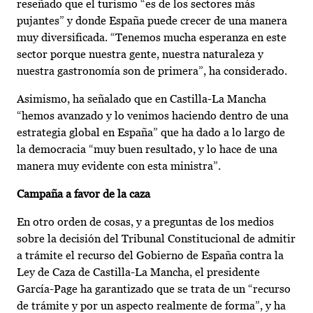
reseñado que el turismo “es de los sectores más
pujantes” y donde España puede crecer de una manera
muy diversificada. “Tenemos mucha esperanza en este
sector porque nuestra gente, nuestra naturaleza y
nuestra gastronomía son de primera”, ha considerado.
Asimismo, ha señalado que en Castilla-La Mancha
“hemos avanzado y lo venimos haciendo dentro de una
estrategia global en España” que ha dado a lo largo de
la democracia “muy buen resultado, y lo hace de una
manera muy evidente con esta ministra”.
Campaña a favor de la caza
En otro orden de cosas, y a preguntas de los medios
sobre la decisión del Tribunal Constitucional de admitir
a trámite el recurso del Gobierno de España contra la
Ley de Caza de Castilla-La Mancha, el presidente
García-Page ha garantizado que se trata de un “recurso
de trámite y por un aspecto realmente de forma”, y ha