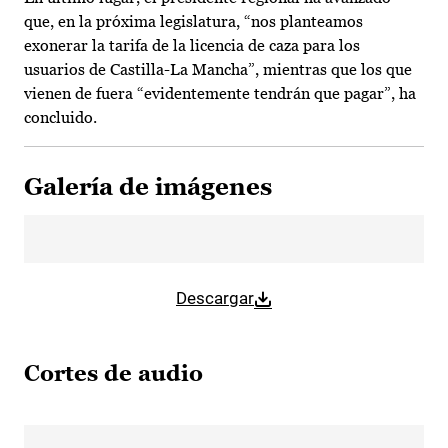
que, en la próxima legislatura, “nos planteamos
exonerar la tarifa de la licencia de caza para los
usuarios de Castilla-La Mancha”, mientras que los que
vienen de fuera “evidentemente tendrán que pagar”, ha
concluido.
Galería de imágenes
Descargar
Cortes de audio