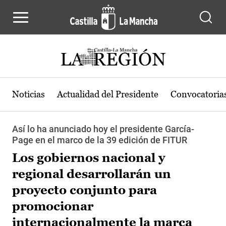
Pasar al contenido principal
Noticias
Actualidad del Presidente
Convocatoria
Así lo ha anunciado hoy el presidente García-
Page en el marco de la 39 edición de FITUR
Los gobiernos nacional y
regional desarrollarán un
proyecto conjunto para
promocionar
internacionalmente la marca