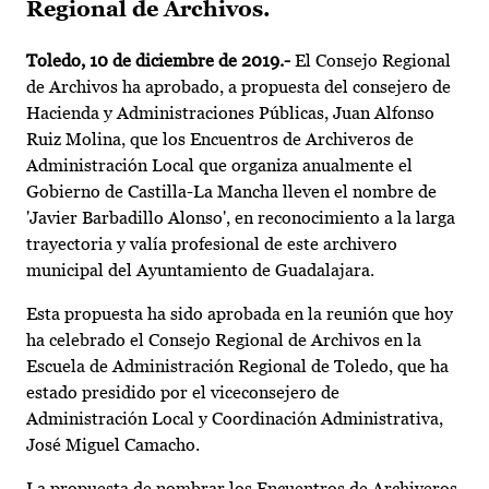
Regional de Archivos.
Toledo, 10 de diciembre de 2019.-
El Consejo Regional
de Archivos ha aprobado, a propuesta del consejero de
Hacienda y Administraciones Públicas, Juan Alfonso
Ruiz Molina, que los Encuentros de Archiveros de
Administración Local que organiza anualmente el
Gobierno de Castilla-La Mancha lleven el nombre de
'Javier Barbadillo Alonso', en reconocimiento a la larga
trayectoria y valía profesional de este archivero
municipal del Ayuntamiento de Guadalajara.
Esta propuesta ha sido aprobada en la reunión que hoy
ha celebrado el Consejo Regional de Archivos en la
Escuela de Administración Regional de Toledo, que ha
estado presidido por el viceconsejero de
Administración Local y Coordinación Administrativa,
José Miguel Camacho.
La propuesta de nombrar los Encuentros de Archiveros