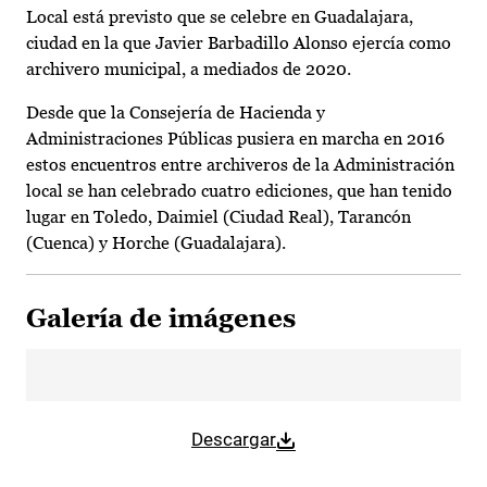
Local está previsto que se celebre en Guadalajara,
ciudad en la que Javier Barbadillo Alonso ejercía como
archivero municipal, a mediados de 2020.
Desde que la Consejería de Hacienda y
Administraciones Públicas pusiera en marcha en 2016
estos encuentros entre archiveros de la Administración
local se han celebrado cuatro ediciones, que han tenido
lugar en Toledo, Daimiel (Ciudad Real), Tarancón
(Cuenca) y Horche (Guadalajara).
Galería de imágenes
Descargar