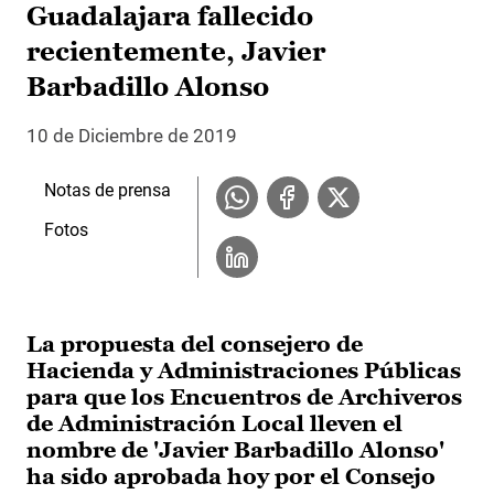
Guadalajara fallecido
recientemente, Javier
Barbadillo Alonso
10 de Diciembre de 2019
Notas de prensa
Fotos
La propuesta del consejero de
Hacienda y Administraciones Públicas
para que los Encuentros de Archiveros
de Administración Local lleven el
nombre de 'Javier Barbadillo Alonso'
ha sido aprobada hoy por el Consejo