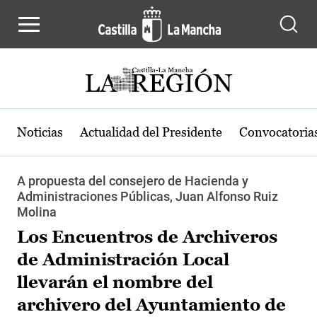
Pasar al contenido principal
Noticias
Actualidad del Presidente
Convocatoria
A propuesta del consejero de Hacienda y
Administraciones Públicas, Juan Alfonso Ruiz
Molina
Los Encuentros de Archiveros
de Administración Local
llevarán el nombre del
archivero del Ayuntamiento de