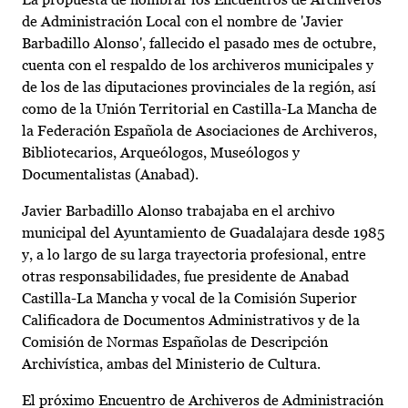
de Administración Local con el nombre de 'Javier
Barbadillo Alonso', fallecido el pasado mes de octubre,
cuenta con el respaldo de los archiveros municipales y
de los de las diputaciones provinciales de la región, así
como de la Unión Territorial en Castilla-La Mancha de
la Federación Española de Asociaciones de Archiveros,
Bibliotecarios, Arqueólogos, Museólogos y
Documentalistas (Anabad).
Javier Barbadillo Alonso trabajaba en el archivo
municipal del Ayuntamiento de Guadalajara desde 1985
y, a lo largo de su larga trayectoria profesional, entre
otras responsabilidades, fue presidente de Anabad
Castilla-La Mancha y vocal de la Comisión Superior
Calificadora de Documentos Administrativos y de la
Comisión de Normas Españolas de Descripción
Archivística, ambas del Ministerio de Cultura.
El próximo Encuentro de Archiveros de Administración