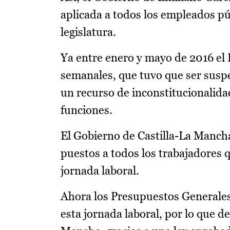
aplicada a todos los empleados pú
legislatura.
Ya entre enero y mayo de 2016 el 
semanales, que tuvo que ser suspe
un recurso de inconstitucionalid
funciones.
El Gobierno de Castilla-La Mancha
puestos a todos los trabajadores
jornada laboral.
Ahora los Presupuestos Generales 
esta jornada laboral, por lo que de