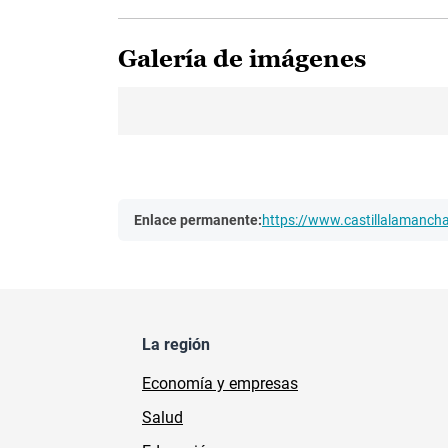
Galería de imágenes
Enlace permanente:
https://www.castillalamanc
La región
Economía y empresas
Salud