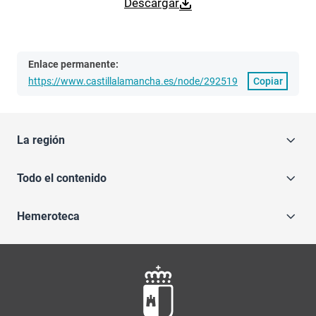
Descargar
Enlace permanente:
https://www.castillalamancha.es/node/292519
Copiar
La región
Todo el contenido
Hemeroteca