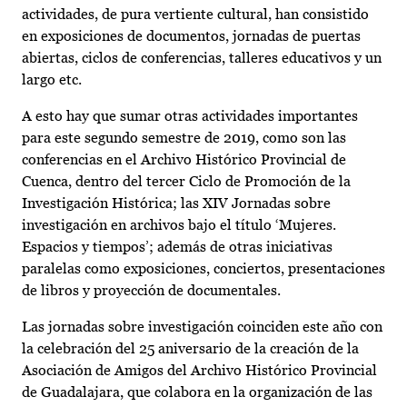
actividades, de pura vertiente cultural, han consistido
en exposiciones de documentos, jornadas de puertas
abiertas, ciclos de conferencias, talleres educativos y un
largo etc.
A esto hay que sumar otras actividades importantes
para este segundo semestre de 2019, como son las
conferencias en el Archivo Histórico Provincial de
Cuenca, dentro del tercer Ciclo de Promoción de la
Investigación Histórica; las XIV Jornadas sobre
investigación en archivos bajo el título ‘Mujeres.
Espacios y tiempos’; además de otras iniciativas
paralelas como exposiciones, conciertos, presentaciones
de libros y proyección de documentales.
Las jornadas sobre investigación coinciden este año con
la celebración del 25 aniversario de la creación de la
Asociación de Amigos del Archivo Histórico Provincial
de Guadalajara, que colabora en la organización de las