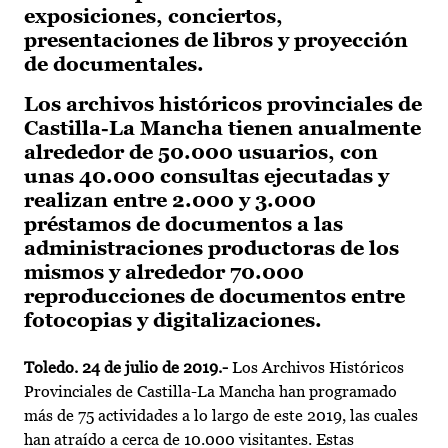
exposiciones, conciertos,
presentaciones de libros y proyección
de documentales.
Los archivos históricos provinciales de
Castilla-La Mancha tienen anualmente
alrededor de 50.000 usuarios, con
unas 40.000 consultas ejecutadas y
realizan entre 2.000 y 3.000
préstamos de documentos a las
administraciones productoras de los
mismos y alrededor 70.000
reproducciones de documentos entre
fotocopias y digitalizaciones.
Toledo. 24 de julio de 2019.-
Los Archivos Históricos
Provinciales de Castilla-La Mancha han programado
más de 75 actividades a lo largo de este 2019, las cuales
han atraído a cerca de 10.000 visitantes. Estas