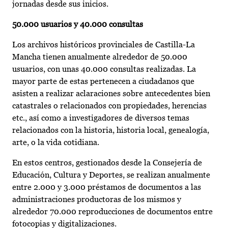
jornadas desde sus inicios.
50.000 usuarios y 40.000 consultas
Los archivos históricos provinciales de Castilla-La
Mancha tienen anualmente alrededor de 50.000
usuarios, con unas 40.000 consultas realizadas. La
mayor parte de estas pertenecen a ciudadanos que
asisten a realizar aclaraciones sobre antecedentes bien
catastrales o relacionados con propiedades, herencias
etc., así como a investigadores de diversos temas
relacionados con la historia, historia local, genealogía,
arte, o la vida cotidiana.
En estos centros, gestionados desde la Consejería de
Educación, Cultura y Deportes, se realizan anualmente
entre 2.000 y 3.000 préstamos de documentos a las
administraciones productoras de los mismos y
alrededor 70.000 reproducciones de documentos entre
fotocopias y digitalizaciones.