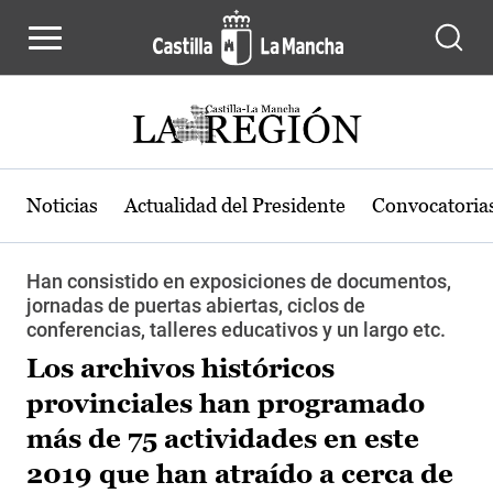
Pasar al contenido principal
Noticias
Actualidad del Presidente
Convocatoria
Han consistido en exposiciones de documentos,
jornadas de puertas abiertas, ciclos de
conferencias, talleres educativos y un largo etc.
Los archivos históricos
provinciales han programado
más de 75 actividades en este
2019 que han atraído a cerca de