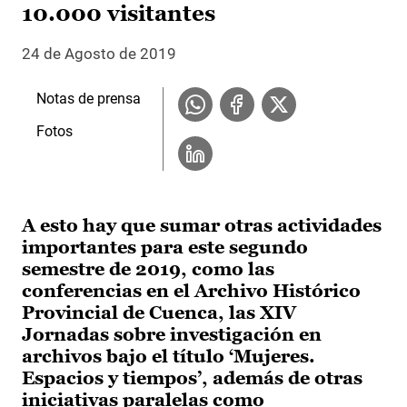
10.000 visitantes
24 de Agosto de 2019
Notas de prensa
Fotos
A esto hay que sumar otras actividades
importantes para este segundo
semestre de 2019, como las
conferencias en el Archivo Histórico
Provincial de Cuenca, las XIV
Jornadas sobre investigación en
archivos bajo el título ‘Mujeres.
Espacios y tiempos’, además de otras
iniciativas paralelas como