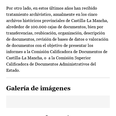
Por otro lado, en estos últimos años han recibido
tratamiento archivístico, anualmente en los cinco
archivos históricos provinciales de Castilla-La Mancha,
alrededor de 100.000 cajas de documentos, bien por
transferencias, reubicación, organización, descripción
de documentos, revisión de bases de datos o valoración
de documentos con el objetivo de presentar los
informes a la Comisión Calificadora de Documentos de
Castilla-La Mancha, o a la Comisión Superior
Calificadora de Documentos Administrativos del
Estado.
Galería de imágenes