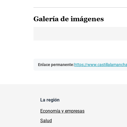
Galería de imágenes
Enlace permanente:
https://www.castillalamanc
La región
Economía y empresas
Salud