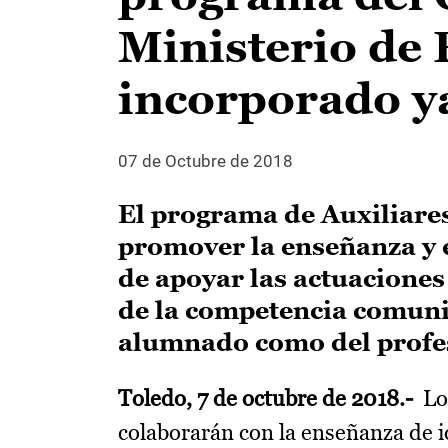
Ministerio de
incorporado ya
07 de Octubre de 2018
El programa de Auxiliare
promover la enseñanza y 
de apoyar las actuacione
de la competencia comunic
alumnado como del profe
Toledo, 7 de octubre de 2018.-
Los
colaborarán con la enseñanza de 