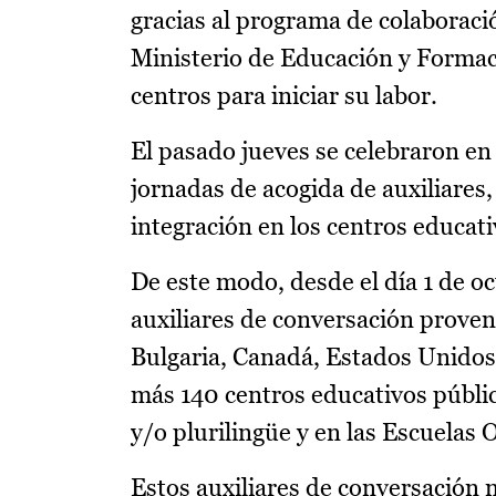
gracias al programa de colaboraci
Ministerio de Educación y Formac
centros para iniciar su labor.
El pasado jueves se celebraron en 
jornadas de acogida de auxiliares,
integración en los centros educat
De este modo, desde el día 1 de oc
auxiliares de conversación proven
Bulgaria, Canadá, Estados Unidos,
más 140 centros educativos públic
y/o plurilingüe y en las Escuelas 
Estos auxiliares de conversación 