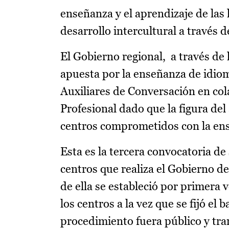
enseñanza y el aprendizaje de las
desarrollo intercultural a través 
El Gobierno regional, a través de 
apuesta por la enseñanza de idiom
Auxiliares de Conversación en co
Profesional dado que la figura del
centros comprometidos con la ens
Esta es la tercera convocatoria de
centros que realiza el Gobierno de
de ella se estableció por primera 
los centros a la vez que se fijó el
procedimiento fuera público y tra