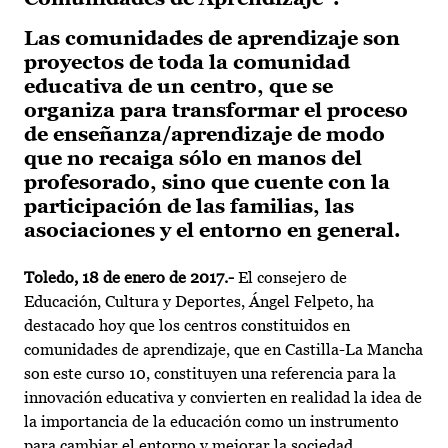
Las comunidades de aprendizaje son
proyectos de toda la comunidad
educativa de un centro, que se
organiza para transformar el proceso
de enseñanza/aprendizaje de modo
que no recaiga sólo en manos del
profesorado, sino que cuente con la
participación de las familias, las
asociaciones y el entorno en general.
Toledo, 18 de enero de 2017.-
El consejero de
Educación, Cultura y Deportes, Ángel Felpeto, ha
destacado hoy que los centros constituidos en
comunidades de aprendizaje, que en Castilla-La Mancha
son este curso 10, constituyen una referencia para la
innovación educativa y convierten en realidad la idea de
la importancia de la educación como un instrumento
para cambiar el entorno y mejorar la sociedad.