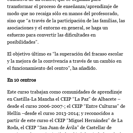
transformar el proceso de enseñanza/aprendizaje de
modo que no recaiga sólo en manos del profesorado,
sino que “a través de la participación de las familias, las
asociaciones y el entorno en general, se haga un
esfuerzo para convertir las dificultades en
posibilidades”.
El objetivo último es “la superación del fracaso escolar
y la mejora de la convivencia a través de un cambio en
el funcionamiento del centro”, ha añadido.
En 10 centros
Este curso trabajan como comunidades de aprendizaje
en Castilla-La Mancha el CEIP “La Paz” de Albacete –
desde el curso 2006-2007-; el CEIP “Entre Culturas” de
Hellín –desde el curso 2013-2014; y reconocidos a
partir de este curso el CEIP “Miguel Hernández” de La
Roda, el CEIP “San Juan de Ávila” de Castellar de