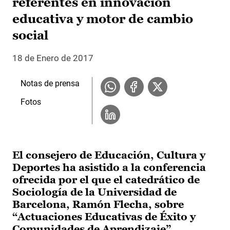
referentes en innovación
educativa y motor de cambio
social
18 de Enero de 2017
Notas de prensa
Fotos
El consejero de Educación, Cultura y
Deportes ha asistido a la conferencia
ofrecida por el que el catedrático de
Sociología de la Universidad de
Barcelona, Ramón Flecha, sobre
“Actuaciones Educativas de Éxito y
Comunidades de Aprendizaje”.