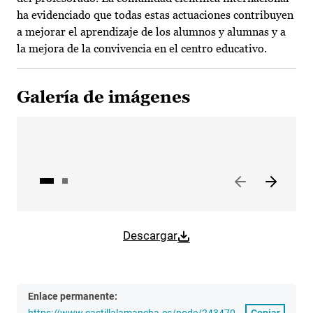
ha evidenciado que todas estas actuaciones contribuyen
a mejorar el aprendizaje de los alumnos y alumnas y a
la mejora de la convivencia en el centro educativo.
Galería de imágenes
Descargar
Enlace permanente:
https://www.castillalamancha.es/node/243470
Copiar