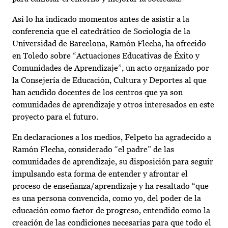
Así lo ha indicado momentos antes de asistir a la
conferencia que el catedrático de Sociología de la
Universidad de Barcelona, Ramón Flecha, ha ofrecido
en Toledo sobre “Actuaciones Educativas de Éxito y
Comunidades de Aprendizaje”, un acto organizado por
la Consejería de Educación, Cultura y Deportes al que
han acudido docentes de los centros que ya son
comunidades de aprendizaje y otros interesados en este
proyecto para el futuro.
En declaraciones a los medios, Felpeto ha agradecido a
Ramón Flecha, considerado “el padre” de las
comunidades de aprendizaje, su disposición para seguir
impulsando esta forma de entender y afrontar el
proceso de enseñanza/aprendizaje y ha resaltado “que
es una persona convencida, como yo, del poder de la
educación como factor de progreso, entendido como la
creación de las condiciones necesarias para que todo el