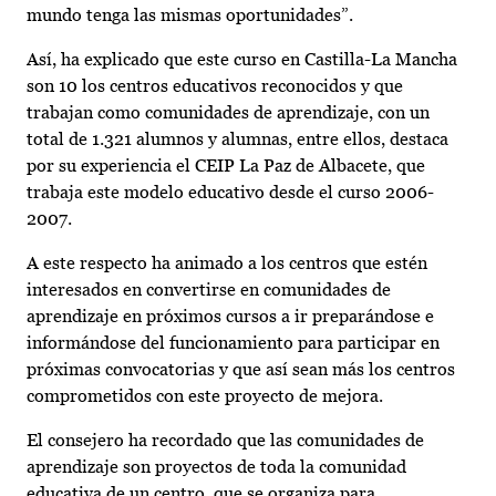
mundo tenga las mismas oportunidades”.
Así, ha explicado que este curso en Castilla-La Mancha
son 10 los centros educativos reconocidos y que
trabajan como comunidades de aprendizaje, con un
total de 1.321 alumnos y alumnas, entre ellos, destaca
por su experiencia el CEIP La Paz de Albacete, que
trabaja este modelo educativo desde el curso 2006-
2007.
A este respecto ha animado a los centros que estén
interesados en convertirse en comunidades de
aprendizaje en próximos cursos a ir preparándose e
informándose del funcionamiento para participar en
próximas convocatorias y que así sean más los centros
comprometidos con este proyecto de mejora.
El consejero ha recordado que las comunidades de
aprendizaje son proyectos de toda la comunidad
educativa de un centro, que se organiza para