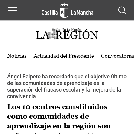
Pasar al contenido principal
Noticias
Actualidad del Presidente
Convocatoria
Ángel Felpeto ha recordado que el objetivo último
de las comunidades de aprendizaje es la
superación del fracaso escolar y la mejora de la
convivencia
Los 10 centros constituidos
como comunidades de
aprendizaje en la región son