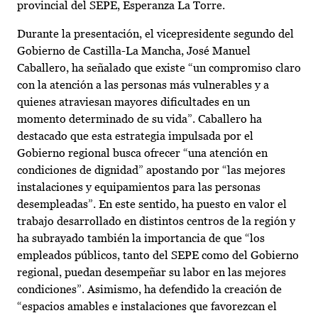
provincial del SEPE, Esperanza La Torre.
Durante la presentación, el vicepresidente segundo del
Gobierno de Castilla-La Mancha, José Manuel
Caballero, ha señalado que existe “un compromiso claro
con la atención a las personas más vulnerables y a
quienes atraviesan mayores dificultades en un
momento determinado de su vida”. Caballero ha
destacado que esta estrategia impulsada por el
Gobierno regional busca ofrecer “una atención en
condiciones de dignidad” apostando por “las mejores
instalaciones y equipamientos para las personas
desempleadas”. En este sentido, ha puesto en valor el
trabajo desarrollado en distintos centros de la región y
ha subrayado también la importancia de que “los
empleados públicos, tanto del SEPE como del Gobierno
regional, puedan desempeñar su labor en las mejores
condiciones”. Asimismo, ha defendido la creación de
“espacios amables e instalaciones que favorezcan el