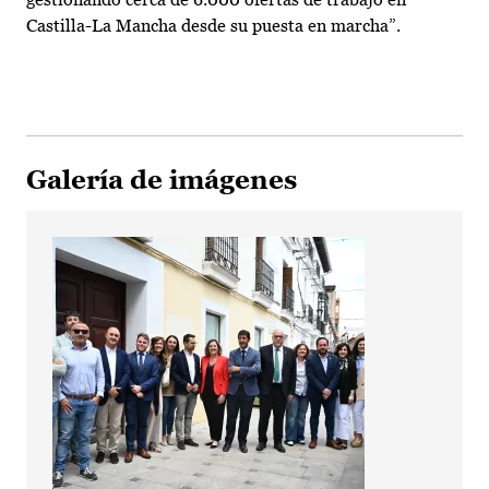
Castilla-La Mancha desde su puesta en marcha”.
Galería de imágenes