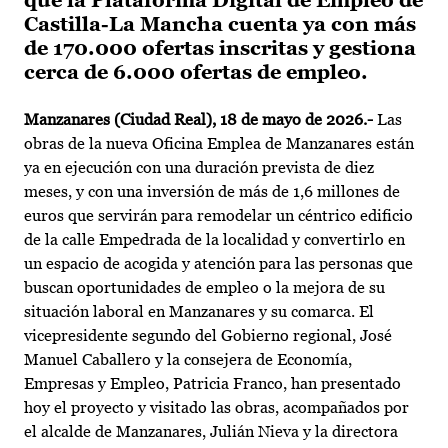
que la Plataforma Digital de Empleo de
Castilla-La Mancha cuenta ya con más
de 170.000 ofertas inscritas y gestiona
cerca de 6.000 ofertas de empleo.
Manzanares (Ciudad Real), 18 de mayo de 2026.-
Las
obras de la nueva Oficina Emplea de Manzanares están
ya en ejecución con una duración prevista de diez
meses, y con una inversión de más de 1,6 millones de
euros que servirán para remodelar un céntrico edificio
de la calle Empedrada de la localidad y convertirlo en
un espacio de acogida y atención para las personas que
buscan oportunidades de empleo o la mejora de su
situación laboral en Manzanares y su comarca. El
vicepresidente segundo del Gobierno regional, José
Manuel Caballero y la consejera de Economía,
Empresas y Empleo, Patricia Franco, han presentado
hoy el proyecto y visitado las obras, acompañados por
el alcalde de Manzanares, Julián Nieva y la directora