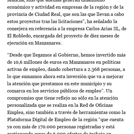
económico y actividad en empresas de la región y de la
provincia de Ciudad Real, que son las que llevan a cabo
estos proyectos tras las licitaciones”, ha señalado la
consejera en referencia a la empresa Carlos Arias SL, de
El Robledo, encargada del proyecto de diez meses de
ejecución en Manzanares.
“Desde que llegamos al Gobierno, hemos invertido más
de 10,6 millones de euros en Manzanares en políticas
activas de empleo, dando cobertura a 2.368 personas, a
lo que sumamos ahora esta inversión que va a mejorar
la atención que prestamos en este municipio y su
comarca en los servicios públicos de empleo”. Un
compromiso que tiene reflejo no sólo en la atención
personalizada que se realiza en la Red de Oficinas
Emplea, sino también a través de herramientas como la
Plataforma Digital de Empleo de la región “que cuenta
ya con más de 170.000 personas registradas y está
gestionando cerca de 6.000 ofertas de trabajo en