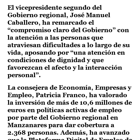
El vicepresidente segundo del
Gobierno regional, José Manuel
Caballero, ha remarcado el
“compromiso claro del Gobierno” con
la atención a las personas que
atraviesan dificultades a lo largo de su
vida, aposando por “una atención en
condiciones de dignidad y que
favorezcan el afecto y la interacción
personal”.
La consejera de Economía, Empresas y
Empleo, Patricia Franco, ha valorado
la inversión de más de 10,6 millones de
euros en políticas activas de empleo
por parte del Gobierno regional en
Manzanares para dar cobertura a
2.368 personas. Además, ha avanzado