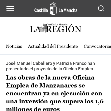
Pasar al contenido principal
Noticias
Actualidad del Presidente
Convocatoria
José Manuel Caballero y Patricia Franco han
presentado el proyecto de la Oficina Emplea
Las obras de la nueva Oficina
Emplea de Manzanares se
encuentran ya en ejecución con
una inversión que supera los 1,6
millones de euros