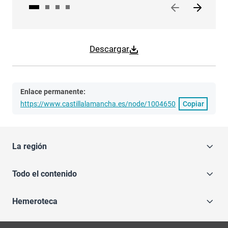
Descargar
Enlace permanente:
https://www.castillalamancha.es/node/1004650
Copiar
La región
Todo el contenido
Hemeroteca