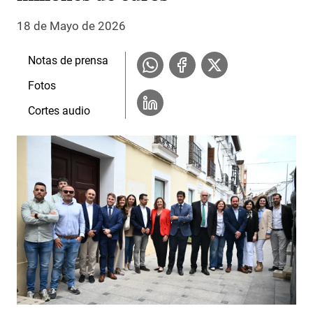
18 de Mayo de 2026
Notas de prensa
Fotos
Cortes audio