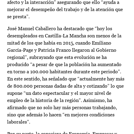
afecto y la interacción” asegurando que ello “ayuda a
mejorar el desempeño del trabajo y de la atención que
se presta”.
José Manuel Caballero ha destacado que “hoy los
desempleados en Castilla-La Mancha son menos de la
mitad de los que había en 2015, cuando Emiliano
García-Page y Patricia Franco llegaron al Gobierno
regional”, subrayando que esta evolución se ha
producido “a pesar de que la población ha aumentado
en torno a 100.000 habitantes durante este periodo”.
En este sentido, ha señalado que “actualmente hay más
de 800.000 personas dadas de alta y cotizando” lo que
supone “un dato espectacular y el mayor nivel de
empleo de la historia de la región”. Asimismo, ha
afirmado que no solo hay más personas trabajando,
sino que además lo hacen “en mejores condiciones
laborales”.
Por su parte, la consejera de Economía, Empresas y