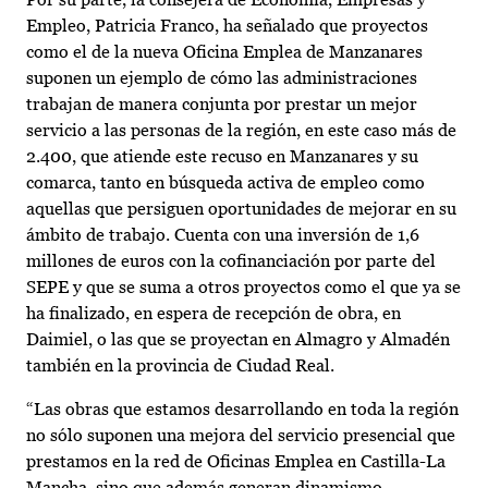
Empleo, Patricia Franco, ha señalado que proyectos
como el de la nueva Oficina Emplea de Manzanares
suponen un ejemplo de cómo las administraciones
trabajan de manera conjunta por prestar un mejor
servicio a las personas de la región, en este caso más de
2.400, que atiende este recuso en Manzanares y su
comarca, tanto en búsqueda activa de empleo como
aquellas que persiguen oportunidades de mejorar en su
ámbito de trabajo. Cuenta con una inversión de 1,6
millones de euros con la cofinanciación por parte del
SEPE y que se suma a otros proyectos como el que ya se
ha finalizado, en espera de recepción de obra, en
Daimiel, o las que se proyectan en Almagro y Almadén
también en la provincia de Ciudad Real.
“Las obras que estamos desarrollando en toda la región
no sólo suponen una mejora del servicio presencial que
prestamos en la red de Oficinas Emplea en Castilla-La
Mancha, sino que además generan dinamismo