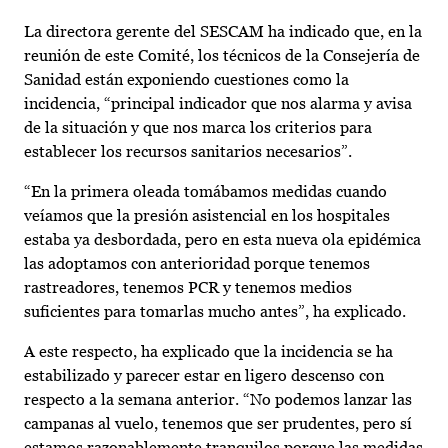
La directora gerente del SESCAM ha indicado que, en la
reunión de este Comité, los técnicos de la Consejería de
Sanidad están exponiendo cuestiones como la
incidencia, “principal indicador que nos alarma y avisa
de la situación y que nos marca los criterios para
establecer los recursos sanitarios necesarios”.
“En la primera oleada tomábamos medidas cuando
veíamos que la presión asistencial en los hospitales
estaba ya desbordada, pero en esta nueva ola epidémica
las adoptamos con anterioridad porque tenemos
rastreadores, tenemos PCR y tenemos medios
suficientes para tomarlas mucho antes”, ha explicado.
A este respecto, ha explicado que la incidencia se ha
estabilizado y parecer estar en ligero descenso con
respecto a la semana anterior. “No podemos lanzar las
campanas al vuelo, tenemos que ser prudentes, pero sí
estamos razonablemente tranquilos porque las medidas