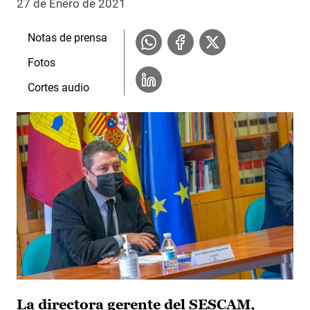
27 de Enero de 2021
Notas de prensa
Fotos
Cortes audio
La directora gerente del SESCAM,