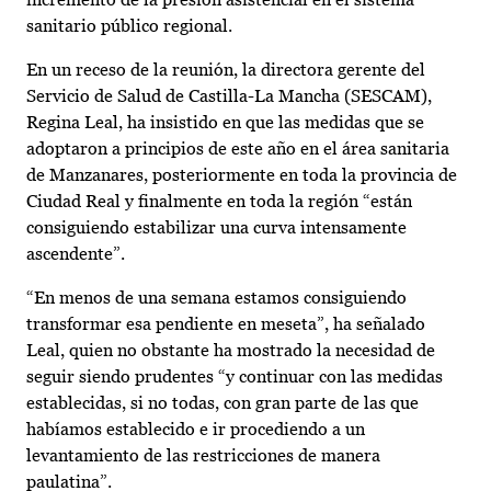
sanitario público regional.
En un receso de la reunión, la directora gerente del
Servicio de Salud de Castilla-La Mancha (SESCAM),
Regina Leal, ha insistido en que las medidas que se
adoptaron a principios de este año en el área sanitaria
de Manzanares, posteriormente en toda la provincia de
Ciudad Real y finalmente en toda la región “están
consiguiendo estabilizar una curva intensamente
ascendente”.
“En menos de una semana estamos consiguiendo
transformar esa pendiente en meseta”, ha señalado
Leal, quien no obstante ha mostrado la necesidad de
seguir siendo prudentes “y continuar con las medidas
establecidas, si no todas, con gran parte de las que
habíamos establecido e ir procediendo a un
levantamiento de las restricciones de manera
paulatina”.