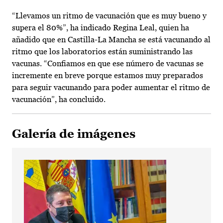
“Llevamos un ritmo de vacunación que es muy bueno y
supera el 80%”, ha indicado Regina Leal, quien ha
añadido que en Castilla-La Mancha se está vacunando al
ritmo que los laboratorios están suministrando las
vacunas. “Confiamos en que ese número de vacunas se
incremente en breve porque estamos muy preparados
para seguir vacunando para poder aumentar el ritmo de
vacunación”, ha concluido.
Galería de imágenes