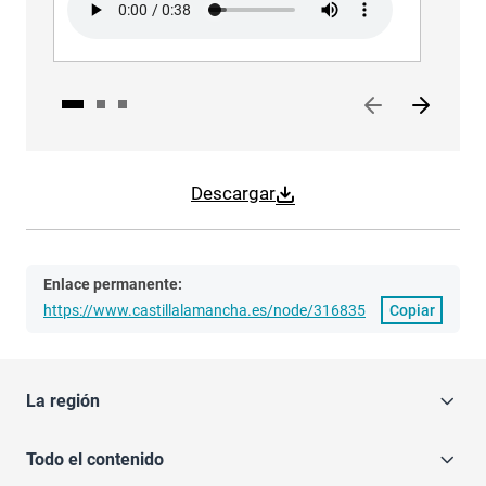
Descargar
Enlace permanente:
https://www.castillalamancha.es/node/316835
Copiar
La región
Todo el contenido