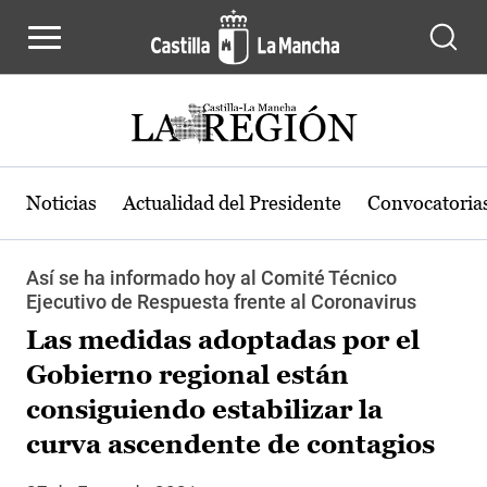
Pasar al contenido principal
Noticias
Actualidad del Presidente
Convocatoria
Así se ha informado hoy al Comité Técnico
Ejecutivo de Respuesta frente al Coronavirus
Las medidas adoptadas por el
Gobierno regional están
consiguiendo estabilizar la
curva ascendente de contagios