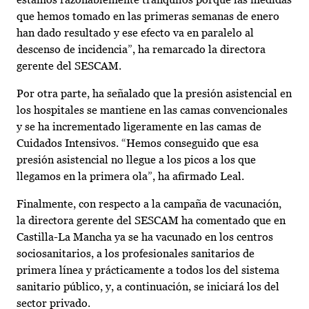
que hemos tomado en las primeras semanas de enero
han dado resultado y ese efecto va en paralelo al
descenso de incidencia”, ha remarcado la directora
gerente del SESCAM.
Por otra parte, ha señalado que la presión asistencial en
los hospitales se mantiene en las camas convencionales
y se ha incrementado ligeramente en las camas de
Cuidados Intensivos. “Hemos conseguido que esa
presión asistencial no llegue a los picos a los que
llegamos en la primera ola”, ha afirmado Leal.
Finalmente, con respecto a la campaña de vacunación,
la directora gerente del SESCAM ha comentado que en
Castilla-La Mancha ya se ha vacunado en los centros
sociosanitarios, a los profesionales sanitarios de
primera línea y prácticamente a todos los del sistema
sanitario público, y, a continuación, se iniciará los del
sector privado.