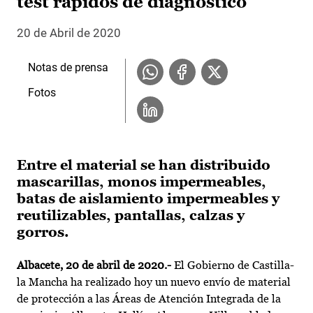
test rápidos de diagnóstico
20 de Abril de 2020
Notas de prensa
Fotos
Entre el material se han distribuido
mascarillas, monos impermeables,
batas de aislamiento impermeables y
reutilizables, pantallas, calzas y
gorros.
Albacete, 20 de abril de 2020.-
El Gobierno de Castilla-
la Mancha ha realizado hoy un nuevo envío de material
de protección a las Áreas de Atención Integrada de la