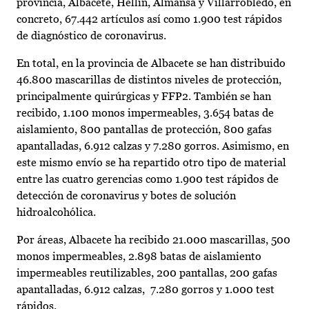
provincia, Albacete, Hellín, Almansa y Villarrobledo, en
concreto, 67.442 artículos así como 1.900 test rápidos
de diagnóstico de coronavirus.
En total, en la provincia de Albacete se han distribuido
46.800 mascarillas de distintos niveles de protección,
principalmente quirúrgicas y FFP2. También se han
recibido, 1.100 monos impermeables, 3.654 batas de
aislamiento, 800 pantallas de protección, 800 gafas
apantalladas, 6.912 calzas y 7.280 gorros. Asimismo, en
este mismo envío se ha repartido otro tipo de material
entre las cuatro gerencias como 1.900 test rápidos de
detección de coronavirus y botes de solución
hidroalcohólica.
Por áreas, Albacete ha recibido 21.000 mascarillas, 500
monos impermeables, 2.898 batas de aislamiento
impermeables reutilizables, 200 pantallas, 200 gafas
apantalladas, 6.912 calzas, 7.280 gorros y 1.000 test
rápidos.