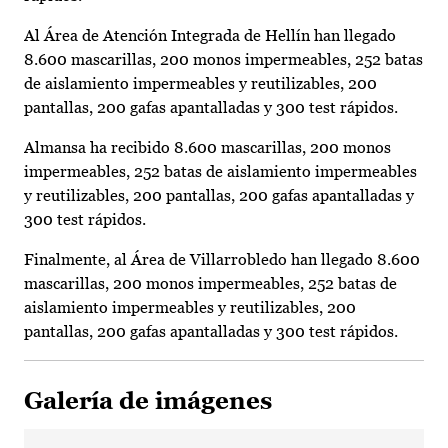
Al Área de Atención Integrada de Hellín han llegado
8.600 mascarillas, 200 monos impermeables, 252 batas
de aislamiento impermeables y reutilizables, 200
pantallas, 200 gafas apantalladas y 300 test rápidos.
Almansa ha recibido 8.600 mascarillas, 200 monos
impermeables, 252 batas de aislamiento impermeables
y reutilizables, 200 pantallas, 200 gafas apantalladas y
300 test rápidos.
Finalmente, al Área de Villarrobledo han llegado 8.600
mascarillas, 200 monos impermeables, 252 batas de
aislamiento impermeables y reutilizables, 200
pantallas, 200 gafas apantalladas y 300 test rápidos.
Galería de imágenes