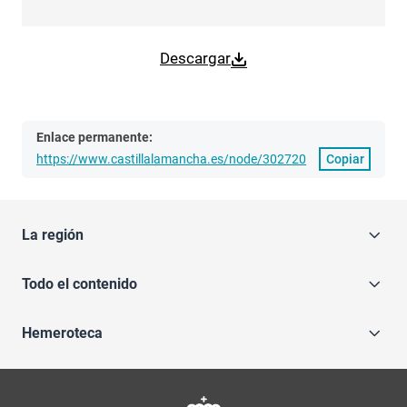
Descargar
Enlace permanente:
https://www.castillalamancha.es/node/302720
Copiar
La región
Todo el contenido
Hemeroteca