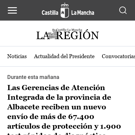
Pasar al contenido principal
Noticias
Actualidad del Presidente
Convocatoria
Durante esta mañana
Las Gerencias de Atención
Integrada de la provincia de
Albacete reciben un nuevo
envío de más de 67.400
artículos de protección y 1.900