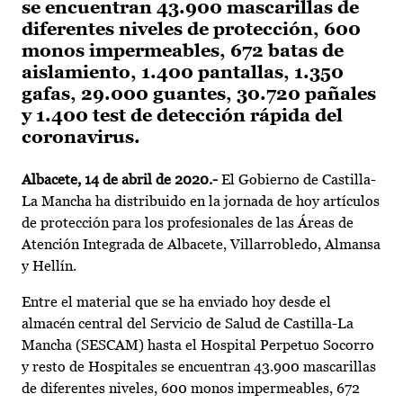
se encuentran 43.900 mascarillas de
diferentes niveles de protección, 600
monos impermeables, 672 batas de
aislamiento, 1.400 pantallas, 1.350
gafas, 29.000 guantes, 30.720 pañales
y 1.400 test de detección rápida del
coronavirus.
Albacete, 14 de abril de 2020.-
El Gobierno de Castilla-
La Mancha ha distribuido en la jornada de hoy artículos
de protección para los profesionales de las Áreas de
Atención Integrada de Albacete, Villarrobledo, Almansa
y Hellín.
Entre el material que se ha enviado hoy desde el
almacén central del Servicio de Salud de Castilla-La
Mancha (SESCAM) hasta el Hospital Perpetuo Socorro
y resto de Hospitales se encuentran 43.900 mascarillas
de diferentes niveles, 600 monos impermeables, 672