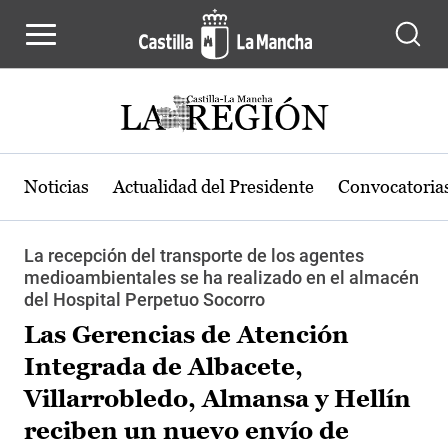
Pasar al contenido principal
Noticias
Actualidad del Presidente
Convocatoria
La recepción del transporte de los agentes
medioambientales se ha realizado en el almacén
del Hospital Perpetuo Socorro
Las Gerencias de Atención
Integrada de Albacete,
Villarrobledo, Almansa y Hellín
reciben un nuevo envío de