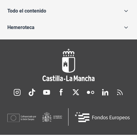
Todo el contenido
Hemeroteca
Redes sociales JCCM