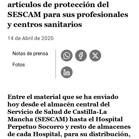
artículos de protección del
SESCAM para sus profesionales
y centros sanitarios
14 de Abril de 2020
Notas de prensa
Fotos
Entre el material que se ha enviado
hoy desde el almacén central del
Servicio de Salud de Castilla-La
Mancha (SESCAM) hasta el Hospital
Perpetuo Socorro y resto de almacenes
de cada Hospital, para su distribución,