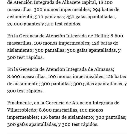
de Atención Integrada de Albacete capital, 18.100
mascarillas, 300 monos impermeables; 294 batas de
aislamiento; 500 pantanas; 450 gafas apantalladas,
29.000 guantes y 500 test rápidos.
En la Gerencia de Atención Integrada de Hellín; 8.600
mascarillas, 100 monos impermeables; 126 batas de
aislamiento; 300 pantallas; 300 gafas apantalladas, y
300 test rápidos.
En la Gerencia de Atención Integrada de Almansa;
8.600 mascarillas, 100 monos impermeables; 126 batas
de aislamiento; 300 pantallas; 300 gafas apantalladas, y
300 test rápidos.
Finalmente, en la Gerencia de Atención Integrada de
Villarrobledo; 8.600 mascarillas, 100 monos
impermeables; 126 batas de aislamiento; 300 pantallas;
300 gafas apantalladas, y 300 test rápidos.