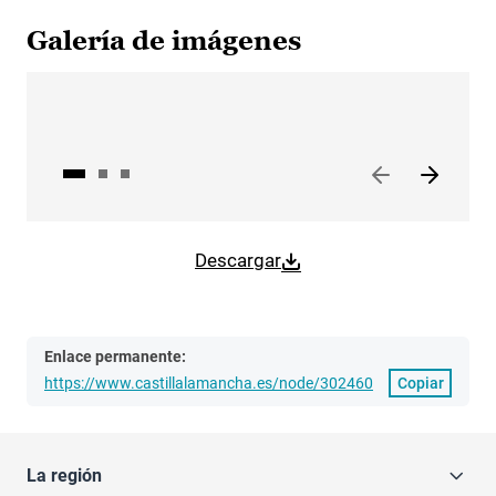
Galería de imágenes
Descargar
Enlace permanente:
https://www.castillalamancha.es/node/302460
Copiar
La región