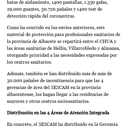
batas de aislamiento, 1400 pantallas, 1.350 gafas,
29.000 guantes, 30.720 pañales y 1400 test de
detección rápida del coronavirus.
Como ha ocurrido en los envíos anteriores, este
material de protección para profesionales sanitarios de
la provincia de Albacete se repartirá entre el CHUA y
las áreas sanitarias de Hellín, Villarrobledo y Almansa,
otorgando prioridad a las necesidades expresadas por
los centros sanitarios.
Además, también se han distribuido más de más de
30.000 pañales de incontinencia para que las 4
gerencias de área del SESCAM en la provincia
albacentense, los hagan llegar a las residencias de
mayores y otros centros sociosanitarios.
Distribución en las 4 Áreas de Atención Integrada
En concreto, el SESCAM ha distribuido en la Gerencia