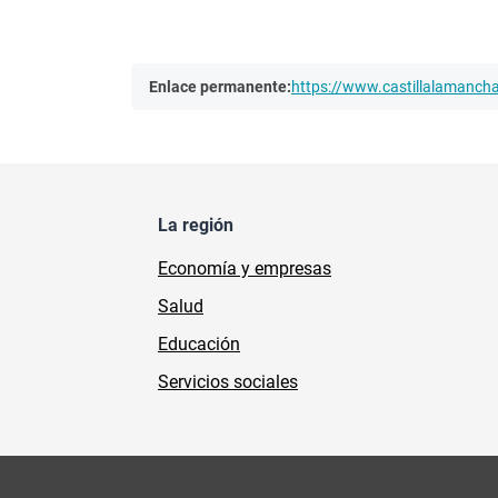
Enlace permanente:
https://www.castillalamanc
La región
Economía y empresas
Salud
Educación
Servicios sociales