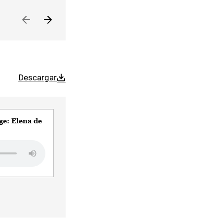
Descargar
ge: Elena de