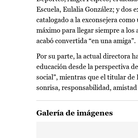
Escuela, Eulalia González; y dos e
catalogado a la exconsejera como 
máximo para llegar siempre a los
acabó convertida “en una amiga”.
Por su parte, la actual directora 
educación desde la perspectiva de
social”, mientras que el titular d
sonrisa, responsabilidad, amista
Galería de imágenes