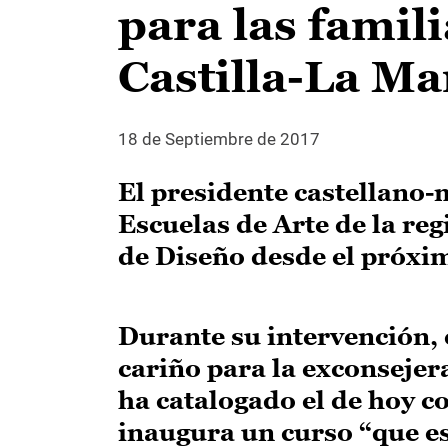
para las famil
Castilla-La M
18 de Septiembre de 2017
El presidente castellano
Escuelas de Arte de la re
de Diseño desde el próxi
Durante su intervención, 
cariño para la exconsejer
ha catalogado el de hoy 
inaugura un curso “que es