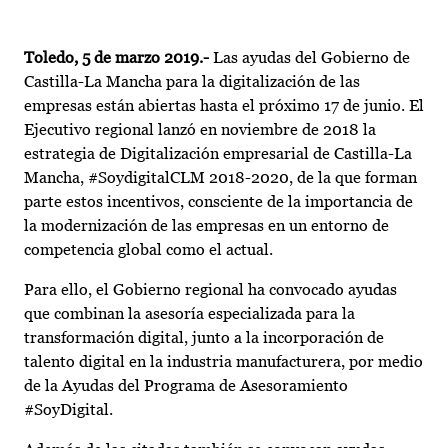
Toledo, 5 de marzo 2019.-
Las ayudas del Gobierno de
Castilla-La Mancha para la digitalización de las
empresas están abiertas hasta el próximo 17 de junio. El
Ejecutivo regional lanzó en noviembre de 2018 la
estrategia de Digitalización empresarial de Castilla-La
Mancha, #SoydigitalCLM 2018-2020, de la que forman
parte estos incentivos, consciente de la importancia de
la modernización de las empresas en un entorno de
competencia global como el actual.
Para ello, el Gobierno regional ha convocado ayudas
que combinan la asesoría especializada para la
transformación digital, junto a la incorporación de
talento digital en la industria manufacturera, por medio
de la Ayudas del Programa de Asesoramiento
#SoyDigital.