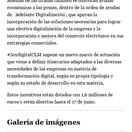
Además de las citadas también se convocan ayudas
económicas a las pymes, dentro de la orden de ayudas
de ‘Adelante Digitalización’, que apoyan la
incorporación de las soluciones necesarias para lograr
una efectiva digitalización de la empresa y la
incorporación y mejora del comercio electrónico en sus
estrategias comerciales.
#SoydigitalCLM supone un nuevo marco de actuación
que viene a definir itinerarios adaptados a las diversas
necesidades de las empresas en materia de
transformación digital, según su propia tipología y
según su estado de desarrollo en esta materia,
Estos incentivos están dotados con 1,6 millones de
euros y están abiertos hasta el 17 de junio.
Galería de imágenes