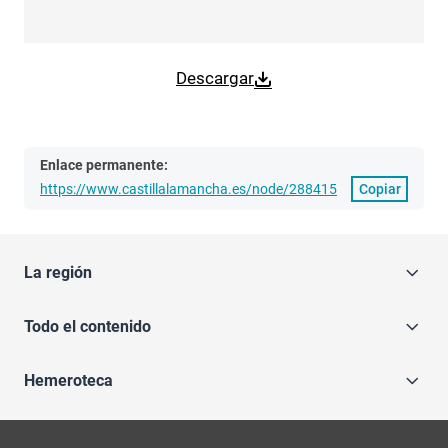
Descargar
Enlace permanente:
https://www.castillalamancha.es/node/288415
Copiar
La región
Todo el contenido
Hemeroteca