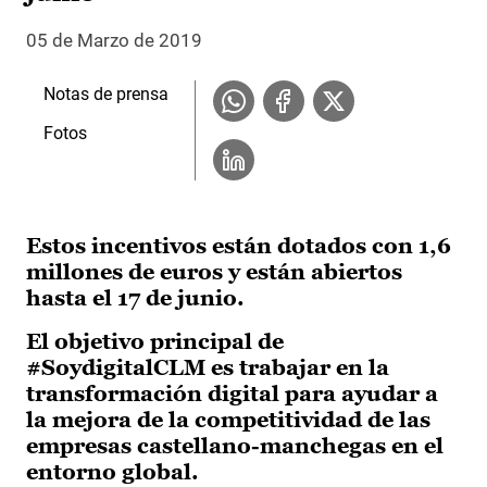
05 de Marzo de 2019
Notas de prensa
Fotos
Estos incentivos están dotados con 1,6
millones de euros y están abiertos
hasta el 17 de junio.
El objetivo principal de
#SoydigitalCLM es trabajar en la
transformación digital para ayudar a
la mejora de la competitividad de las
empresas castellano-manchegas en el
entorno global.