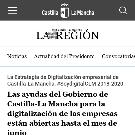
Pasar al contenido principal
Noticias
Actualidad del Presidente
Convocatoria
La Estrategia de Digitalización empresarial de
Castilla-La Mancha, #SoydigitalCLM 2018-2020
Las ayudas del Gobierno de
Castilla-La Mancha para la
digitalización de las empresas
están abiertas hasta el mes de
junio