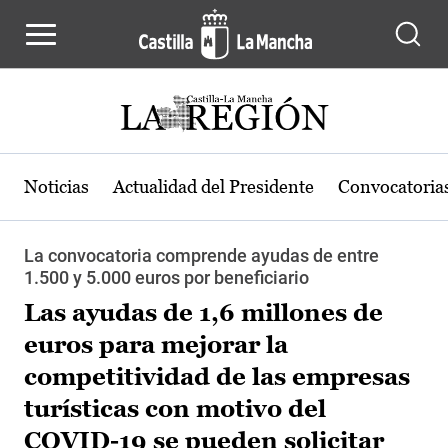
Pasar al contenido principal
Noticias
Actualidad del Presidente
Convocatoria
La convocatoria comprende ayudas de entre
1.500 y 5.000 euros por beneficiario
Las ayudas de 1,6 millones de
euros para mejorar la
competitividad de las empresas
turísticas con motivo del
COVID-19 se pueden solicitar