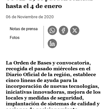
hasta el 4 de enero
06 de Noviembre de 2020
Notas de prensa
Fotos
La Orden de Bases y convocatoria,
recogida el pasado miércoles en el
Diario Oficial de la región, establece
cinco líneas de ayuda para la
incorporación de nuevas tecnologías,
iniciativas innovadoras, mejora de los
locales y medidas de seguridad,
implantación de sistemas de calidad y