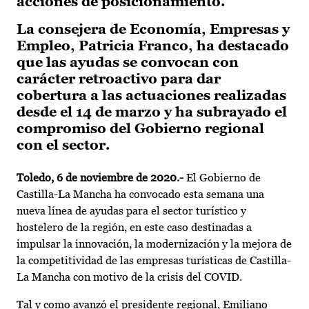
acciones de posicionamiento.
La consejera de Economía, Empresas y
Empleo, Patricia Franco, ha destacado
que las ayudas se convocan con
carácter retroactivo para dar
cobertura a las actuaciones realizadas
desde el 14 de marzo y ha subrayado el
compromiso del Gobierno regional
con el sector.
Toledo, 6 de noviembre de 2020.-
El Gobierno de
Castilla-La Mancha ha convocado esta semana una
nueva línea de ayudas para el sector turístico y
hostelero de la región, en este caso destinadas a
impulsar la innovación, la modernización y la mejora de
la competitividad de las empresas turísticas de Castilla-
La Mancha con motivo de la crisis del COVID.
Tal y como avanzó el presidente regional, Emiliano