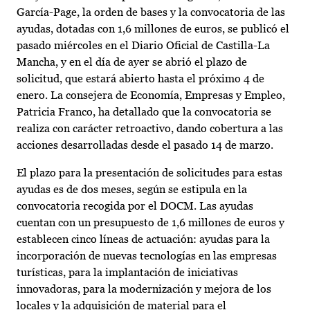
García-Page, la orden de bases y la convocatoria de las
ayudas, dotadas con 1,6 millones de euros, se publicó el
pasado miércoles en el Diario Oficial de Castilla-La
Mancha, y en el día de ayer se abrió el plazo de
solicitud, que estará abierto hasta el próximo 4 de
enero. La consejera de Economía, Empresas y Empleo,
Patricia Franco, ha detallado que la convocatoria se
realiza con carácter retroactivo, dando cobertura a las
acciones desarrolladas desde el pasado 14 de marzo.
El plazo para la presentación de solicitudes para estas
ayudas es de dos meses, según se estipula en la
convocatoria recogida por el DOCM. Las ayudas
cuentan con un presupuesto de 1,6 millones de euros y
establecen cinco líneas de actuación: ayudas para la
incorporación de nuevas tecnologías en las empresas
turísticas, para la implantación de iniciativas
innovadoras, para la modernización y mejora de los
locales y la adquisición de material para el