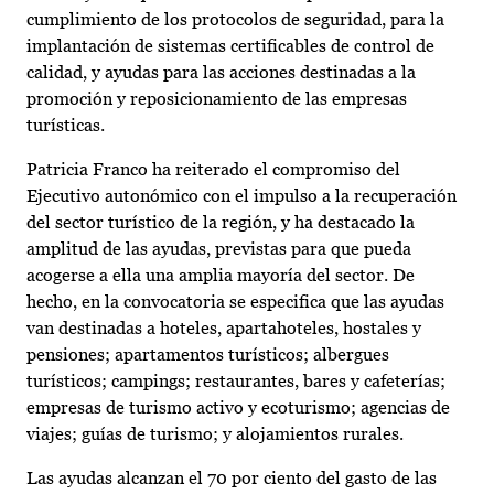
cumplimiento de los protocolos de seguridad, para la
implantación de sistemas certificables de control de
calidad, y ayudas para las acciones destinadas a la
promoción y reposicionamiento de las empresas
turísticas.
Patricia Franco ha reiterado el compromiso del
Ejecutivo autonómico con el impulso a la recuperación
del sector turístico de la región, y ha destacado la
amplitud de las ayudas, previstas para que pueda
acogerse a ella una amplia mayoría del sector. De
hecho, en la convocatoria se especifica que las ayudas
van destinadas a hoteles, apartahoteles, hostales y
pensiones; apartamentos turísticos; albergues
turísticos; campings; restaurantes, bares y cafeterías;
empresas de turismo activo y ecoturismo; agencias de
viajes; guías de turismo; y alojamientos rurales.
Las ayudas alcanzan el 70 por ciento del gasto de las