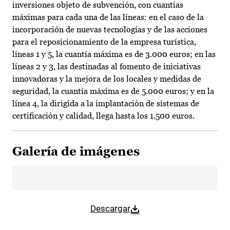
inversiones objeto de subvención, con cuantías
máximas para cada una de las líneas: en el caso de la
incorporación de nuevas tecnologías y de las acciones
para el reposicionamiento de la empresa turística,
líneas 1 y 5, la cuantía máxima es de 3.000 euros; en las
líneas 2 y 3, las destinadas al fomento de iniciativas
innovadoras y la mejora de los locales y medidas de
seguridad, la cuantía máxima es de 5.000 euros; y en la
línea 4, la dirigida a la implantación de sistemas de
certificación y calidad, llega hasta los 1.500 euros.
Galería de imágenes
Descargar