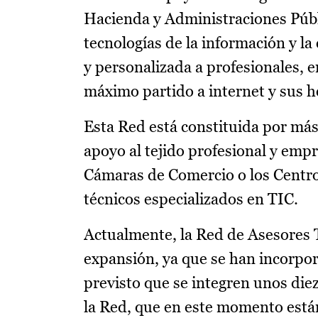
Hacienda y Administraciones Públi
tecnologías de la información y l
y personalizada a profesionales,
máximo partido a internet y sus 
Esta Red está constituida por más
apoyo al tejido profesional y emp
Cámaras de Comercio o los Centr
técnicos especializados en TIC.
Actualmente, la Red de Asesores 
expansión, ya que se han incorpo
previsto que se integren unos die
la Red, que en este momento está