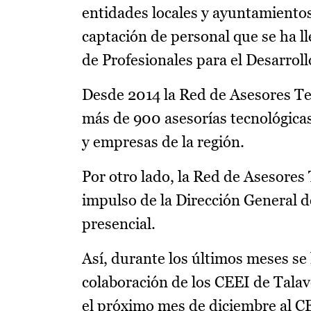
entidades locales y ayuntamientos
captación de personal que se ha ll
de Profesionales para el Desarrol
Desde 2014 la Red de Asesores Te
más de 900 asesorías tecnológica
y empresas de la región.
Por otro lado, la Red de Asesores
impulso de la Dirección General d
presencial.
Así, durante los últimos meses se
colaboración de los CEEI de Talav
el próximo mes de diciembre al C