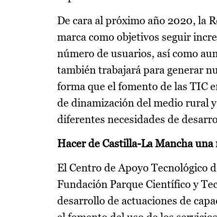
De cara al próximo año 2020, la 
marca como objetivos seguir incr
número de usuarios, así como aum
también trabajará para generar nu
forma que el fomento de las TIC en
de dinamización del medio rural y
diferentes necesidades de desarro
Hacer de Castilla-La Mancha una 
El Centro de Apoyo Tecnológico de
Fundación Parque Científico y Tec
desarrollo de actuaciones de capa