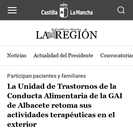
Pasar al contenido principal
Noticias
Actualidad del Presidente
Convocatoria
Participan pacientes y familiares
La Unidad de Trastornos de la
Conducta Alimentaria de la GAI
de Albacete retoma sus
actividades terapéuticas en el
exterior