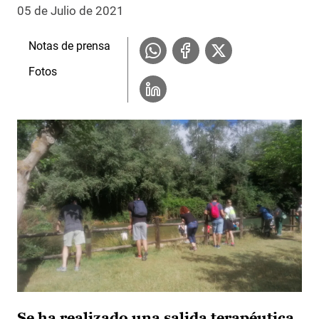
05 de Julio de 2021
Notas de prensa
Fotos
Se ha realizado una salida terapéutica