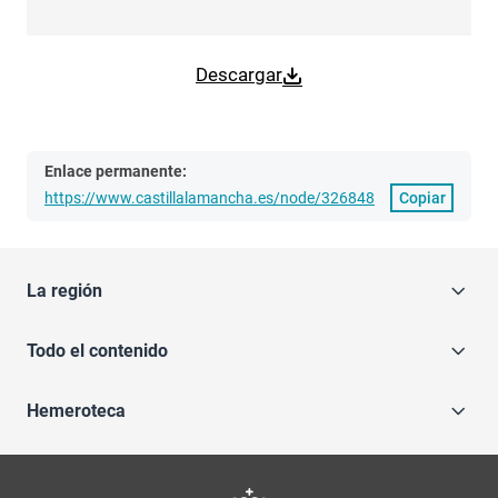
Descargar
Enlace permanente:
https://www.castillalamancha.es/node/326848
Copiar
La región
Todo el contenido
Hemeroteca