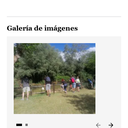
Galería de imágenes