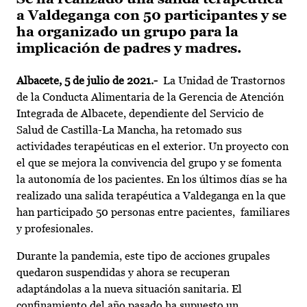
a Valdeganga con 50 participantes y se
ha organizado un grupo para la
implicación de padres y madres.
Albacete, 5 de julio de 2021.-
La Unidad de Trastornos
de la Conducta Alimentaria de la Gerencia de Atención
Integrada de Albacete, dependiente del Servicio de
Salud de Castilla-La Mancha, ha retomado sus
actividades terapéuticas en el exterior. Un proyecto con
el que se mejora la convivencia del grupo y se fomenta
la autonomía de los pacientes. En los últimos días se ha
realizado una salida terapéutica a Valdeganga en la que
han participado 50 personas entre pacientes, familiares
y profesionales.
Durante la pandemia, este tipo de acciones grupales
quedaron suspendidas y ahora se recuperan
adaptándolas a la nueva situación sanitaria. El
confinamiento del año pasado ha supuesto un