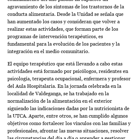
agravamiento de los síntomas de los trastornos de la
conducta alimentaria. Desde la Unidad se señala que
han aumentado los casos y consideran que volver a
realizar estas actividades, que forman parte de los
programas de intervención terapéuticos, es
fundamental para la evolución de los pacientes y la
integración en el medio comunitario.
El equipo terapéutico que está llevando a cabo estas
actividades está formado por psicólogos, residentes en
psicología, terapeuta ocupacional, enfermera y profesor
del Aula Hospitalaria. En la jornada celebrada en la
localidad de Valdeganga, se ha trabajado en la
normalización de la alimentación en el exterior
siguiendo las indicaciones dadas por la nutricionista de
la UTCA. Aparte, entre otros, se han cumplido algunos
objetivos como fortalecer los vínculos con las familias y
profesionales, afrontar las nuevas situaciones, resolver
las circunstancias del día a día o aprender a gestionar