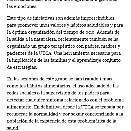
las emociones.
Este tipo de iniciativas son además imprescindibles
para promover unos valores y hábitos saludables y para
la óptima organización del tiempo de ocio. Además de
la salida a la naturaleza, recientemente también se ha
organizado un grupo terapéutico con padres, madres y
pacientes de la UTCA. Una herramienta necesaria para
la implicación de las familias y el aprendizaje conjunto
de estrategias.
En las sesiones de este grupo se han tratado temas
como los hábitos alimentarios, el uso adecuado de las
redes sociales o la supervisión de los padres para
detectar cualquier síntoma relacionado con el problema
alimentario. En definitiva, desde la UTCA se trabaja por
recuperar la normalidad y por seguir concienciando a la
población de la existencia de esta problemática de la
salud.