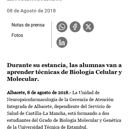
08 de Agosto de 2018
Notas de prensa
Fotos
Durante su estancia, las alumnas van a
aprender técnicas de Biología Celular y
Molecular.
Albacete, 8 de agosto de 2018.-
La Unidad de
Neuropsicofarmacología de la Gerencia de Atención
Integrada de Albacete, dependiente del Servicio de
Salud de Castilla-La Mancha, está formando a dos
estudiantes del Grado de Biología Molecular y Genética
de la Universidad Técnica de Estambul.