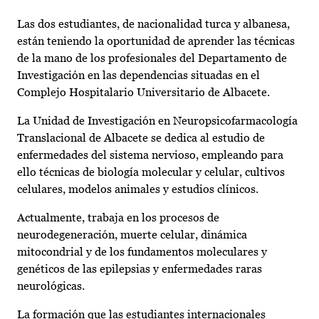
Las dos estudiantes, de nacionalidad turca y albanesa,
están teniendo la oportunidad de aprender las técnicas
de la mano de los profesionales del Departamento de
Investigación en las dependencias situadas en el
Complejo Hospitalario Universitario de Albacete.
La Unidad de Investigación en Neuropsicofarmacología
Translacional de Albacete se dedica al estudio de
enfermedades del sistema nervioso, empleando para
ello técnicas de biología molecular y celular, cultivos
celulares, modelos animales y estudios clínicos.
Actualmente, trabaja en los procesos de
neurodegeneración, muerte celular, dinámica
mitocondrial y de los fundamentos moleculares y
genéticos de las epilepsias y enfermedades raras
neurológicas.
La formación que las estudiantes internacionales