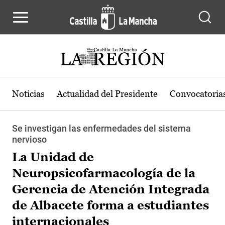
Pasar al contenido principal
Noticias
Actualidad del Presidente
Convocatoria
Se investigan las enfermedades del sistema
nervioso
La Unidad de
Neuropsicofarmacología de la
Gerencia de Atención Integrada
de Albacete forma a estudiantes
internacionales