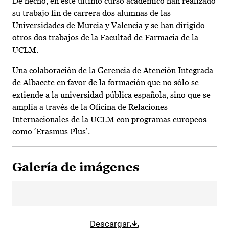
De hecho, en este último curso académico han realizado
su trabajo fin de carrera dos alumnas de las
Universidades de Murcia y Valencia y se han dirigido
otros dos trabajos de la Facultad de Farmacia de la
UCLM.
Una colaboración de la Gerencia de Atención Integrada
de Albacete en favor de la formación que no sólo se
extiende a la universidad pública española, sino que se
amplía a través de la Oficina de Relaciones
Internacionales de la UCLM con programas europeos
como ‘Erasmus Plus’.
Galería de imágenes
Descargar