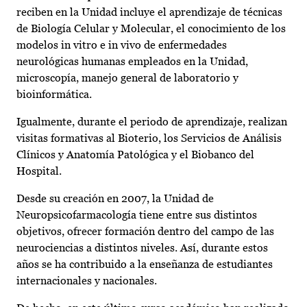
reciben en la Unidad incluye el aprendizaje de técnicas
de Biología Celular y Molecular, el conocimiento de los
modelos in vitro e in vivo de enfermedades
neurológicas humanas empleados en la Unidad,
microscopía, manejo general de laboratorio y
bioinformática.
Igualmente, durante el periodo de aprendizaje, realizan
visitas formativas al Bioterio, los Servicios de Análisis
Clínicos y Anatomía Patológica y el Biobanco del
Hospital.
Desde su creación en 2007, la Unidad de
Neuropsicofarmacología tiene entre sus distintos
objetivos, ofrecer formación dentro del campo de las
neurociencias a distintos niveles. Así, durante estos
años se ha contribuido a la enseñanza de estudiantes
internacionales y nacionales.