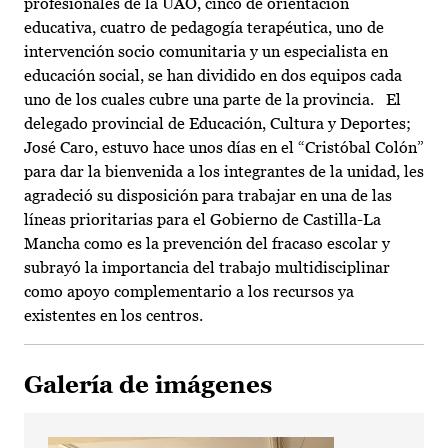
profesionales de la UAO, cinco de orientación
educativa, cuatro de pedagogía terapéutica, uno de
intervención socio comunitaria y un especialista en
educación social, se han dividido en dos equipos cada
uno de los cuales cubre una parte de la provincia. El
delegado provincial de Educación, Cultura y Deportes;
José Caro, estuvo hace unos días en el “Cristóbal Colón”
para dar la bienvenida a los integrantes de la unidad, les
agradeció su disposición para trabajar en una de las
líneas prioritarias para el Gobierno de Castilla-La
Mancha como es la prevención del fracaso escolar y
subrayó la importancia del trabajo multidisciplinar
como apoyo complementario a los recursos ya
existentes en los centros.
Galería de imágenes