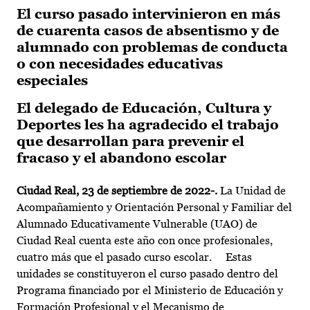
El curso pasado intervinieron en más
de cuarenta casos de absentismo y de
alumnado con problemas de conducta
o con necesidades educativas
especiales
El delegado de Educación, Cultura y
Deportes les ha agradecido el trabajo
que desarrollan para prevenir el
fracaso y el abandono escolar
Ciudad Real, 23 de septiembre de 2022-.
La Unidad de
Acompañamiento y Orientación Personal y Familiar del
Alumnado Educativamente Vulnerable (UAO) de
Ciudad Real cuenta este año con once profesionales,
cuatro más que el pasado curso escolar. Estas
unidades se constituyeron el curso pasado dentro del
Programa financiado por el Ministerio de Educación y
Formación Profesional y el Mecanismo de