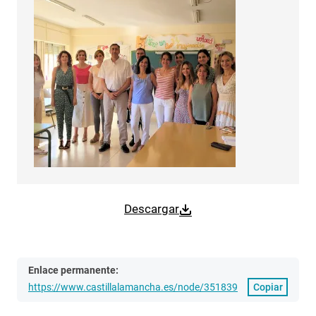
Descargar
Enlace permanente:
https://www.castillalamancha.es/node/351839
Copiar