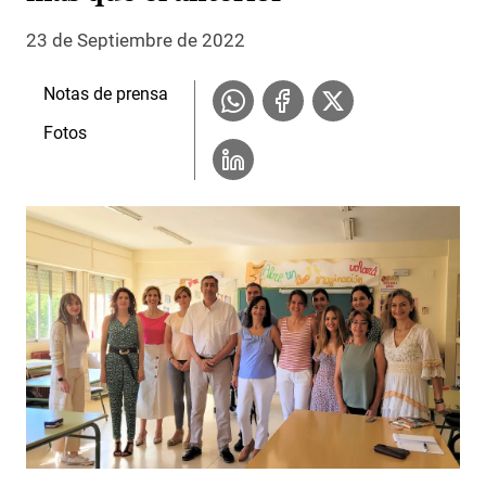
23 de Septiembre de 2022
Notas de prensa
Fotos