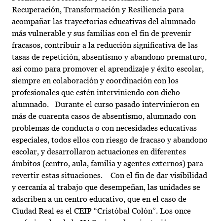
Recuperación, Transformación y Resiliencia para
acompañar las trayectorias educativas del alumnado
más vulnerable y sus familias con el fin de prevenir
fracasos, contribuir a la reducción significativa de las
tasas de repetición, absentismo y abandono prematuro,
así como para promover el aprendizaje y éxito escolar,
siempre en colaboración y coordinación con los
profesionales que estén interviniendo con dicho
alumnado. Durante el curso pasado intervinieron en
más de cuarenta casos de absentismo, alumnado con
problemas de conducta o con necesidades educativas
especiales, todos ellos con riesgo de fracaso y abandono
escolar, y desarrollaron actuaciones en diferentes
ámbitos (centro, aula, familia y agentes externos) para
revertir estas situaciones. Con el fin de dar visibilidad
y cercanía al trabajo que desempeñan, las unidades se
adscriben a un centro educativo, que en el caso de
Ciudad Real es el CEIP “Cristóbal Colón”. Los once