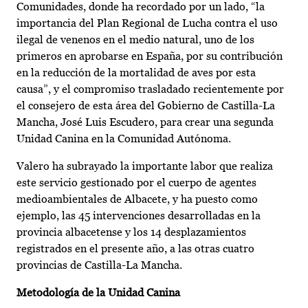
Comunidades, donde ha recordado por un lado, “la
importancia del Plan Regional de Lucha contra el uso
ilegal de venenos en el medio natural, uno de los
primeros en aprobarse en España, por su contribución
en la reducción de la mortalidad de aves por esta
causa”, y el compromiso trasladado recientemente por
el consejero de esta área del Gobierno de Castilla-La
Mancha, José Luis Escudero, para crear una segunda
Unidad Canina en la Comunidad Autónoma.
Valero ha subrayado la importante labor que realiza
este servicio gestionado por el cuerpo de agentes
medioambientales de Albacete, y ha puesto como
ejemplo, las 45 intervenciones desarrolladas en la
provincia albacetense y los 14 desplazamientos
registrados en el presente año, a las otras cuatro
provincias de Castilla-La Mancha.
Metodología de la Unidad Canina