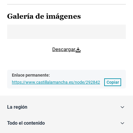
Galería de imágenes
Descargar
Enlace permanente:
https://www.castillalamancha.es/node/292842
Copiar
La región
Todo el contenido