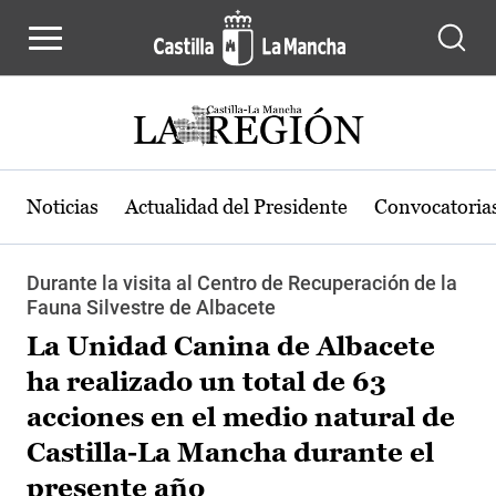
Pasar al contenido principal
Noticias
Actualidad del Presidente
Convocatoria
Durante la visita al Centro de Recuperación de la
Fauna Silvestre de Albacete
La Unidad Canina de Albacete
ha realizado un total de 63
acciones en el medio natural de
Castilla-La Mancha durante el
presente año