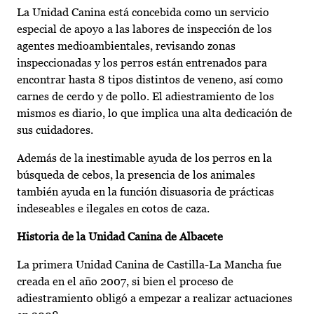
La Unidad Canina está concebida como un servicio
especial de apoyo a las labores de inspección de los
agentes medioambientales, revisando zonas
inspeccionadas y los perros están entrenados para
encontrar hasta 8 tipos distintos de veneno, así como
carnes de cerdo y de pollo. El adiestramiento de los
mismos es diario, lo que implica una alta dedicación de
sus cuidadores.
Además de la inestimable ayuda de los perros en la
búsqueda de cebos, la presencia de los animales
también ayuda en la función disuasoria de prácticas
indeseables e ilegales en cotos de caza.
Historia de la Unidad Canina de Albacete
La primera Unidad Canina de Castilla-La Mancha fue
creada en el año 2007, si bien el proceso de
adiestramiento obligó a empezar a realizar actuaciones