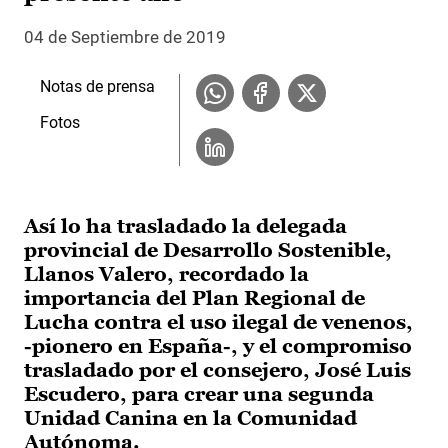
04 de Septiembre de 2019
Notas de prensa
Fotos
Así lo ha trasladado la delegada
provincial de Desarrollo Sostenible,
Llanos Valero, recordado la
importancia del Plan Regional de
Lucha contra el uso ilegal de venenos,
-pionero en España-, y el compromiso
trasladado por el consejero, José Luis
Escudero, para crear una segunda
Unidad Canina en la Comunidad
Autónoma.