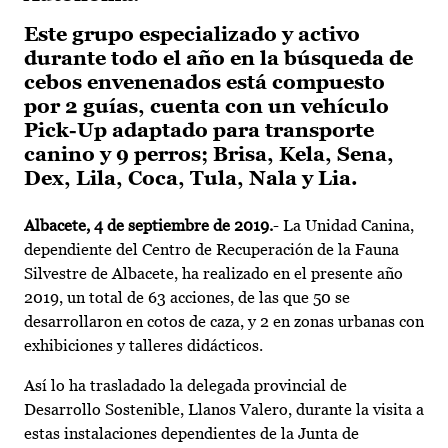
Este grupo especializado y activo
durante todo el año en la búsqueda de
cebos envenenados está compuesto
por 2 guías, cuenta con un vehículo
Pick-Up adaptado para transporte
canino y 9 perros; Brisa, Kela, Sena,
Dex, Lila, Coca, Tula, Nala y Lia.
Albacete, 4 de septiembre de 2019.
- La Unidad Canina,
dependiente del Centro de Recuperación de la Fauna
Silvestre de Albacete, ha realizado en el presente año
2019, un total de 63 acciones, de las que 50 se
desarrollaron en cotos de caza, y 2 en zonas urbanas con
exhibiciones y talleres didácticos.
Así lo ha trasladado la delegada provincial de
Desarrollo Sostenible, Llanos Valero, durante la visita a
estas instalaciones dependientes de la Junta de