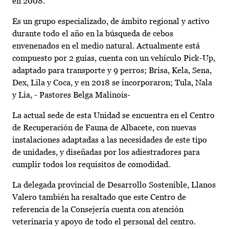
en 2008.
Es un grupo especializado, de ámbito regional y activo
durante todo el año en la búsqueda de cebos
envenenados en el medio natural. Actualmente está
compuesto por 2 guías, cuenta con un vehículo Pick-Up,
adaptado para transporte y 9 perros; Brisa, Kela, Sena,
Dex, Lila y Coca, y en 2018 se incorporaron; Tula, Nala
y Lia, - Pastores Belga Malinois-
La actual sede de esta Unidad se encuentra en el Centro
de Recuperación de Fauna de Albacete, con nuevas
instalaciones adaptadas a las necesidades de este tipo
de unidades, y diseñadas por los adiestradores para
cumplir todos los requisitos de comodidad.
La delegada provincial de Desarrollo Sostenible, Llanos
Valero también ha resaltado que este Centro de
referencia de la Consejería cuenta con atención
veterinaria y apoyo de todo el personal del centro.