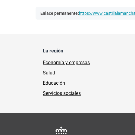
Enlace permanente:
https://www.castillalamanc
La región
Economía y empresas
Salud
Educación
Servicios sociales