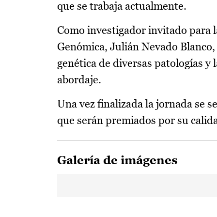
que se trabaja actualmente.
Como investigador invitado para l
Genómica, Julián Nevado Blanco, c
genética de diversas patologías y
abordaje.
Una vez finalizada la jornada se 
que serán premiados por su calida
Galería de imágenes