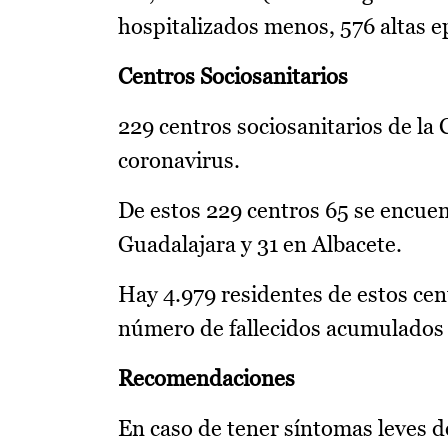
hospitalizados menos, 576 altas e
Centros Sociosanitarios
229 centros sociosanitarios de la
coronavirus.
De estos 229 centros 65 se encuen
Guadalajara y 31 en Albacete.
Hay 4.979 residentes de estos cent
número de fallecidos acumulados 
Recomendaciones
En caso de tener síntomas leves d