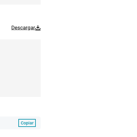
Descargar
Copiar