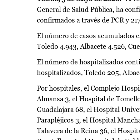
General de Salud Pública, ha conf
confirmados a través de PCR y 217 
El número de casos acumulados es
Toledo 4.943, Albacete 4.526, Cue
El número de hospitalizados conti
hospitalizados, Toledo 205, Albac
Por hospitales, el Complejo Hospit
Almansa 3, el Hospital de Tomello
Guadalajara 68, el Hospital Unive
Parapléjicos 3, el Hospital Mancha
Talavera de la Reina 36, el Hospit