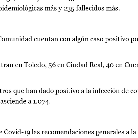
pidemiológicas más y 235 fallecidos más.
 Comunidad cuentan con algún caso positivo po
tran en Toledo, 56 en Ciudad Real, 40 en Cue
ros que han dado positivo a la infección de co
asciende a 1.074.
e Covid-19 las recomendaciones generales a la