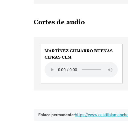
Cortes de audio
MARTÍNEZ GUIJARRO BUENAS
CIFRAS CLM
Audio file
Enlace permanente:
https://www.castillalamanc