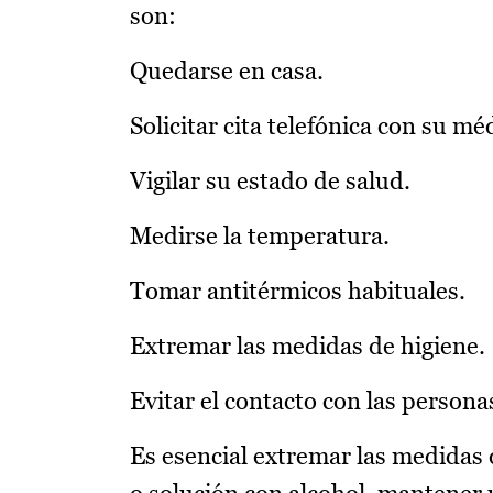
son:
Quedarse en casa.
Solicitar cita telefónica con su mé
Vigilar su estado de salud.
Medirse la temperatura.
Tomar antitérmicos habituales.
Extremar las medidas de higiene.
Evitar el contacto con las personas
Es esencial extremar las medidas 