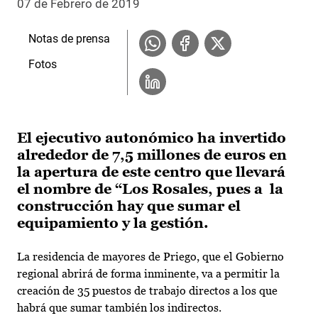
07 de Febrero de 2019
Notas de prensa
Fotos
El ejecutivo autonómico ha invertido
alrededor de 7,5 millones de euros en
la apertura de este centro que llevará
el nombre de “Los Rosales, pues a la
construcción hay que sumar el
equipamiento y la gestión.
La residencia de mayores de Priego, que el Gobierno
regional abrirá de forma inminente, va a permitir la
creación de 35 puestos de trabajo directos a los que
habrá que sumar también los indirectos.