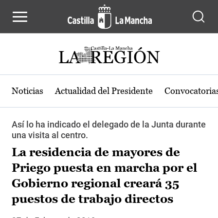
Pasar al contenido principal
Noticias
Actualidad del Presidente
Convocatoria
Así lo ha indicado el delegado de la Junta durante
una visita al centro.
La residencia de mayores de
Priego puesta en marcha por el
Gobierno regional creará 35
puestos de trabajo directos