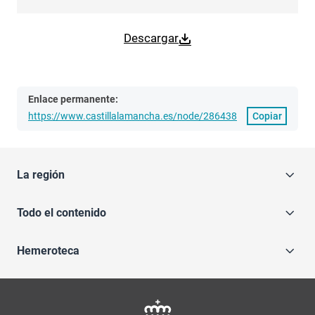
Descargar
Enlace permanente:
https://www.castillalamancha.es/node/286438
Copiar
La región
Todo el contenido
Hemeroteca