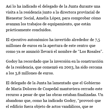
Así lo ha indicado el delegado de la Junta durante una
visita a la residencia junto a la directora provincial de
Bienestar Social, Amelia López, para comprobar cómo
avanzan los trabajos de equipamiento, que están
prácticamente concluidos.
El ejecutivo autonómico ha invertido alrededor de 7,5
millones de euros en la apertura de este centro que
como ya se anunció llevará el nombre de “Los Rosales”.
Godoy ha recordado que la inversión en la construcción
de la residencia, que comenzó en 2003, ha sido cercana
a los 3,8 millones de euros.
El delegado de la Junta ha lamentado que el Gobierno
de María Dolores de Cospedal mantuviera cerrado este
recurso a pesar de que las obras estaban finalizadas. Un
abandono que, como ha indicado Godoy, “provocó que
el edificio fuera objeto de actos vandálicos, que se