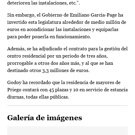
deterioren las instalaciones, etc.”.
Sin embargo, el Gobierno de Emiliano García-Page ha
invertido esta legislatura alrededor de medio millón de
euros en acondicionar las instalaciones y equiparlas
para poder ponerla en funcionamiento.
Además, se ha adjudicado el contrato para la gestión del
centro residencial por un periodo de tres años,
prorrogable a otros dos años más, y al que se han
destinado otros 3,3 millones de euros.
Godoy ha recordado que la residencia de mayores de
Priego contará con 45 plazas y 10 en servicio de estancia
diurnas, todas ellas públicas.
Galería de imágenes