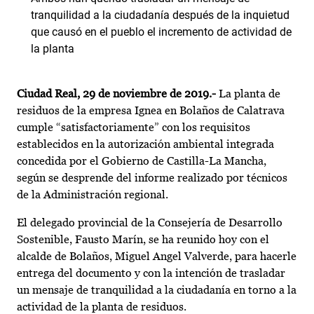
tranquilidad a la ciudadanía después de la inquietud
que causó en el pueblo el incremento de actividad de
la planta
Ciudad Real, 29 de noviembre de 2019.-
La planta de
residuos de la empresa Ignea en Bolaños de Calatrava
cumple “satisfactoriamente” con los requisitos
establecidos en la autorización ambiental integrada
concedida por el Gobierno de Castilla-La Mancha,
según se desprende del informe realizado por técnicos
de la Administración regional.
El delegado provincial de la Consejería de Desarrollo
Sostenible, Fausto Marín, se ha reunido hoy con el
alcalde de Bolaños, Miguel Angel Valverde, para hacerle
entrega del documento y con la intención de trasladar
un mensaje de tranquilidad a la ciudadanía en torno a la
actividad de la planta de residuos.