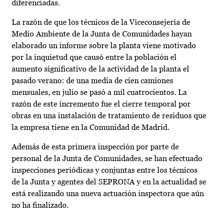
diferenciadas.
La razón de que los técnicos de la Viceconsejería de
Medio Ambiente de la Junta de Comunidades hayan
elaborado un informe sobre la planta viene motivado
por la inquietud que causó entre la población el
aumento significativo de la actividad de la planta el
pasado verano: de una media de cien camiones
mensuales, en julio se pasó a mil cuatrocientos. La
razón de este incremento fue el cierre temporal por
obras en una instalación de tratamiento de residuos que
la empresa tiene en la Comunidad de Madrid.
Además de esta primera inspección por parte de
personal de la Junta de Comunidades, se han efectuado
inspecciones periódicas y conjuntas entre los técnicos
de la Junta y agentes del SEPRONA y en la actualidad se
está realizando una nueva actuación inspectora que aún
no ha finalizado.