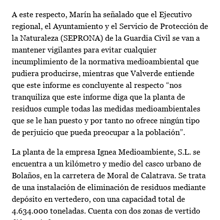
A este respecto, Marín ha señalado que el Ejecutivo
regional, el Ayuntamiento y el Servicio de Protección de
la Naturaleza (SEPRONA) de la Guardia Civil se van a
mantener vigilantes para evitar cualquier
incumplimiento de la normativa medioambiental que
pudiera producirse, mientras que Valverde entiende
que este informe es concluyente al respecto “nos
tranquiliza que este informe diga que la planta de
residuos cumple todas las medidas medioambientales
que se le han puesto y por tanto no ofrece ningún tipo
de perjuicio que pueda preocupar a la población”.
La planta de la empresa Ignea Medioambiente, S.L. se
encuentra a un kilómetro y medio del casco urbano de
Bolaños, en la carretera de Moral de Calatrava. Se trata
de una instalación de eliminación de residuos mediante
depósito en vertedero, con una capacidad total de
4.634.000 toneladas. Cuenta con dos zonas de vertido