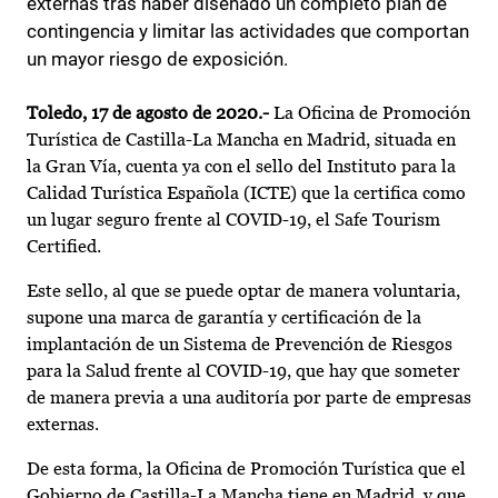
externas tras haber diseñado un completo plan de
contingencia y limitar las actividades que comportan
un mayor riesgo de exposición.
Toledo, 17 de agosto de 2020.-
La Oficina de Promoción
Turística de Castilla-La Mancha en Madrid, situada en
la Gran Vía, cuenta ya con el sello del Instituto para la
Calidad Turística Española (ICTE) que la certifica como
un lugar seguro frente al COVID-19, el Safe Tourism
Certified.
Este sello, al que se puede optar de manera voluntaria,
supone una marca de garantía y certificación de la
implantación de un Sistema de Prevención de Riesgos
para la Salud frente al COVID-19, que hay que someter
de manera previa a una auditoría por parte de empresas
externas.
De esta forma, la Oficina de Promoción Turística que el
Gobierno de Castilla-La Mancha tiene en Madrid, y que