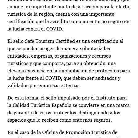
supone un importante punto de atracción para la oferta
turística de la región, cuenta con una importante
certificación que la acredita como un entorno seguro en
la lucha contra el COVID.
El sello Safe Tourism Certified es una certificación al
que se pueden acoger de manera voluntaria las
entidades, empresas, organizaciones y recursos
turísticos y que comporta, para su obtención, una
elevada exigencia en la implantación de protocolos para
la lucha frente al COVID, que deben ser auditados y
validados por empresas externas.
De esta forma, el sello impulsado por el Instituto para
la Calidad Turística Española se convierte en una marca
de garantía de estos protocolos, distinguiendo a los
espacios que lo reciben como entornos seguros.
En el caso de la Oficina de Promoción Turística de