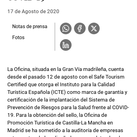
17 de Agosto de 2020
Notas de prensa
Fotos
La Oficina, situada en la Gran Vía madrileña, cuenta
desde el pasado 12 de agosto con el Safe Tourism
Certified que otorga el Instituto para la Calidad
Turística Española (ICTE) como marca de garantía y
certificación de la implantación del Sistema de
Prevención de Riesgos para la Salud frente al COVID-
19. Para la obtención del sello, la Oficina de
Promoción Turística de Castilla-La Mancha en
Madrid se ha sometido a la auditoría de empresas