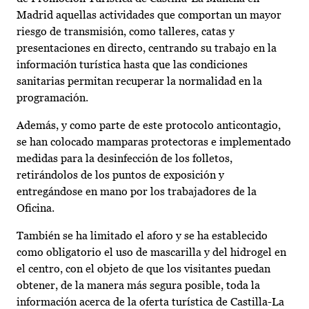
Madrid aquellas actividades que comportan un mayor
riesgo de transmisión, como talleres, catas y
presentaciones en directo, centrando su trabajo en la
información turística hasta que las condiciones
sanitarias permitan recuperar la normalidad en la
programación.
Además, y como parte de este protocolo anticontagio,
se han colocado mamparas protectoras e implementado
medidas para la desinfección de los folletos,
retirándolos de los puntos de exposición y
entregándose en mano por los trabajadores de la
Oficina.
También se ha limitado el aforo y se ha establecido
como obligatorio el uso de mascarilla y del hidrogel en
el centro, con el objeto de que los visitantes puedan
obtener, de la manera más segura posible, toda la
información acerca de la oferta turística de Castilla-La