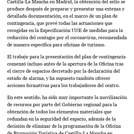
Castilla-La Mancha en Madrid, la obtención del sello se
produce después de preparar y presentar una extensa y
detallada documentación, en el marco de un plan de
contingencia, que prevé todas las actuaciones que
recogidas en la Especificación UNE de medidas para la
reducción del contagio por el coronavirus, recomendada
de manera específica para oficinas de turismo.
El trabajo para la presentación del plan de contingencia
comenzó incluso antes de la apertura de la Oficina tras
el cierre de espacios decretado por la declaración del
estado de alarma, y ha supuesto también ofrecer
acciones formativas para los trabajadores del centro.
En este sentido, ha sido muy importante la movilización
de recursos por parte del Gobierno regional para la
obtención de todos los elementos materiales que
redundan en la seguridad del espacio, además de la
decisión de eliminar de la programación de la Oficina
de Promoción Turística de Castilla-La Mancha en