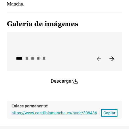
Mancha.
Galería de imágenes
Descargar
Enlace permanente:
https://www.castillalamancha.es/node/308436
Copiar