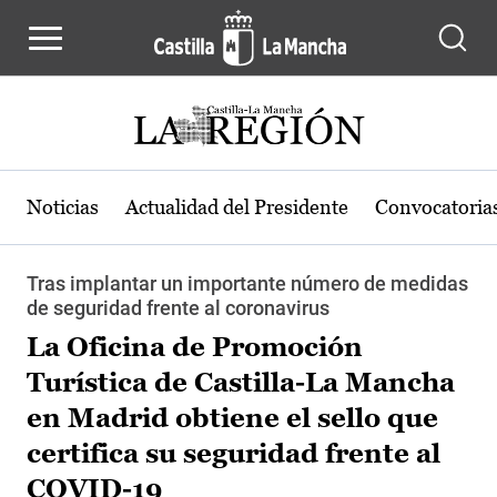
Pasar al contenido principal
Noticias
Actualidad del Presidente
Convocatoria
Tras implantar un importante número de medidas
de seguridad frente al coronavirus
La Oficina de Promoción
Turística de Castilla-La Mancha
en Madrid obtiene el sello que
certifica su seguridad frente al
COVID-19