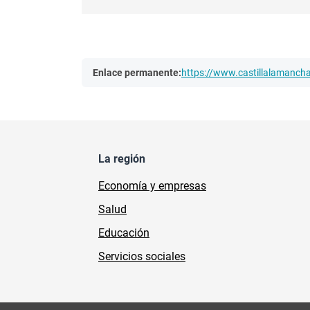
Enlace permanente:
https://www.castillalamanc
La región
Economía y empresas
Salud
Educación
Servicios sociales