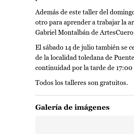
Además de este taller del domingo
otro para aprender a trabajar la a
Gabriel Montalbán de ArtesCuero 
El sábado 14 de julio también se c
de la localidad toledana de Puente
continuidad por la tarde de 17:00
Todos los talleres son gratuitos.
Galería de imágenes