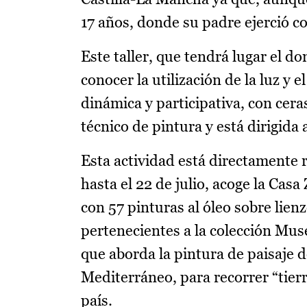
17 años, donde su padre ejerció c
Este taller, que tendrá lugar el d
conocer la utilización de la luz y 
dinámica y participativa, con cer
técnico de pintura y está dirigida 
Esta actividad está directamente r
hasta el 22 de julio, acoge la Cas
con 57 pinturas al óleo sobre lienz
pertenecientes a la colección Mus
que aborda la pintura de paisaje
Mediterráneo, para recorrer “tier
país.