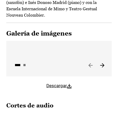
(saxofón) e Inés Donoso Madrid (piano) y con la
Escuela Internacional de Mimo y Teatro Gestual
Nouveau Colombier.
Galería de imágenes
Descargar
Cortes de audio