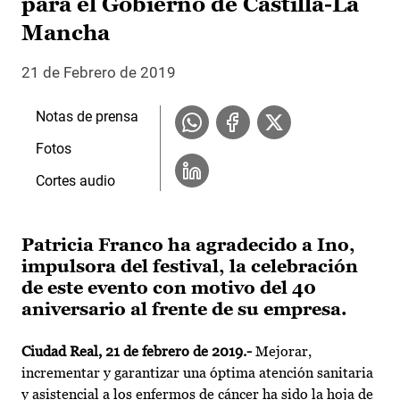
para el Gobierno de Castilla-La
Mancha
21 de Febrero de 2019
Notas de prensa
Fotos
Cortes audio
Patricia Franco ha agradecido a Ino,
impulsora del festival, la celebración
de este evento con motivo del 40
aniversario al frente de su empresa.
Ciudad Real, 21 de febrero de 2019.-
Mejorar,
incrementar y garantizar una óptima atención sanitaria
y asistencial a los enfermos de cáncer ha sido la hoja de