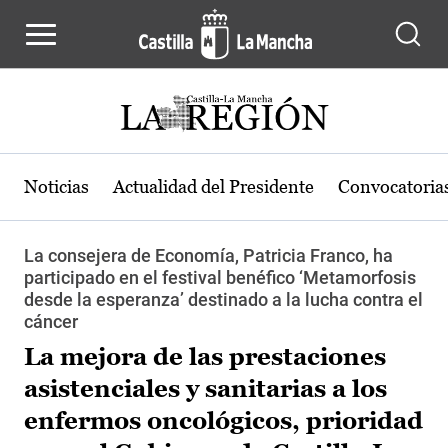
Pasar al contenido principal
Noticias
Actualidad del Presidente
Convocatoria
La consejera de Economía, Patricia Franco, ha
participado en el festival benéfico ‘Metamorfosis
desde la esperanza’ destinado a la lucha contra el
cáncer
La mejora de las prestaciones
asistenciales y sanitarias a los
enfermos oncológicos, prioridad