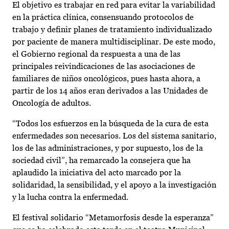
El objetivo es trabajar en red para evitar la variabilidad
en la práctica clínica, consensuando protocolos de
trabajo y definir planes de tratamiento individualizado
por paciente de manera multidisciplinar. De este modo,
el Gobierno regional da respuesta a una de las
principales reivindicaciones de las asociaciones de
familiares de niños oncológicos, pues hasta ahora, a
partir de los 14 años eran derivados a las Unidades de
Oncología de adultos.
“Todos los esfuerzos en la búsqueda de la cura de esta
enfermedades son necesarios. Los del sistema sanitario,
los de las administraciones, y por supuesto, los de la
sociedad civil”, ha remarcado la consejera que ha
aplaudido la iniciativa del acto marcado por la
solidaridad, la sensibilidad, y el apoyo a la investigación
y la lucha contra la enfermedad.
El festival solidario “Metamorfosis desde la esperanza”