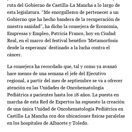
ruta del Gobierno de Castilla-La Mancha a lo largo de
esta legislatura. “Me enorgullezco de pertenecer a un
Gobierno que ha hecho bandera de la recuperación de
nuestra sanidad”, ha dicho la consejera de Economía,
Empresas y Empleo, Patricia Franco, hoy en Ciudad
Real, en el marco del festival benéfico 'Metamorfosis
desde la esperanza’ destinado a la lucha contra el
cáncer.
La consejera ha recordado que, tal y como ya avanzó
hace menos de una semana el jefe del Ejecutivo
regional, a partir del mes de septiembre se va a ofrecer
atención en las Unidades de Oncohematología
Pediátrica a pacientes hasta los 18 años. La puesta en
marcha de esta Red de Expertos ha supuesto la creación
de una única Unidad de Oncohematología Pediátrica en
Castilla-La Mancha con dos ubicaciones físicas paralelas
en los hospitales de Albacete y Toledo.