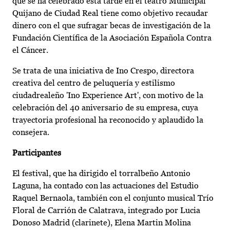
que se ha celebrado esta tarde en el teatro Municipal
Quijano de Ciudad Real tiene como objetivo recaudar
dinero con el que sufragar becas de investigación de la
Fundación Científica de la Asociación Española Contra
el Cáncer.
Se trata de una iniciativa de Ino Crespo, directora
creativa del centro de peluquería y estilismo
ciudadrealeño 'Ino Experience Art', con motivo de la
celebración del 40 aniversario de su empresa, cuya
trayectoria profesional ha reconocido y aplaudido la
consejera.
Participantes
El festival, que ha dirigido el torralbeño Antonio
Laguna, ha contado con las actuaciones del Estudio
Raquel Bernaola, también con el conjunto musical Trío
Floral de Carrión de Calatrava, integrado por Lucia
Donoso Madrid (clarinete), Elena Martin Molina