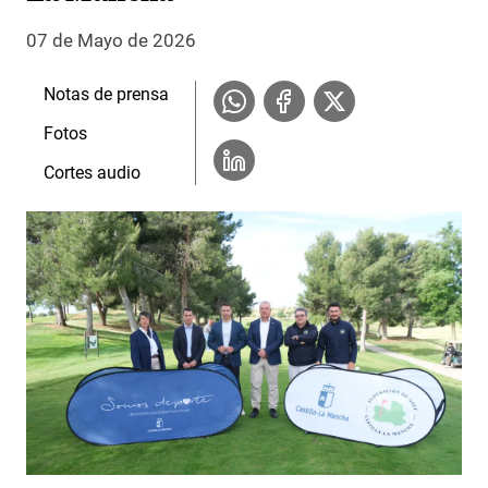
07 de Mayo de 2026
Notas de prensa
Fotos
Cortes audio