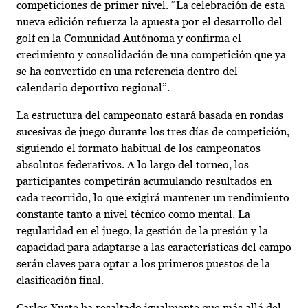
competiciones de primer nivel. “La celebración de esta
nueva edición refuerza la apuesta por el desarrollo del
golf en la Comunidad Autónoma y confirma el
crecimiento y consolidación de una competición que ya
se ha convertido en una referencia dentro del
calendario deportivo regional”.
La estructura del campeonato estará basada en rondas
sucesivas de juego durante los tres días de competición,
siguiendo el formato habitual de los campeonatos
absolutos federativos. A lo largo del torneo, los
participantes competirán acumulando resultados en
cada recorrido, lo que exigirá mantener un rendimiento
constante tanto a nivel técnico como mental. La
regularidad en el juego, la gestión de la presión y la
capacidad para adaptarse a las características del campo
serán claves para optar a los primeros puestos de la
clasificación final.
Carlos Yuste ha resaltado igualmente que más allá del