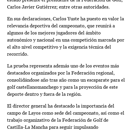
Carlos Javier Gutiérrez; entre otras autoridades.
En sus declaraciones, Carlos Yuste ha puesto en valor la
relevancia deportiva del campeonato, que reunirá a
algunos de los mejores jugadores del ámbito
autonómico y nacional en una competición marcada por
el alto nivel competitivo y la exigencia técnica del
recorrido.
La prueba representa además uno de los eventos más
destacados organizados por la Federación regional,
consolidándose año tras año como un escaparate para el
golf castellanomanchego y para la proyección de este
deporte dentro y fuera de la región.
El director general ha destacado la importancia del
campo de Layos como sede del campeonato, así como el
trabajo organizativo de la Federación de Golf de
Castilla-La Mancha para seguir impulsando