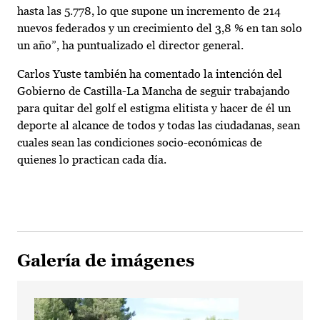
hasta las 5.778, lo que supone un incremento de 214
nuevos federados y un crecimiento del 3,8 % en tan solo
un año”, ha puntualizado el director general.
Carlos Yuste también ha comentado la intención del
Gobierno de Castilla-La Mancha de seguir trabajando
para quitar del golf el estigma elitista y hacer de él un
deporte al alcance de todos y todas las ciudadanas, sean
cuales sean las condiciones socio-económicas de
quienes lo practican cada día.
Galería de imágenes