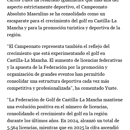
aspecto estrictamente deportivo, el Campeonato
Absoluto Masculino se ha consolidado como un
escaparate para el crecimiento del golf en Castilla-La
Mancha y para la promoción turística y deportiva de la
región.
“El Campeonato representa también el reflejo del
crecimiento que está experimentando el golf en
Castilla-La Mancha. El aumento de licencias federativas
y la apuesta de la Federación por la promoción y
organización de grandes eventos han permitido
consolidar una estructura deportiva cada vez más
competitiva y profesionalizada”, ha comentado Yuste.
“La Federación de Golf de Castilla-La Mancha mantiene
una evolución positiva en el número de licencias,
consolidando el crecimiento del golf en la región
durante los últimos años. En 2024, alcanzó un total de
5.564 licencias, mientras que en 2025 la cifra ascendió