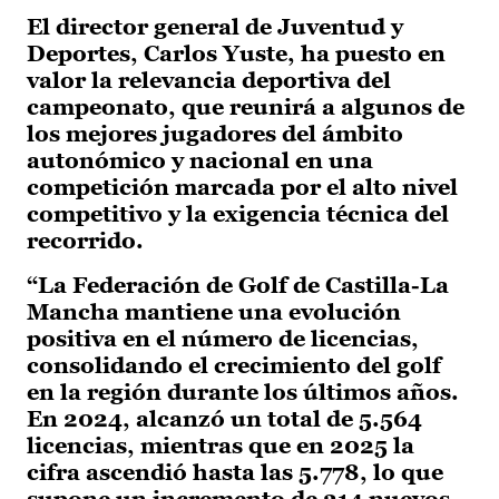
El director general de Juventud y
Deportes, Carlos Yuste, ha puesto en
valor la relevancia deportiva del
campeonato, que reunirá a algunos de
los mejores jugadores del ámbito
autonómico y nacional en una
competición marcada por el alto nivel
competitivo y la exigencia técnica del
recorrido.
“La Federación de Golf de Castilla-La
Mancha mantiene una evolución
positiva en el número de licencias,
consolidando el crecimiento del golf
en la región durante los últimos años.
En 2024, alcanzó un total de 5.564
licencias, mientras que en 2025 la
cifra ascendió hasta las 5.778, lo que