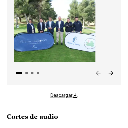
Descargar
Cortes de audio