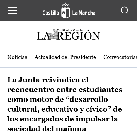
Pasar al contenido principal
Noticias
Actualidad del Presidente
Convocatoria
La Junta reivindica el
reencuentro entre estudiantes
como motor de “desarrollo
cultural, educativo y cívico” de
los encargados de impulsar la
sociedad del mañana