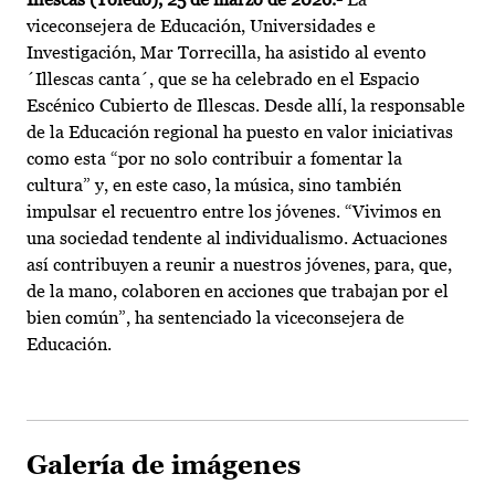
viceconsejera de Educación, Universidades e
Investigación, Mar Torrecilla, ha asistido al evento
´Illescas canta´, que se ha celebrado en el Espacio
Escénico Cubierto de Illescas. Desde allí, la responsable
de la Educación regional ha puesto en valor iniciativas
como esta “por no solo contribuir a fomentar la
cultura” y, en este caso, la música, sino también
impulsar el recuentro entre los jóvenes. “Vivimos en
una sociedad tendente al individualismo. Actuaciones
así contribuyen a reunir a nuestros jóvenes, para, que,
de la mano, colaboren en acciones que trabajan por el
bien común”, ha sentenciado la viceconsejera de
Educación.
Galería de imágenes