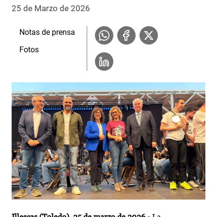
25 de Marzo de 2026
Notas de prensa
Fotos
Illescas (Toledo), 25 de marzo de 2026.-
La