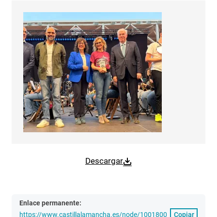
Descargar
Enlace permanente:
https://www.castillalamancha.es/node/1001800
Copiar