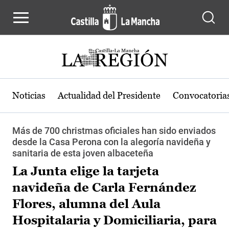
Pasar al contenido principal
Noticias
Actualidad del Presidente
Convocatoria
Más de 700 christmas oficiales han sido enviados
desde la Casa Perona con la alegoría navideña y
sanitaria de esta joven albaceteña
La Junta elige la tarjeta
navideña de Carla Fernández
Flores, alumna del Aula
Hospitalaria y Domiciliaria, para