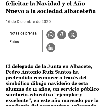
felicitar la Navidad y el Año
Nuevo a la sociedad albaceteña
16 de Diciembre de 2020
Notas de prensa
Fotos
El delegado de la Junta en Albacete,
Pedro Antonio Ruiz Santos ha
pretendido reconocer a través del
simbólico dibujo navideño de esta
alumna de 11 años, un servicio público
sanitario-educativo “ejemplar y
excelente”, en este año marcado por la