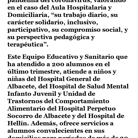
pandemia del coronavirus, valorando
en el caso del Aula Hospitalaria y
Domiciliaria, “su trabajo diario, su
carácter solidario, inclusivo,
participativo, su compromiso social, y
su perspectiva pedagógica y
terapéutica”.
Este Equipo Educativo y Sanitario que
ha atendido a 200 alumnos en el
último trimestre, atiende a niños y
niñas del Hospital General de
Albacete, del Hospital de Salud Mental
Infanto Juvenil y Unidad de
Trastornos del Comportamiento
Alimentario del Hospital Perpetuo
Socorro de Albacete y del Hospital de
Hellín. Además, ofrece servicios a
alumnos convalecientes en sus