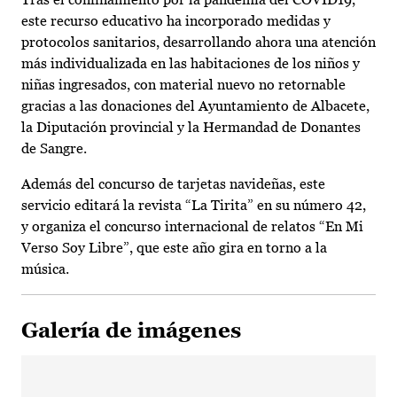
este recurso educativo ha incorporado medidas y
protocolos sanitarios, desarrollando ahora una atención
más individualizada en las habitaciones de los niños y
niñas ingresados, con material nuevo no retornable
gracias a las donaciones del Ayuntamiento de Albacete,
la Diputación provincial y la Hermandad de Donantes
de Sangre.
Además del concurso de tarjetas navideñas, este
servicio editará la revista “La Tirita” en su número 42,
y organiza el concurso internacional de relatos “En Mi
Verso Soy Libre”, que este año gira en torno a la
música.
Galería de imágenes