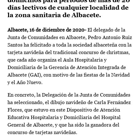
domicilios para períodos de más de 20
días lectivos de cualquier localidad de
la zona sanitaria de Albacete.
Albacete, 16 de diciembre de 2020-
El delegado de la
Junta de Comunidades en Albacete, Pedro Antonio Ruiz
Santos ha felicitado a toda la sociedad albaceteña con la
tarjeta navideña del tradicional concurso de christmas,
que cada año organiza el Aula Hospitalaria y
Domiciliaria de la Gerencia de Atención Integrada de
Albacete (GAI), con motivo de las fiestas de la Navidad
y el Año Nuevo.
En concreto, la Delegación de la Junta de Comunidades
ha seleccionado, el dibujo navideño de Carla Fernández
Flores, que estuvo en este Dispositivo de Atención
Educativa Hospitalaria y Domiciliaria del Hospital
General de Albacete, y que ha sido la ganadora del
concurso de tarjetas navideñas.