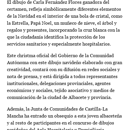
El dibujo de Carla Fernández Flores ganadora del
certamen, refleja simbólicamente diferentes elementos
de la Navidad en el interior de una bola de cristal, como
la Estrella, Papá Noel, un muñeco de nieve, el árbol y
regalos y presentes, incorporando la cruz blanca con la
que la ciudadanía identifica la protección de los
servicios sanitarios y especialmente hospitalarios.
Este christma oficial del Gobierno de la Comunidad
Autónoma con este dibujo navideño elaborado con gran
creatividad, contará con su difusión en redes sociales y
nota de prensa, y está dirigida a todos representantes
institucionales, delegaciones provinciales, agentes
económicos y sociales, tejido asociativo y medios de
comunicación de la ciudad de Albacete y provincia.
Además, la Junta de Comunidades de Castilla-La
Mancha ha entrado un obsequio a esta joven albaceteña
y al resto de participantes en el concurso de dibujos
navideños del Aula Hospitalaria y Domiciliaria.