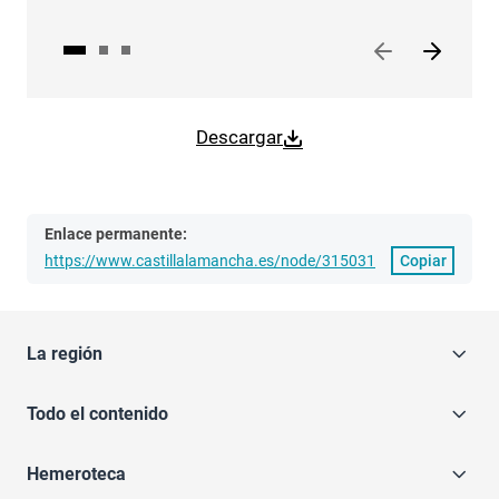
Descargar
Enlace permanente:
https://www.castillalamancha.es/node/315031
Copiar
La región
Todo el contenido
Hemeroteca