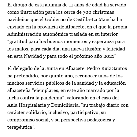
El dibujo de esta alumna de 11 años de edad ha servido
como ilustración para los cerca de 700 christmas
navideños que el Gobierno de Castilla-La Mancha ha
enviado en la provincia de Albacete, en el que la propia
Administración autonómica traslada en su interior
“gratitud para los buenos momentos y esperanza para
los malos, para cada día, una nueva ilusión; y felicidad
en esta Navidad y para todo el próximo año 2021”
El delegado de la Junta en Albacete, Pedro Ruiz Santos
ha pretendido, por quinto año, reconocer unos de los
muchos servicios públicos de la sanidad y la educación
albaceteña “ejemplares, en este año marcado por la
lucha contra la pandemia”, valorando en el caso del
Aula Hospitalaria y Domiciliaria, “su trabajo diario con
carácter solidario, inclusivo, participativo, su
compromiso social, y su perspectiva pedagógica y
terapéutica”.