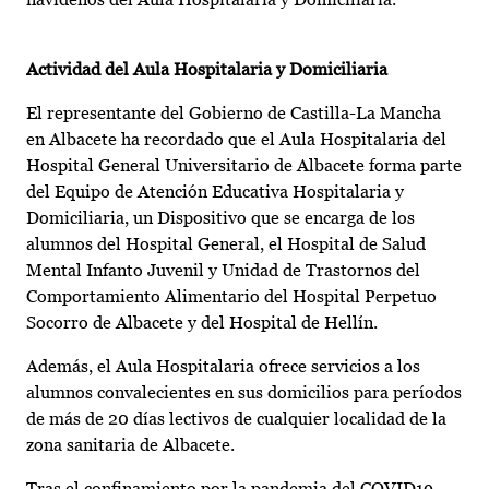
Actividad del Aula Hospitalaria y Domiciliaria
El representante del Gobierno de Castilla-La Mancha
en Albacete ha recordado que el Aula Hospitalaria del
Hospital General Universitario de Albacete forma parte
del Equipo de Atención Educativa Hospitalaria y
Domiciliaria, un Dispositivo que se encarga de los
alumnos del Hospital General, el Hospital de Salud
Mental Infanto Juvenil y Unidad de Trastornos del
Comportamiento Alimentario del Hospital Perpetuo
Socorro de Albacete y del Hospital de Hellín.
Además, el Aula Hospitalaria ofrece servicios a los
alumnos convalecientes en sus domicilios para períodos
de más de 20 días lectivos de cualquier localidad de la
zona sanitaria de Albacete.
Tras el confinamiento por la pandemia del COVID19,