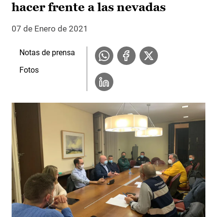
hacer frente a las nevadas
07 de Enero de 2021
Notas de prensa
Fotos