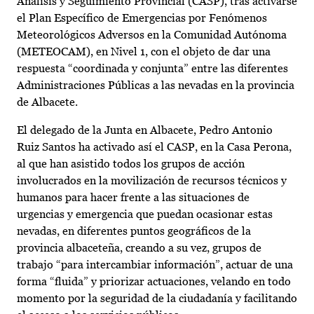
Análisis y Seguimiento Provincial (CASP), tras activarse
el Plan Específico de Emergencias por Fenómenos
Meteorológicos Adversos en la Comunidad Autónoma
(METEOCAM), en Nivel 1, con el objeto de dar una
respuesta “coordinada y conjunta” entre las diferentes
Administraciones Públicas a las nevadas en la provincia
de Albacete.
El delegado de la Junta en Albacete, Pedro Antonio
Ruiz Santos ha activado así el CASP, en la Casa Perona,
al que han asistido todos los grupos de acción
involucrados en la movilización de recursos técnicos y
humanos para hacer frente a las situaciones de
urgencias y emergencia que puedan ocasionar estas
nevadas, en diferentes puntos geográficos de la
provincia albaceteña, creando a su vez, grupos de
trabajo “para intercambiar información”, actuar de una
forma “fluida” y priorizar actuaciones, velando en todo
momento por la seguridad de la ciudadanía y facilitando