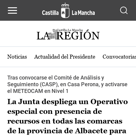
Pasar al contenido principal
Noticias
Actualidad del Presidente
Convocatoria
Tras convocarse el Comité de Análisis y
Seguimiento (CASP), en Casa Perona, y activarse
el METEOCAM en Nivel 1
La Junta despliega un Operativo
especial con presencia de
recursos en todas las comarcas
de la provincia de Albacete para