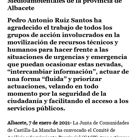
Medioambientales de la provincia de
Albacete
Pedro Antonio Ruiz Santos ha
agradecido el trabajo de todos los
grupos de acción involucrados en la
movilización de recursos técnicos y
humanos para hacer frente a las
situaciones de urgencias y emergencia
que puedan ocasionar estas nevadas,
“intercambiar información”, actuar de
una forma “fluida” y priorizar
actuaciones, velando en todo
momento por la seguridad de la
ciudadanía y facilitando el acceso a los
servicios públicos.
Albacete, 7 de enero de 2021-
La Junta de Comunidades
de Castilla-La Mancha ha convocado el Comité de