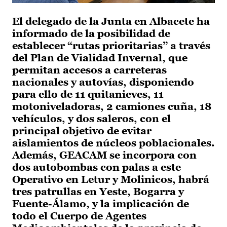
El delegado de la Junta en Albacete ha
informado de la posibilidad de
establecer “rutas prioritarias” a través
del Plan de Vialidad Invernal, que
permitan accesos a carreteras
nacionales y autovías, disponiendo
para ello de 11 quitanieves, 11
motoniveladoras, 2 camiones cuña, 18
vehículos, y dos saleros, con el
principal objetivo de evitar
aislamientos de núcleos poblacionales.
Además, GEACAM se incorpora con
dos autobombas con palas a este
Operativo en Letur y Molinicos, habrá
tres patrullas en Yeste, Bogarra y
Fuente-Álamo, y la implicación de
todo el Cuerpo de Agentes