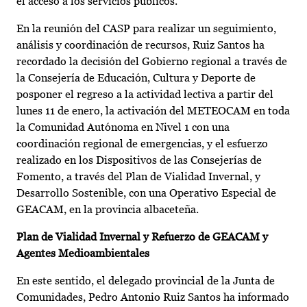
el acceso a los servicios públicos.
En la reunión del CASP para realizar un seguimiento,
análisis y coordinación de recursos, Ruiz Santos ha
recordado la decisión del Gobierno regional a través de
la Consejería de Educación, Cultura y Deporte de
posponer el regreso a la actividad lectiva a partir del
lunes 11 de enero, la activación del METEOCAM en toda
la Comunidad Autónoma en Nivel 1 con una
coordinación regional de emergencias, y el esfuerzo
realizado en los Dispositivos de las Consejerías de
Fomento, a través del Plan de Vialidad Invernal, y
Desarrollo Sostenible, con una Operativo Especial de
GEACAM, en la provincia albaceteña.
Plan de Vialidad Invernal y Refuerzo de GEACAM y
Agentes Medioambientales
En este sentido, el delegado provincial de la Junta de
Comunidades, Pedro Antonio Ruiz Santos ha informado