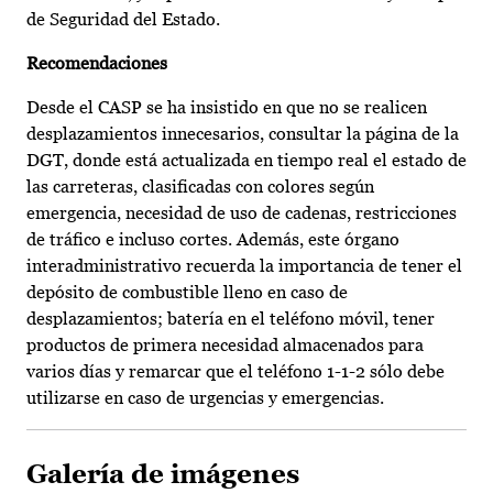
de Seguridad del Estado.
Recomendaciones
Desde el CASP se ha insistido en que no se realicen
desplazamientos innecesarios, consultar la página de la
DGT, donde está actualizada en tiempo real el estado de
las carreteras, clasificadas con colores según
emergencia, necesidad de uso de cadenas, restricciones
de tráfico e incluso cortes. Además, este órgano
interadministrativo recuerda la importancia de tener el
depósito de combustible lleno en caso de
desplazamientos; batería en el teléfono móvil, tener
productos de primera necesidad almacenados para
varios días y remarcar que el teléfono 1-1-2 sólo debe
utilizarse en caso de urgencias y emergencias.
Galería de imágenes