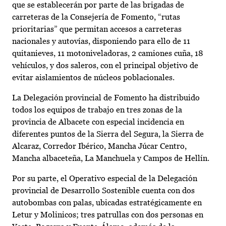
que se establecerán por parte de las brigadas de
carreteras de la Consejería de Fomento, “rutas
prioritarias” que permitan accesos a carreteras
nacionales y autovías, disponiendo para ello de 11
quitanieves, 11 motoniveladoras, 2 camiones cuña, 18
vehículos, y dos saleros, con el principal objetivo de
evitar aislamientos de núcleos poblacionales.
La Delegación provincial de Fomento ha distribuido
todos los equipos de trabajo en tres zonas de la
provincia de Albacete con especial incidencia en
diferentes puntos de la Sierra del Segura, la Sierra de
Alcaraz, Corredor Ibérico, Mancha Júcar Centro,
Mancha albaceteña, La Manchuela y Campos de Hellín.
Por su parte, el Operativo especial de la Delegación
provincial de Desarrollo Sostenible cuenta con dos
autobombas con palas, ubicadas estratégicamente en
Letur y Molinicos; tres patrullas con dos personas en