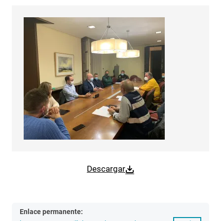
Descargar
Enlace permanente: