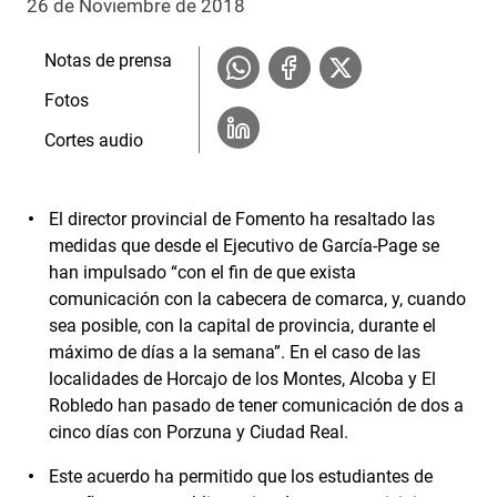
26 de Noviembre de 2018
Notas de prensa
Fotos
Cortes audio
El director provincial de Fomento ha resaltado las
medidas que desde el Ejecutivo de García-Page se
han impulsado “con el fin de que exista
comunicación con la cabecera de comarca, y, cuando
sea posible, con la capital de provincia, durante el
máximo de días a la semana”. En el caso de las
localidades de Horcajo de los Montes, Alcoba y El
Robledo han pasado de tener comunicación de dos a
cinco días con Porzuna y Ciudad Real.
Este acuerdo ha permitido que los estudiantes de