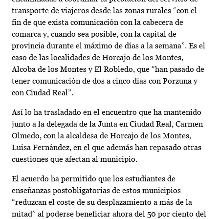
transporte de viajeros desde las zonas rurales “con el
fin de que exista comunicación con la cabecera de
comarca y, cuando sea posible, con la capital de
provincia durante el máximo de días a la semana”. Es el
caso de las localidades de Horcajo de los Montes,
Alcoba de los Montes y El Robledo, que “han pasado de
tener comunicación de dos a cinco días con Porzuna y
con Ciudad Real”.
Así lo ha trasladado en el encuentro que ha mantenido
junto a la delegada de la Junta en Ciudad Real, Carmen
Olmedo, con la alcaldesa de Horcajo de los Montes,
Luisa Fernández, en el que además han repasado otras
cuestiones que afectan al municipio.
El acuerdo ha permitido que los estudiantes de
enseñanzas postobligatorias de estos municipios
“reduzcan el coste de su desplazamiento a más de la
mitad” al poderse beneficiar ahora del 50 por ciento del