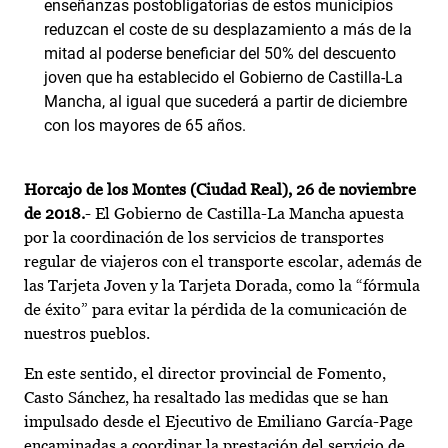
enseñanzas postobligatorias de estos municipios
reduzcan el coste de su desplazamiento a más de la
mitad al poderse beneficiar del 50% del descuento
joven que ha establecido el Gobierno de Castilla-La
Mancha, al igual que sucederá a partir de diciembre
con los mayores de 65 años.
Horcajo de los Montes (Ciudad Real), 26 de noviembre
de 2018.
- El Gobierno de Castilla-La Mancha apuesta
por la coordinación de los servicios de transportes
regular de viajeros con el transporte escolar, además de
las Tarjeta Joven y la Tarjeta Dorada, como la “fórmula
de éxito” para evitar la pérdida de la comunicación de
nuestros pueblos.
En este sentido, el director provincial de Fomento,
Casto Sánchez, ha resaltado las medidas que se han
impulsado desde el Ejecutivo de Emiliano García-Page
encaminadas a coordinar la prestación del servicio de