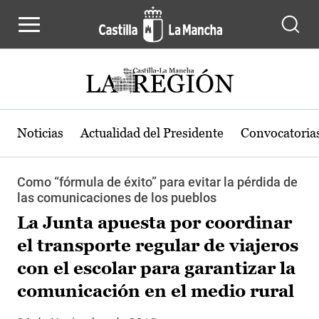
Pasar al contenido principal
Noticias
Actualidad del Presidente
Convocatoria
Como “fórmula de éxito” para evitar la pérdida de
las comunicaciones de los pueblos
La Junta apuesta por coordinar
el transporte regular de viajeros
con el escolar para garantizar la
comunicación en el medio rural