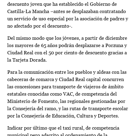
descuento joven que ha establecido el Gobierno de
Castilla-La Mancha –antes se desplazaban contratando
un servicio de uso especial por la asociación de padres y
no afectado por el descuento-.
Del mismo modo que los jóvenes, a partir de diciembre
los mayores de 65 años podrán desplazarse a Porzuna y
Ciudad Real con el 50 por ciento de descuento gracias a
la Tarjeta Dorada.
Para la comunicación entre los pueblos y aldeas con las
cabeceras de comarca y Ciudad Real capital concurren
las concesiones para transporte de viajeros de ámbito
estatales conocidas como VAC, de competencia del
Ministerio de Fomento, las regionales gestionadas por
la Consejería del ramo, y las rutas de transporte escolar
por la Consejería de Educación, Cultura y Deportes.
Indicar por último que el taxi rural, de competencia
municipal pero adscrito al ordenamiento de la