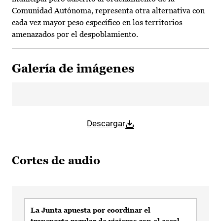
Comunidad Autónoma, representa otra alternativa con
cada vez mayor peso específico en los territorios
amenazados por el despoblamiento.
Galería de imágenes
Descargar
Cortes de audio
La Junta apuesta por coordinar el