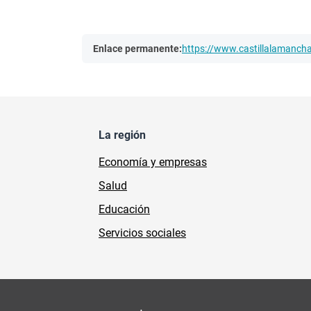
Enlace permanente:
https://www.castillalamanc
La región
Economía y empresas
Salud
Educación
Servicios sociales