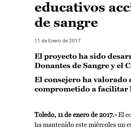
educativos acc
de sangre
11 de Enero de 2017
El proyecto ha sido desar
Donantes de Sangre y el C
El consejero ha valorado d
comprometido a facilitar 
Toledo, 11 de enero de 2017.-
El c
ha mantenido este miércoles un e